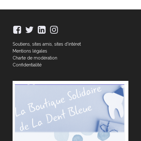
Soutiens, sites amis, sites d'intéret
Mentions légales
Charte de modération
Confidentialité