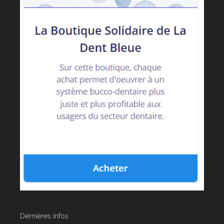
Dernières infos