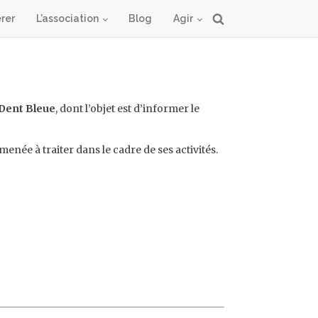
rer
L’association
Blog
Agir
Dent Bleue
, dont l’objet est d’informer le
menée à traiter dans le cadre de ses activités.