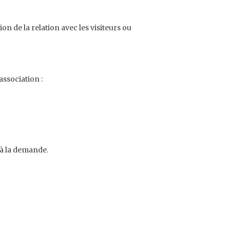
n de la relation avec les visiteurs ou
association :
 à la demande.