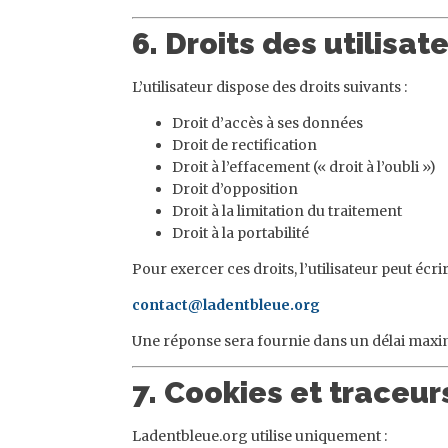
6. Droits des utilisat
L’utilisateur dispose des droits suivants :
Droit d’accès à ses données
Droit de rectification
Droit à l’effacement (« droit à l’oubli »)
Droit d’opposition
Droit à la limitation du traitement
Droit à la portabilité
Pour exercer ces droits, l’utilisateur peut écrir
contact@ladentbleue.org
Une réponse sera fournie dans un délai maxi
7. Cookies et traceur
Ladentbleue.org utilise uniquement :