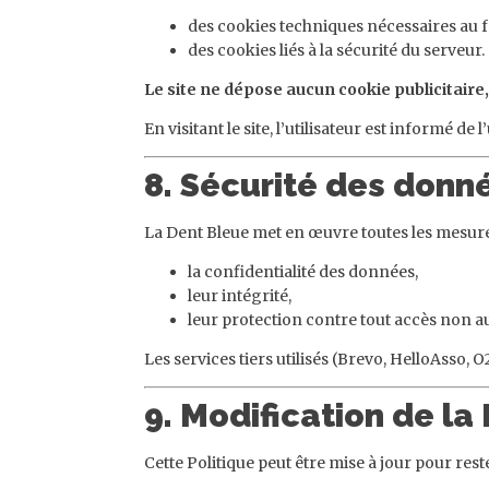
des cookies techniques nécessaires au 
des cookies liés à la sécurité du serveur.
Le site ne dépose aucun cookie publicitaire
En visitant le site, l’utilisateur est informé 
8. Sécurité des donn
La Dent Bleue met en œuvre toutes les mesure
la confidentialité des données,
leur intégrité,
leur protection contre tout accès non au
Les services tiers utilisés (Brevo, HelloAsso, 
9. Modification de la
Cette Politique peut être mise à jour pour res