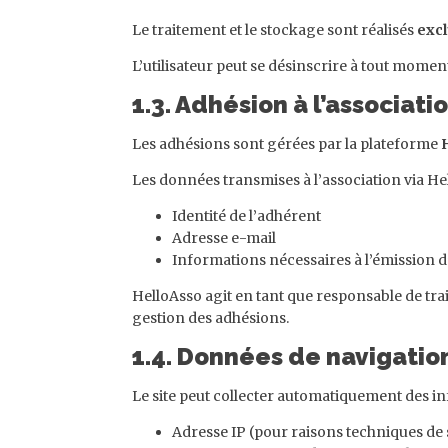
Le traitement et le stockage sont réalisés
excl
L’utilisateur peut se désinscrire à tout momen
1.3. Adhésion à l’associati
Les adhésions sont gérées par la plateforme
Les données transmises à l’association via He
Identité de l’adhérent
Adresse e-mail
Informations nécessaires à l’émission d’
HelloAsso agit en tant que responsable de trai
gestion des adhésions.
1.4. Données de navigatio
Le site peut collecter automatiquement des 
Adresse IP (pour raisons techniques de 