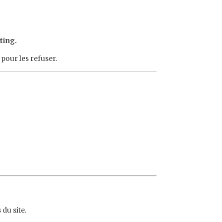
ting.
 pour les refuser.
du site.