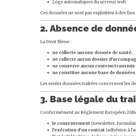
Logs automatiques du serveur web
Ces données ne sont pas exploitées à des fins 
2. Absence de donné
La Dent Bleue :
ne collecte aucune donnée de santé
,
ne collecte aucun dossier d'accomp
ne conserve aucun contenu transmis v
ne constitue aucune base de données n
Les seules données traitées concernent les de
3. Base légale du tr
Conformément au Règlement Européen 2016/679
le consentement
(newsletter, formulai
l’exécution d’un contrat
(adhésion à l'a