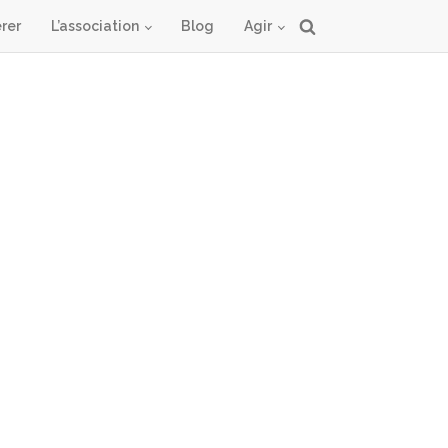
rer
L’association
Blog
Agir