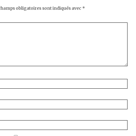
champs obligatoires sont indiqués avec
*