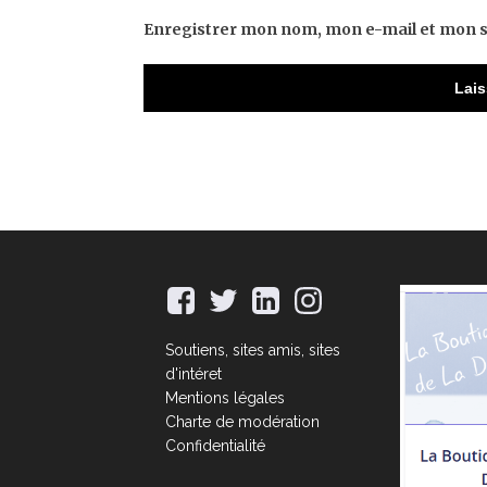
Enregistrer mon nom, mon e-mail et mon s
Soutiens, sites amis, sites
d'intéret
Mentions légales
Charte de modération
Confidentialité