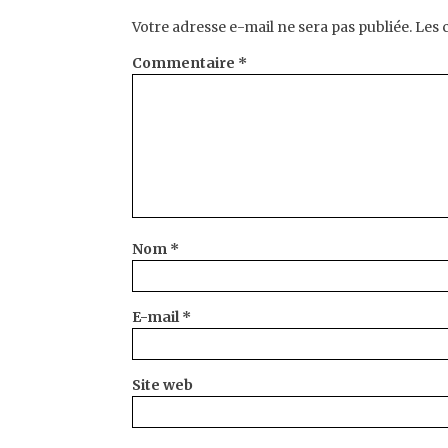
Votre adresse e-mail ne sera pas publiée.
Les 
Commentaire
*
Nom
*
E-mail
*
Site web