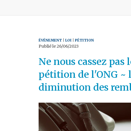
ÉVÉNEMENT
|
LOI
|
PÉTITION
Publié le
26/06/2023
Ne nous cassez pas l
pétition de l'ONG ~
diminution des rem