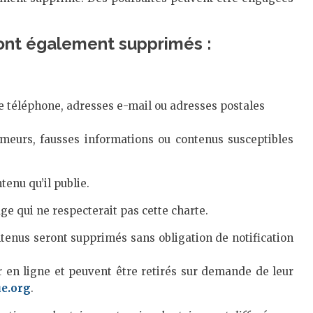
ont également supprimés :
téléphone, adresses e-mail ou adresses postales
meurs, fausses informations ou contenus susceptibles
enu qu’il publie.
ge qui ne respecterait pas cette charte.
ntenus seront supprimés sans obligation de notification
en ligne et peuvent être retirés sur demande de leur
ue.org
.