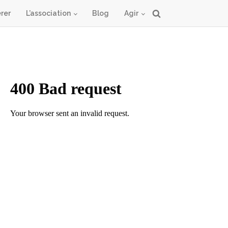
rer
L’association
Blog
Agir