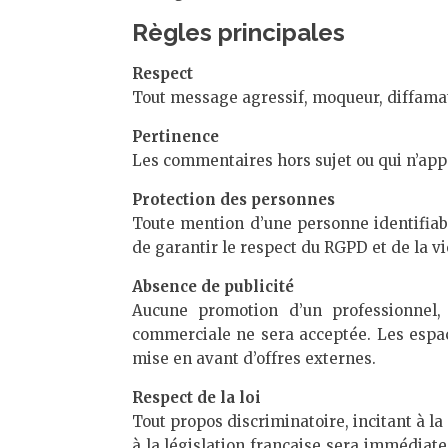
Règles principales
Respect
Tout message agressif, moqueur, diffamat
Pertinence
Les commentaires hors sujet ou qui n’appo
Protection des personnes
Toute mention d’une personne identifiab
de garantir le respect du RGPD et de la vi
Absence de publicité
Aucune promotion d’un professionnel, 
commerciale ne sera acceptée. Les espac
mise en avant d’offres externes.
Respect de la loi
Tout propos discriminatoire, incitant à la
à la législation française sera immédia