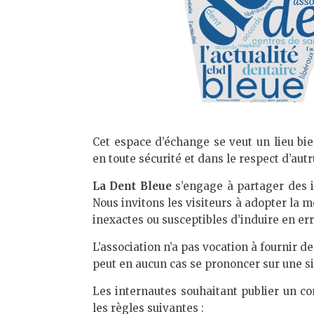
Cet espace d’échange se veut un lieu bi
en toute sécurité et dans le respect d’autr
La Dent Bleue
s’engage à partager des i
Nous invitons les visiteurs à adopter la 
inexactes ou susceptibles d’induire en err
L’association n’a pas vocation à fournir d
peut en aucun cas se prononcer sur une si
Les internautes souhaitant publier un c
les règles suivantes :