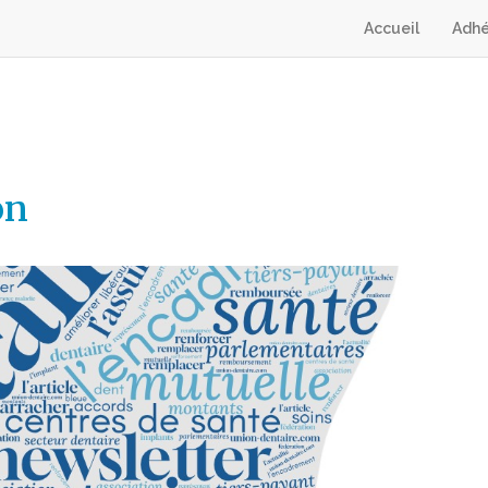
Accueil
Adhé
on