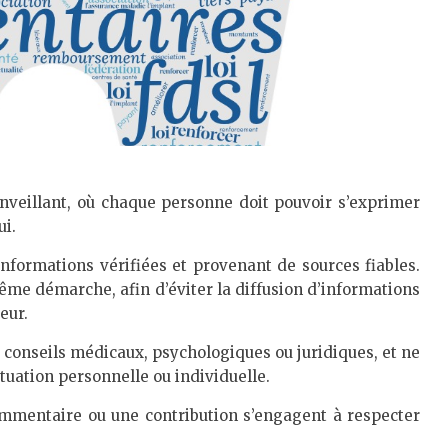
enveillant, où chaque personne doit pouvoir s’exprimer
ui.
nformations vérifiées et provenant de sources fiables.
même démarche, afin d’éviter la diffusion d’informations
eur.
e conseils médicaux, psychologiques ou juridiques, et ne
tuation personnelle ou individuelle.
ommentaire ou une contribution s’engagent à respecter