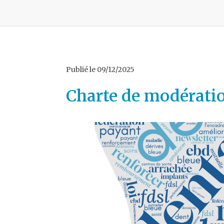
Publié le
09/12/2025
Charte de modérati