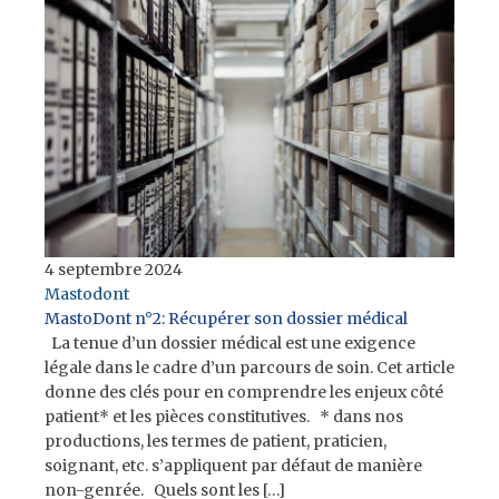
4 septembre 2024
Mastodont
MastoDont n°2: Récupérer son dossier médical
La tenue d’un dossier médical est une exigence
légale dans le cadre d’un parcours de soin. Cet article
donne des clés pour en comprendre les enjeux côté
patient* et les pièces constitutives. * dans nos
productions, les termes de patient, praticien,
soignant, etc. s’appliquent par défaut de manière
non-genrée. Quels sont les […]