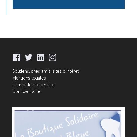
Soutiens, sites amis, sites d'intéret
Mentions légales
Charte de modération
Confidentialité