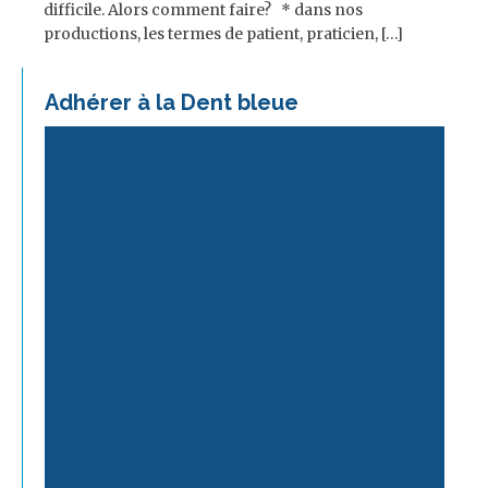
difficile. Alors comment faire? * dans nos
productions, les termes de patient, praticien, […]
Adhérer à la Dent bleue