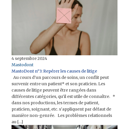
4 septembre 2024
Mastodont
MastoDont n°3: Repérer les causes de litige
Au cours d’un parcours de soins, un conflit peut
survenir entre un patient* et son praticien. Les
causes de litige peuvent être rangées dans
différentes catégories, qu'il est utile de connaître. *
dans nos productions, les termes de patient,
praticien, soignant, etc. s’appliquent par défaut de
manière non-genrée. Les problèmes relationnels
au […]