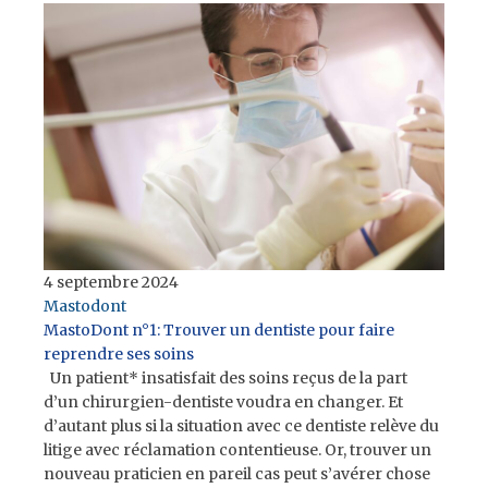
4 septembre 2024
Mastodont
MastoDont n°1: Trouver un dentiste pour faire
reprendre ses soins
Un patient* insatisfait des soins reçus de la part
d’un chirurgien-dentiste voudra en changer. Et
d’autant plus si la situation avec ce dentiste relève du
litige avec réclamation contentieuse. Or, trouver un
nouveau praticien en pareil cas peut s’avérer chose