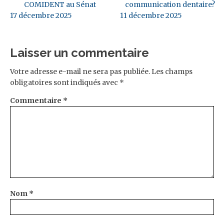
COMIDENT au Sénat
communication dentaire?
17 décembre 2025
11 décembre 2025
Laisser un commentaire
Votre adresse e-mail ne sera pas publiée.
Les champs
obligatoires sont indiqués avec
*
Commentaire
*
Nom
*