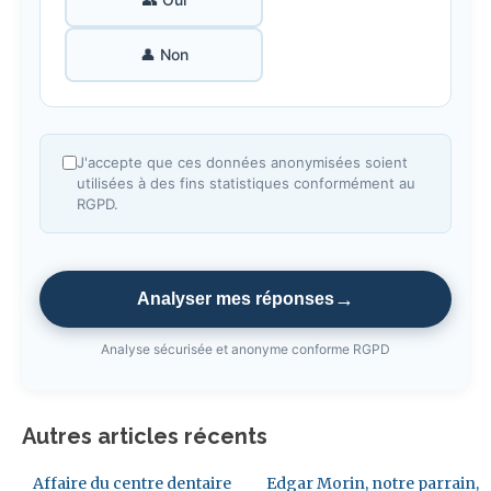
👤 Non
J'accepte que ces données anonymisées soient
utilisées à des fins statistiques conformément au
RGPD.
→
Analyser mes réponses
Analyse sécurisée et anonyme conforme RGPD
Autres articles récents
Affaire du centre dentaire
Edgar Morin, notre parrain,