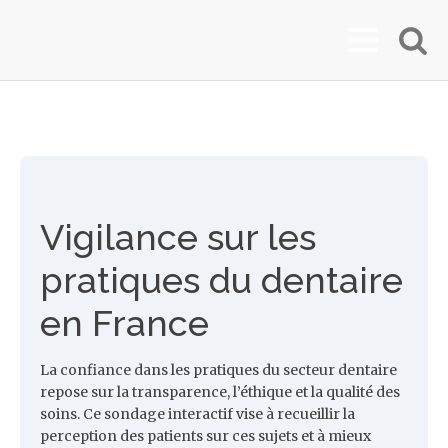
Vigilance sur les
pratiques du dentaire
en France
La confiance dans les pratiques du secteur dentaire
repose sur la transparence, l’éthique et la qualité des
soins. Ce sondage interactif vise à recueillir la
perception des patients sur ces sujets et à mieux