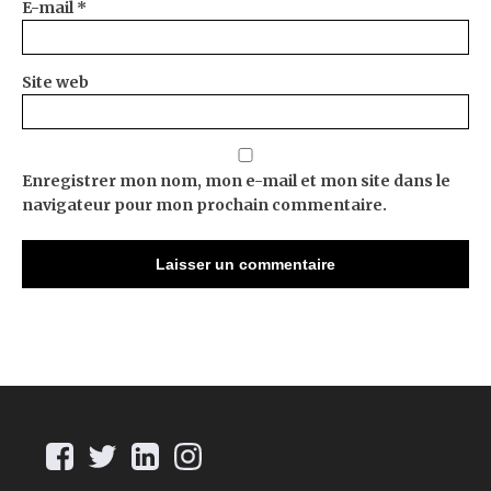
E-mail
*
Site web
Enregistrer mon nom, mon e-mail et mon site dans le
navigateur pour mon prochain commentaire.