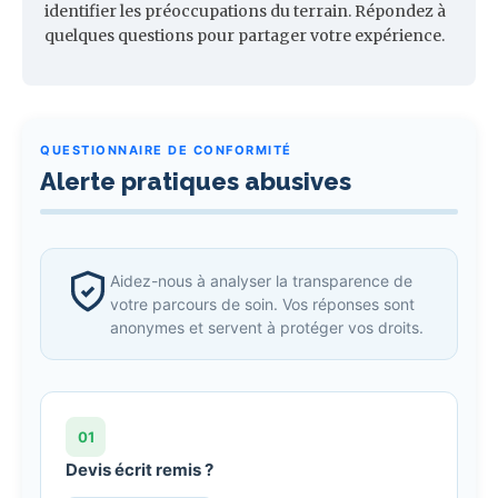
identifier les préoccupations du terrain. Répondez à
quelques questions pour partager votre expérience.
QUESTIONNAIRE DE CONFORMITÉ
Alerte pratiques abusives
Aidez-nous à analyser la transparence de
votre parcours de soin. Vos réponses sont
anonymes et servent à protéger vos droits.
01
Devis écrit remis ?