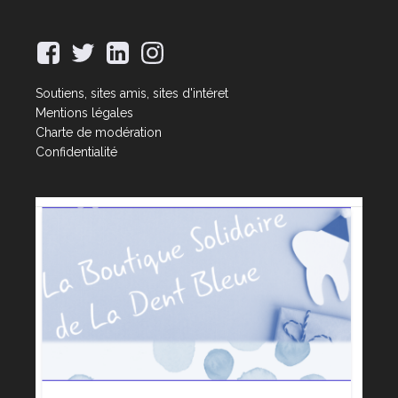
Soutiens, sites amis, sites d'intéret
Mentions légales
Charte de modération
Confidentialité