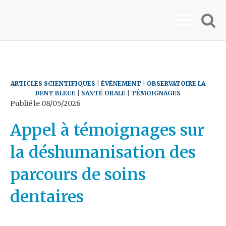
ARTICLES SCIENTIFIQUES
|
ÉVÉNEMENT
|
OBSERVATOIRE LA
DENT BLEUE
|
SANTÉ ORALE
|
TÉMOIGNAGES
Publié le
08/05/2026
Appel à témoignages sur
la déshumanisation des
parcours de soins
dentaires