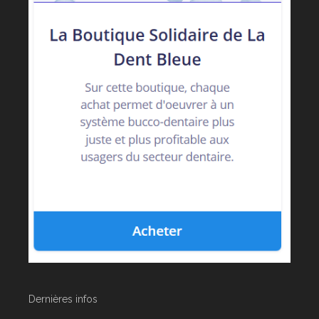
Dernières infos