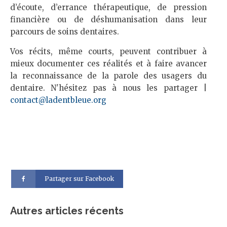
d’écoute, d’errance thérapeutique, de pression
financière ou de déshumanisation dans leur
parcours de soins dentaires.
Vos récits, même courts, peuvent contribuer à
mieux documenter ces réalités et à faire avancer
la reconnaissance de la parole des usagers du
dentaire. N'hésitez pas à nous les partager |
contact@ladentbleue.org
Partager sur Facebook
Autres articles récents