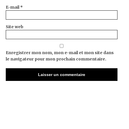
E-mail
*
Site web
Enregistrer mon nom, mon e-mail et mon site dans
le navigateur pour mon prochain commentaire.