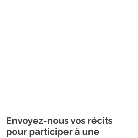
Envoyez-nous vos récits
pour participer à une