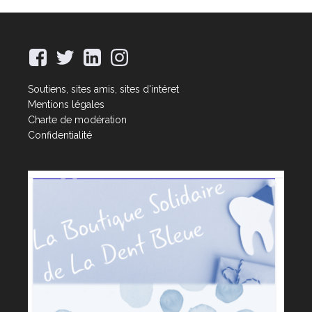
Soutiens, sites amis, sites d'intéret
Mentions légales
Charte de modération
Confidentialité