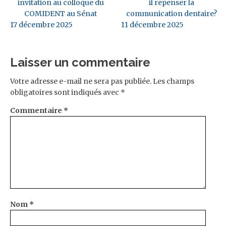
invitation au colloque du
il repenser la
COMIDENT au Sénat
communication dentaire?
17 décembre 2025
11 décembre 2025
Laisser un commentaire
Votre adresse e-mail ne sera pas publiée.
Les champs
obligatoires sont indiqués avec
*
Commentaire
*
Nom
*