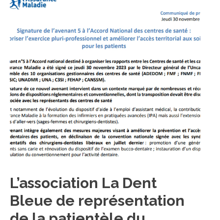
L’association La Dent
Bleue de représentation
de la patientèle du