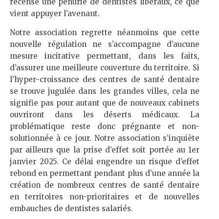
recense une pénurie de dentistes libéraux, ce que
vient appuyer l’avenant.
Notre association regrette néanmoins que cette
nouvelle régulation ne s’accompagne d’aucune
mesure incitative permettant, dans les faits,
d’assurer une meilleure couverture du territoire. Si
l’hyper-croissance des centres de santé dentaire
se trouve jugulée dans les grandes villes, cela ne
signifie pas pour autant que de nouveaux cabinets
ouvriront dans les déserts médicaux. La
problématique reste donc prégnante et non-
solutionnée à ce jour. Notre association s’inquiète
par ailleurs que la prise d’effet soit portée au 1er
janvier 2025. Ce délai engendre un risque d’effet
rebond en permettant pendant plus d’une année la
création de nombreux centres de santé dentaire
en territoires non-prioritaires et de nouvelles
embauches de dentistes salariés.