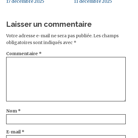
17 décembre 2025
11 décembre 2025
Laisser un commentaire
Votre adresse e-mail ne sera pas publiée.
Les champs
obligatoires sont indiqués avec
*
Commentaire
*
Nom
*
E-mail
*