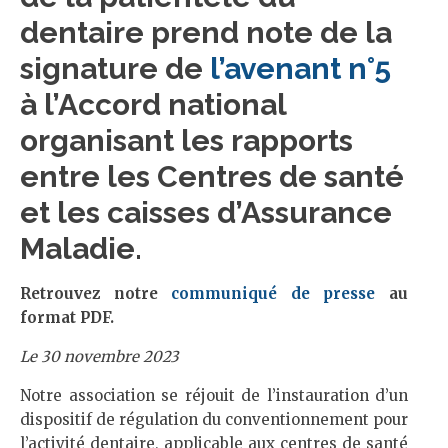
dentaire prend note de la
signature de
l’avenant n°5
à l’Accord national
organisant les rapports
entre les Centres de santé
et les caisses d’Assurance
Maladie.
Retrouvez notre
communiqué de presse
au
format PDF.
Le 30 novembre 2023
Notre association se réjouit de l’instauration d’un
dispositif de régulation du conventionnement pour
l’activité dentaire, applicable aux centres de santé