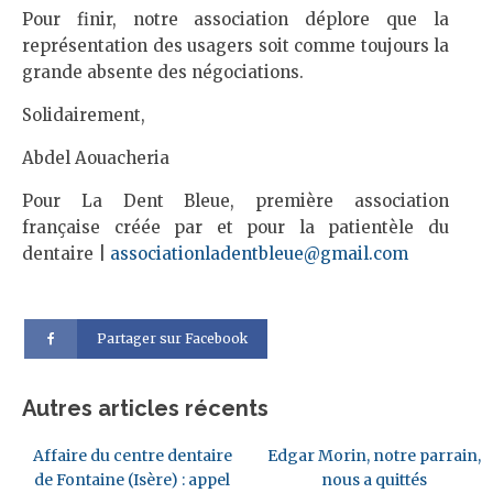
Pour finir, notre association déplore que la
représentation des usagers soit comme toujours la
grande absente des négociations.
Solidairement,
Abdel Aouacheria
Pour La Dent Bleue, première association
française créée par et pour la patientèle du
dentaire |
associationladentbleue@gmail.com
Partager sur Facebook
Autres articles récents
Affaire du centre dentaire
Edgar Morin, notre parrain,
de Fontaine (Isère) : appel
nous a quittés