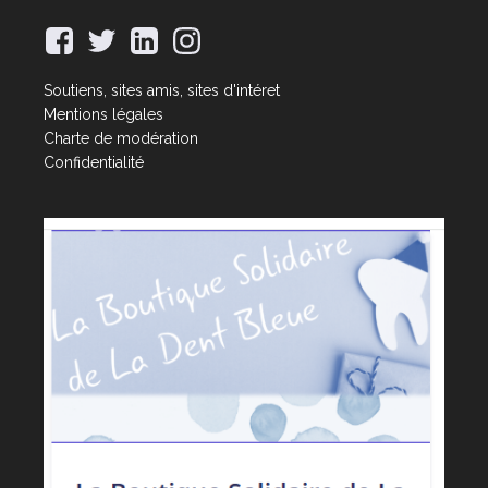
Soutiens, sites amis, sites d'intéret
Mentions légales
Charte de modération
Confidentialité