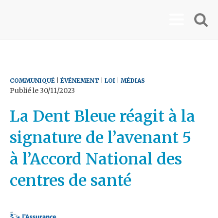
COMMUNIQUÉ
|
ÉVÉNEMENT
|
LOI
|
MÉDIAS
Publié le
30/11/2023
La Dent Bleue réagit à la
signature de l’avenant 5
à l’Accord National des
centres de santé