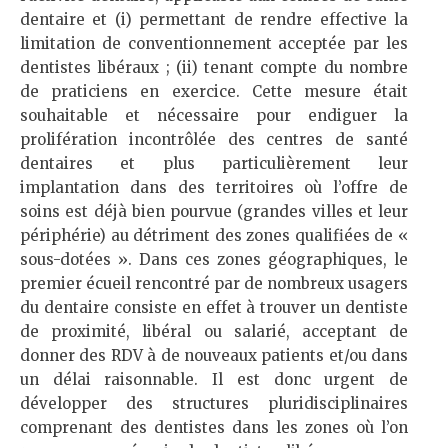
dentaire et (i) permettant de rendre effective la
limitation de conventionnement acceptée par les
dentistes libéraux ; (ii) tenant compte du nombre
de praticiens en exercice. Cette mesure était
souhaitable et nécessaire pour endiguer la
prolifération incontrôlée des centres de santé
dentaires et plus particulièrement leur
implantation dans des territoires où l’offre de
soins est déjà bien pourvue (grandes villes et leur
périphérie) au détriment des zones qualifiées de «
sous-dotées ». Dans ces zones géographiques, le
premier écueil rencontré par de nombreux usagers
du dentaire consiste en effet à trouver un dentiste
de proximité, libéral ou salarié, acceptant de
donner des RDV à de nouveaux patients et/ou dans
un délai raisonnable. Il est donc urgent de
développer des structures pluridisciplinaires
comprenant des dentistes dans les zones où l’on