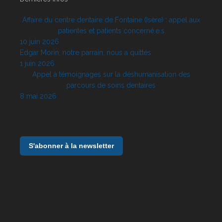
Affaire du centre dentaire de Fontaine (Isère) : appel aux
patientes et patients concerné.e.s
10 juin 2026
Edgar Morin, notre parrain, nous a quittés
1 juin 2026
Appel à témoignages sur la déshumanisation des
parcours de soins dentaires
8 mai 2026
S'abonner à la newsletter