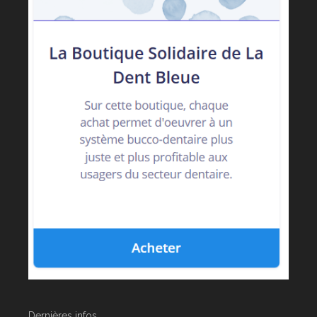
Dernières infos