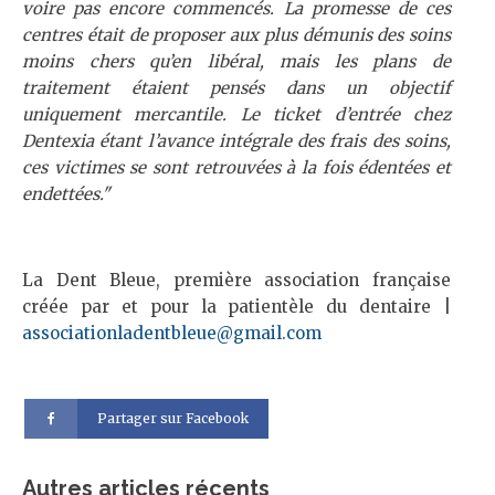
voire pas encore commencés. La promesse de ces
centres était de proposer aux plus démunis des soins
moins chers qu’en libéral, mais les plans de
traitement étaient pensés dans un objectif
uniquement mercantile. Le ticket d’entrée chez
Dentexia étant l’avance intégrale des frais des soins,
ces victimes se sont retrouvées à la fois édentées et
endettées."
La Dent Bleue, première association française
créée par et pour la patientèle du dentaire |
associationladentbleue@gmail.com
Partager sur Facebook
Autres articles récents