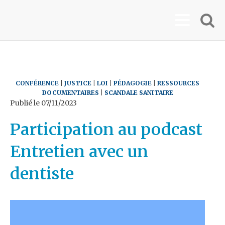
CONFÉRENCE
|
JUSTICE
|
LOI
|
PÉDAGOGIE
|
RESSOURCES
DOCUMENTAIRES
|
SCANDALE SANITAIRE
Publié le
07/11/2023
Participation au podcast
Entretien avec un
dentiste