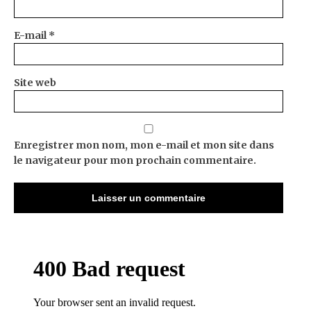
E-mail
*
Site web
Enregistrer mon nom, mon e-mail et mon site dans
le navigateur pour mon prochain commentaire.