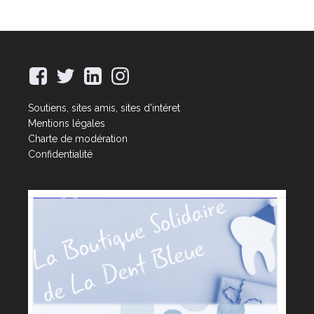
Soutiens, sites amis, sites d'intéret
Mentions légales
Charte de modération
Confidentialité