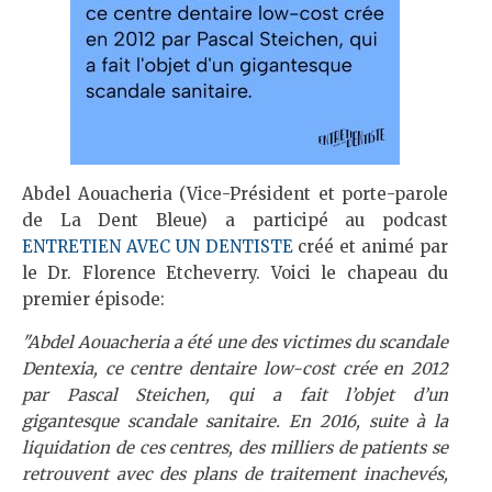
Abdel Aouacheria (Vice-Président et porte-parole
de La Dent Bleue) a participé au podcast
ENTRETIEN AVEC UN DENTISTE
créé et animé par
le Dr. Florence Etcheverry. Voici le chapeau du
premier épisode:
"Abdel Aouacheria a été une des victimes du scandale
Dentexia, ce centre dentaire low-cost crée en 2012
par Pascal Steichen, qui a fait l’objet d’un
gigantesque scandale sanitaire. En 2016, suite à la
liquidation de ces centres, des milliers de patients se
retrouvent avec des plans de traitement inachevés,