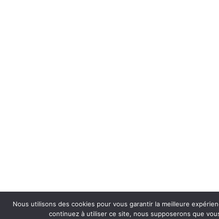
Nous utilisons des cookies pour vous garantir la meilleure expérien
continuez à utiliser ce site, nous supposerons que vous