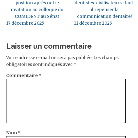
position après notre
dentistes-civilisateurs : faut-
invitation au colloque du
il repenser la
COMIDENT au Sénat
communication dentaire?
17 décembre 2025
11 décembre 2025
Laisser un commentaire
Votre adresse e-mail ne sera pas publiée.
Les champs
obligatoires sont indiqués avec
*
Commentaire
*
Nom
*