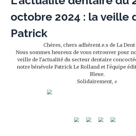
L'actualité dentaire du 
octobre 2024 : la veille 
Patrick
Chères, chers adhérent.e.s de La Dent
Nous sommes heureux de vous retrouver pour no
veille de l'actualité du secteur dentaire concoct
notre bénévole Patrick Le Rolland et l'équipe édi
Bleue.
Solidairement, ✊