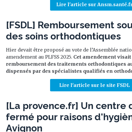
Lire l'article sur Ansm.santé.f
[FSDL] Remboursement sous
des soins orthodontiques
Hier devait être proposé au vote de l’Assemblée natio
amendement au PLFSS 2025.
Cet amendement visait 
remboursement des traitements orthodontiques au
dispensés par des spécialistes qualifiés en orthodon
Lire l'article sur le site FSDL
[La provence.fr] Un centre 
fermé pour raisons d'hygiè
Avignon