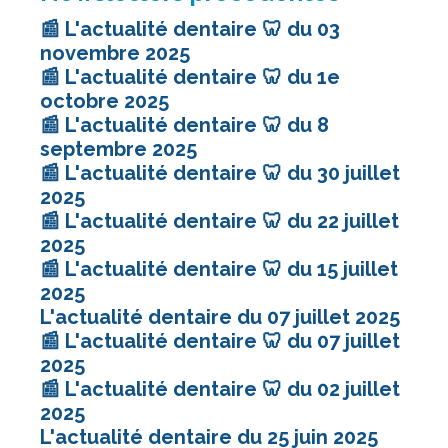
📰 L'actualité dentaire 🦷 du 03
novembre 2025
📰 L'actualité dentaire 🦷 du 1e
octobre 2025
📰 L'actualité dentaire 🦷 du 8
septembre 2025
📰 L'actualité dentaire 🦷 du 30 juillet
2025
📰 L'actualité dentaire 🦷 du 22 juillet
2025
📰 L'actualité dentaire 🦷 du 15 juillet
2025
L'actualité dentaire du 07 juillet 2025
📰 L'actualité dentaire 🦷 du 07 juillet
2025
📰 L'actualité dentaire 🦷 du 02 juillet
2025
L'actualité dentaire du 25 juin 2025