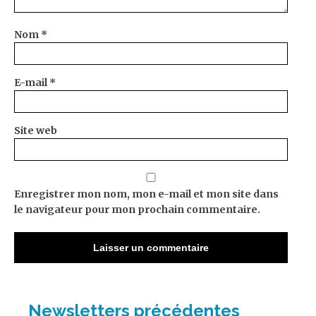
Nom
*
E-mail
*
Site web
Enregistrer mon nom, mon e-mail et mon site dans
le navigateur pour mon prochain commentaire.
Newsletters précédentes