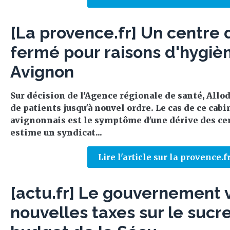
[La provence.fr] Un centre 
fermé pour raisons d'hygiè
Avignon
Sur décision de l'Agence régionale de santé, Allod
de patients jusqu'à nouvel ordre. Le cas de ce cab
avignonnais est le symptôme d'une dérive des cen
estime un syndicat...
Lire l'article sur la provence.f
[actu.fr] Le gouvernement 
nouvelles taxes sur le sucr