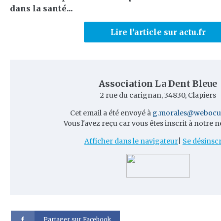
dans la santé...
Lire l'article sur actu.fr
Association La Dent Bleue
2 rue du carignan, 34830, Clapiers
Cet email a été envoyé à
g.morales@webocu
Vous l'avez reçu car vous êtes inscrit à notre n
Afficher dans le navigateur
|
Se désinscr
Partager sur Facebook