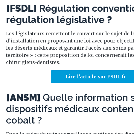
[FSDL]
Régulation conventi
régulation législative
?
Les législateurs remettent le couvert sur le sujet de l
d’installation en proposant une loi avec pour objectif
les déserts médicaux et garantir l’accès aux soins pa
territoire » : cette proposition de loi concernerait l
chirurgiens-dentistes.
Lire l'article sur FSDL.fr
[ANSM]
Quelle information s
dispositifs médicaux conten
cobalt ?