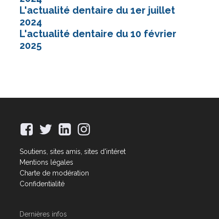
L'actualité dentaire du 1er juillet
2024
L'actualité dentaire du 10 février
2025
Soutiens, sites amis, sites d'intéret
Mentions légales
Charte de modération
Confidentialité
Dernières infos