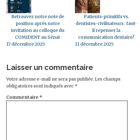
Retrouvez notre note de
Patients-primitifs vs.
position après notre
dentistes-civilisateurs : faut-
invitation au colloque du
il repenser la
COMIDENT au Sénat
communication dentaire?
17 décembre 2025
11 décembre 2025
Laisser un commentaire
Votre adresse e-mail ne sera pas publiée.
Les champs
obligatoires sont indiqués avec
*
Commentaire
*