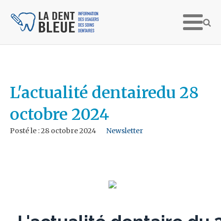
L'actualité dentairedu 28
octobre 2024
Posté le :
28 octobre 2024
Newsletter