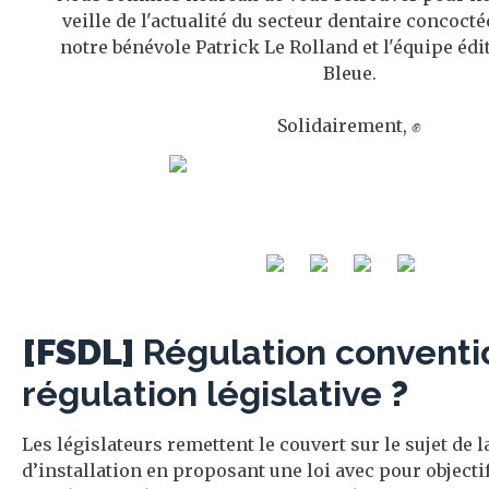
veille de l'actualité du secteur dentaire concoct
notre bénévole Patrick Le Rolland et l'équipe édi
Bleue.
Solidairement, ✊
[FSDL]
Régulation conventi
régulation législative
?
Les législateurs remettent le couvert sur le sujet de l
d’installation en proposant une loi avec pour objectif