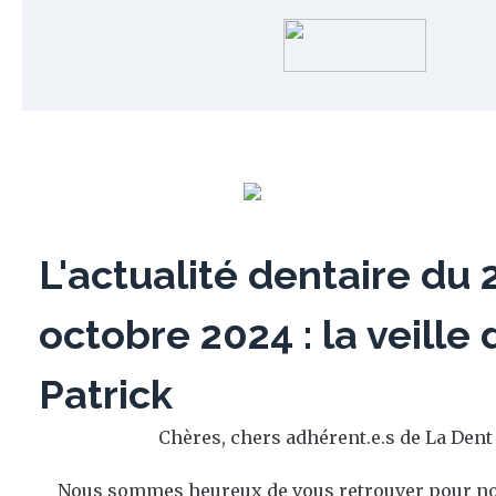
L'actualité dentaire du 
octobre 2024 : la veille 
Patrick
Chères, chers adhérent.e.s de La Dent
Nous sommes heureux de vous retrouver pour no