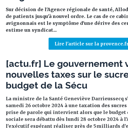
Sur décision de l'Agence régionale de santé, Allod
de patients jusqu'à nouvel ordre. Le cas de ce cab
avignonnais est le symptôme d'une dérive des cen
estime un syndicat...
Lire l'article sur la provence.f
[actu.fr] Le gouvernement 
nouvelles taxes sur le sucr
budget de la Sécu
La ministre de la Santé Geneviève Darrieussecq s’
samedi 26 octobre 2024 à une
taxation des sucres
prise de parole qui intervient alors que le budget 
sociale sera débattu dès lundi 28 octobre 2024 à l
l’exécutif espérant réaliser près de 5 milliards d