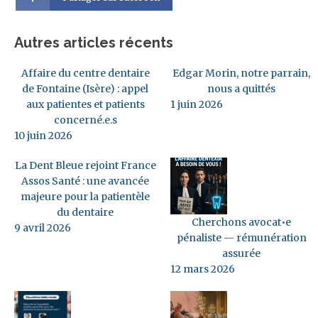
Autres articles récents
Affaire du centre dentaire
Edgar Morin, notre parrain,
de Fontaine (Isère) : appel
nous a quittés
aux patientes et patients
1 juin 2026
concerné.e.s
10 juin 2026
La Dent Bleue rejoint France
Assos Santé : une avancée
majeure pour la patientèle
du dentaire
Cherchons avocat•e
9 avril 2026
pénaliste — rémunération
assurée
12 mars 2026