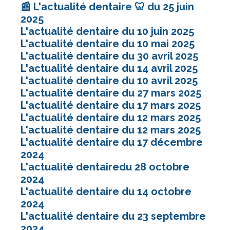
📰 L'actualité dentaire 🦷 du 25 juin
2025
L'actualité dentaire du 10 juin 2025
L'actualité dentaire du 10 mai 2025
L'actualité dentaire du 30 avril 2025
L'actualité dentaire du 14 avril 2025
L'actualité dentaire du 10 avril 2025
L'actualité dentaire du 27 mars 2025
L'actualité dentaire du 17 mars 2025
L'actualité dentaire du 12 mars 2025
L'actualité dentaire du 12 mars 2025
L'actualité dentaire du 17 décembre
2024
L'actualité dentairedu 28 octobre
2024
L'actualité dentaire du 14 octobre
2024
L'actualité dentaire du 23 septembre
2024