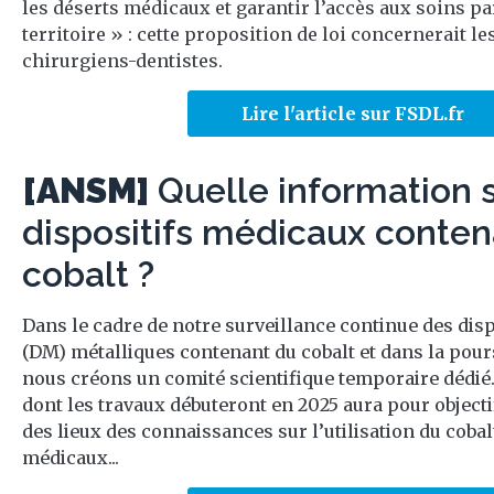
les déserts médicaux et garantir l’accès aux soins pa
territoire » : cette proposition de loi concernerait l
chirurgiens-dentistes.
Lire l'article sur FSDL.fr
[ANSM]
Quelle information s
dispositifs médicaux conten
cobalt ?
Dans le cadre de notre surveillance continue des dis
(DM) métalliques contenant du cobalt et dans la pours
nous créons un comité scientifique temporaire dédié.
dont les travaux débuteront en 2025 aura pour objectif
des lieux des connaissances sur l’utilisation du cobal
médicaux...