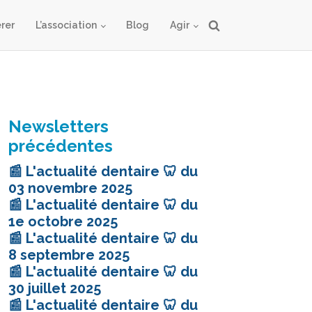
rer
L’association
Blog
Agir
Newsletters
précédentes
📰 L'actualité dentaire 🦷 du
03 novembre 2025
📰 L'actualité dentaire 🦷 du
1e octobre 2025
📰 L'actualité dentaire 🦷 du
8 septembre 2025
📰 L'actualité dentaire 🦷 du
30 juillet 2025
📰 L'actualité dentaire 🦷 du