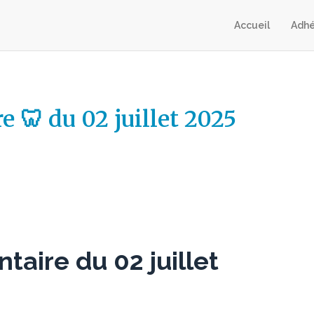
Accueil
Adhé
re 🦷 du 02 juillet 2025
ntaire du 02 juillet