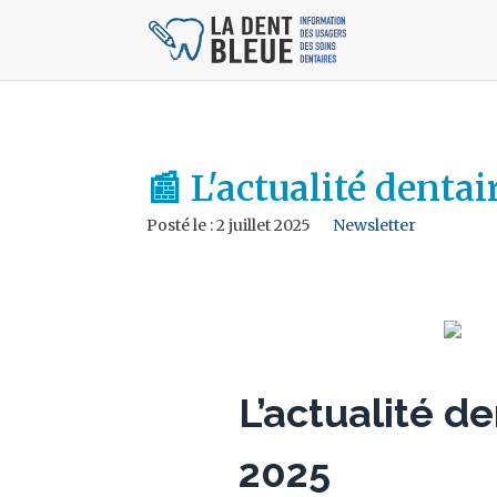
📰 L'actualité dentai
Posté le :
2 juillet 2025
Newsletter
L’actualité de
2025