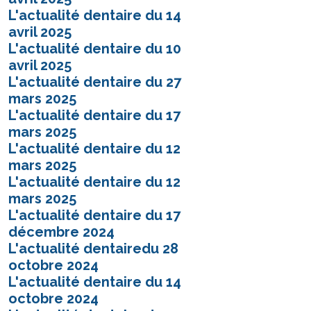
L'actualité dentaire du 14
avril 2025
L'actualité dentaire du 10
avril 2025
L'actualité dentaire du 27
mars 2025
L'actualité dentaire du 17
mars 2025
L'actualité dentaire du 12
mars 2025
L'actualité dentaire du 12
mars 2025
L'actualité dentaire du 17
décembre 2024
L'actualité dentairedu 28
octobre 2024
L'actualité dentaire du 14
octobre 2024