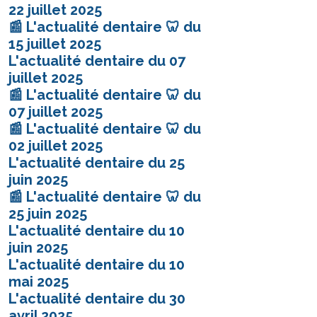
22 juillet 2025
📰 L'actualité dentaire 🦷 du
15 juillet 2025
L'actualité dentaire du 07
juillet 2025
📰 L'actualité dentaire 🦷 du
07 juillet 2025
📰 L'actualité dentaire 🦷 du
02 juillet 2025
L'actualité dentaire du 25
juin 2025
📰 L'actualité dentaire 🦷 du
25 juin 2025
L'actualité dentaire du 10
juin 2025
L'actualité dentaire du 10
mai 2025
L'actualité dentaire du 30
avril 2025