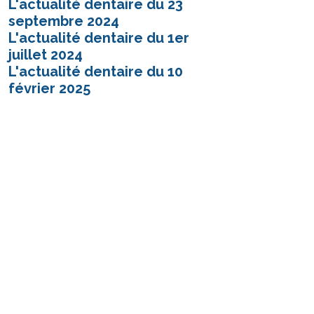
L'actualité dentaire du 23
septembre 2024
L'actualité dentaire du 1er
juillet 2024
L'actualité dentaire du 10
février 2025