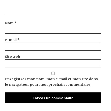
Nom
*
E-mail
*
Site web
Enregistrer mon nom, mon e-mail et mon site dans
le navigateur pour mon prochain commentaire.