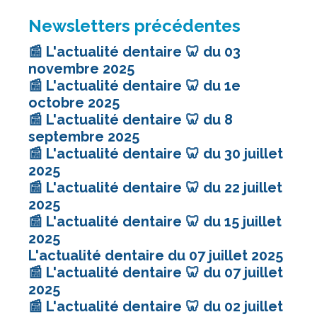
Newsletters précédentes
📰 L'actualité dentaire 🦷 du 03
novembre 2025
📰 L'actualité dentaire 🦷 du 1e
octobre 2025
📰 L'actualité dentaire 🦷 du 8
septembre 2025
📰 L'actualité dentaire 🦷 du 30 juillet
2025
📰 L'actualité dentaire 🦷 du 22 juillet
2025
📰 L'actualité dentaire 🦷 du 15 juillet
2025
L'actualité dentaire du 07 juillet 2025
📰 L'actualité dentaire 🦷 du 07 juillet
2025
📰 L'actualité dentaire 🦷 du 02 juillet