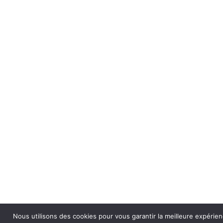
Nous utilisons des cookies pour vous garantir la meilleure expérien