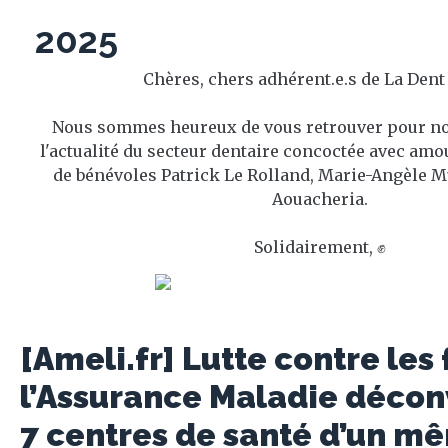
2025
Chères, chers adhérent.e.s de La Dent
Nous sommes heureux de vous retrouver pour no
l'actualité du secteur dentaire concoctée avec amo
de bénévoles Patrick Le Rolland, Marie-Angèle Mu
Aouacheria.
Solidairement, ✊
[Ameli.fr] Lutte contre les 
l’Assurance Maladie déco
7 centres de santé d’un m