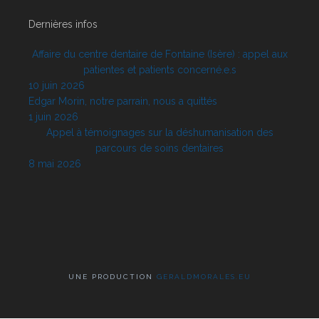
Dernières infos
Affaire du centre dentaire de Fontaine (Isère) : appel aux
patientes et patients concerné.e.s
10 juin 2026
Edgar Morin, notre parrain, nous a quittés
1 juin 2026
Appel à témoignages sur la déshumanisation des
parcours de soins dentaires
8 mai 2026
UNE PRODUCTION
GERALDMORALES.EU