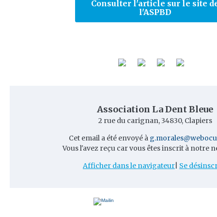
Consulter l'article sur le site d
l'ASPBD
Association La Dent Bleue
2 rue du carignan, 34830, Clapiers
Cet email a été envoyé à
g.morales@webocu
Vous l'avez reçu car vous êtes inscrit à notre n
Afficher dans le navigateur
|
Se désinscr