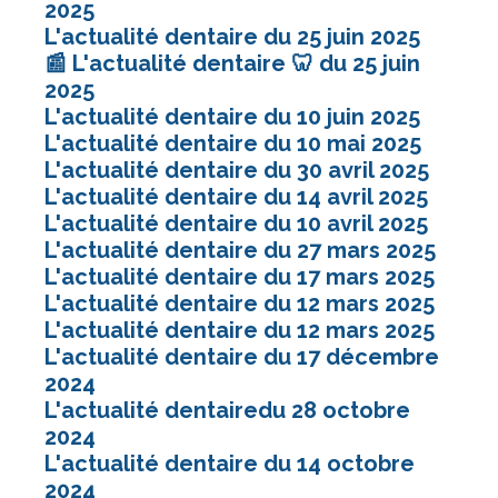
2025
L'actualité dentaire du 25 juin 2025
📰 L'actualité dentaire 🦷 du 25 juin
2025
L'actualité dentaire du 10 juin 2025
L'actualité dentaire du 10 mai 2025
L'actualité dentaire du 30 avril 2025
L'actualité dentaire du 14 avril 2025
L'actualité dentaire du 10 avril 2025
L'actualité dentaire du 27 mars 2025
L'actualité dentaire du 17 mars 2025
L'actualité dentaire du 12 mars 2025
L'actualité dentaire du 12 mars 2025
L'actualité dentaire du 17 décembre
2024
L'actualité dentairedu 28 octobre
2024
L'actualité dentaire du 14 octobre
2024