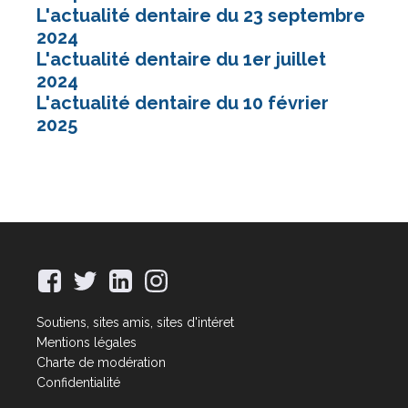
L'actualité dentaire du 23 septembre
2024
L'actualité dentaire du 1er juillet
2024
L'actualité dentaire du 10 février
2025
Soutiens, sites amis, sites d'intéret
Mentions légales
Charte de modération
Confidentialité