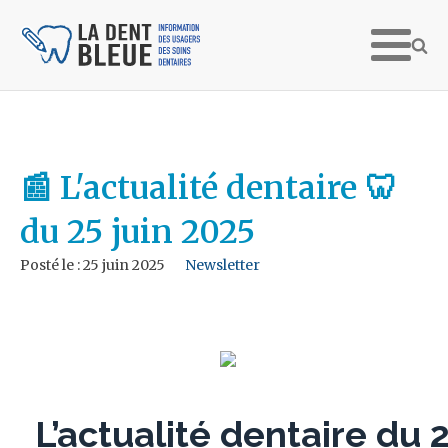
📰 L'actualité dentaire 🦷
du 25 juin 2025
Posté le :
25 juin 2025
Newsletter
L’actualité dentaire du 2