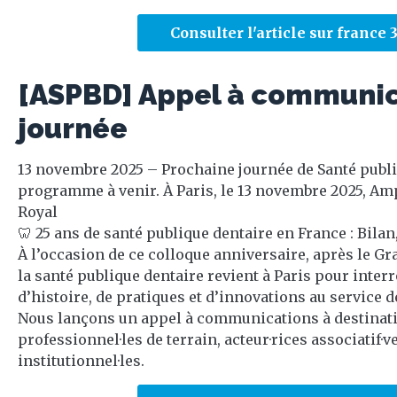
Consulter l'article sur france 
[ASPBD] Appel à communic
journée
13 novembre 2025 – Prochaine journée de Santé publi
programme à venir. À Paris, le 13 novembre 2025, Am
Royal
🦷 25 ans de santé publique dentaire en France : Bilan
À l’occasion de ce colloque anniversaire, après le Gra
la santé publique dentaire revient à Paris pour inter
d’histoire, de pratiques et d’innovations au service de
Nous lançons un appel à communications à destinati
professionnel·les de terrain, acteur·rices associatif·ve
institutionnel·les.