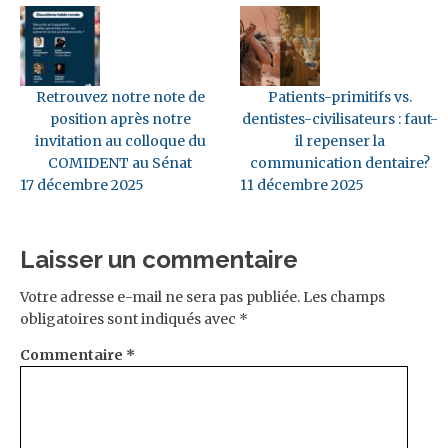
Retrouvez notre note de
Patients-primitifs vs.
position après notre
dentistes-civilisateurs : faut-
invitation au colloque du
il repenser la
COMIDENT au Sénat
communication dentaire?
17 décembre 2025
11 décembre 2025
Laisser un commentaire
Votre adresse e-mail ne sera pas publiée.
Les champs
obligatoires sont indiqués avec
*
Commentaire
*