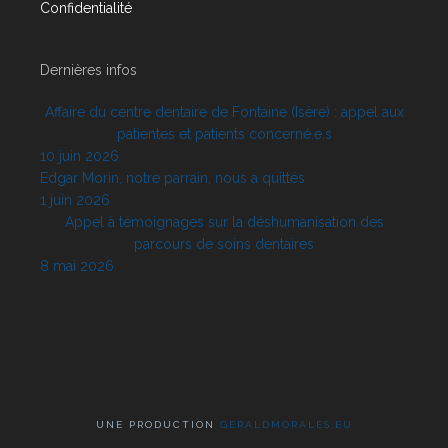
Confidentialité
Dernières infos
Affaire du centre dentaire de Fontaine (Isère) : appel aux
patientes et patients concerné.e.s
10 juin 2026
Edgar Morin, notre parrain, nous a quittés
1 juin 2026
Appel à témoignages sur la déshumanisation des
parcours de soins dentaires
8 mai 2026
UNE PRODUCTION
GERALDMORALES.EU