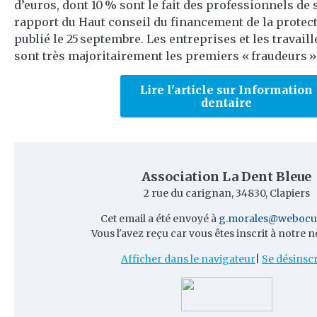
d’euros, dont 10 % sont le fait des professionnels de 
rapport du Haut conseil du financement de la protec
publié le 25 septembre. Les entreprises et les travai
sont très majoritairement les premiers « fraudeurs ».
Lire l'article sur Information
dentaire
Association La Dent Bleue
2 rue du carignan, 34830, Clapiers
Cet email a été envoyé à
g.morales@webocu
Vous l'avez reçu car vous êtes inscrit à notre n
Afficher dans le navigateur
|
Se désinscr