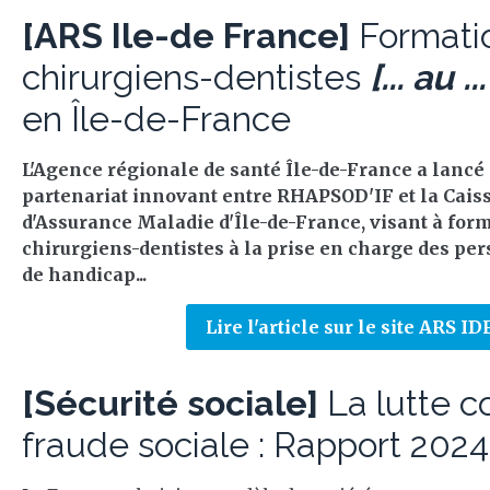
[ARS Ile-de France]
Formati
chirurgiens-dentistes
[... au ...
en Île-de-France
L'Agence régionale de santé Île-de-France a lancé
partenariat innovant entre RHAPSOD'IF et la Cais
d'Assurance Maladie d'Île-de-France, visant à for
chirurgiens-dentistes à la prise en charge des pe
de handicap...
Lire l'article sur le site ARS ID
[Sécurité sociale]
La lutte c
fraude sociale : Rapport 2024