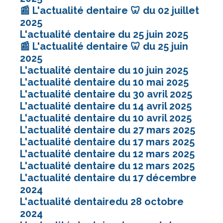
📰 L'actualité dentaire 🦷 du 02 juillet
2025
L'actualité dentaire du 25 juin 2025
📰 L'actualité dentaire 🦷 du 25 juin
2025
L'actualité dentaire du 10 juin 2025
L'actualité dentaire du 10 mai 2025
L'actualité dentaire du 30 avril 2025
L'actualité dentaire du 14 avril 2025
L'actualité dentaire du 10 avril 2025
L'actualité dentaire du 27 mars 2025
L'actualité dentaire du 17 mars 2025
L'actualité dentaire du 12 mars 2025
L'actualité dentaire du 12 mars 2025
L'actualité dentaire du 17 décembre
2024
L'actualité dentairedu 28 octobre
2024