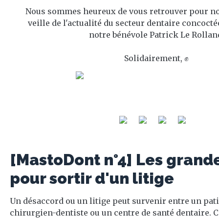
Nous sommes heureux de vous retrouver pour no
veille de l'actualité du secteur dentaire concoct
notre bénévole Patrick Le Rollan
Solidairement, ✊
[MastoDont n°4] Les grande
pour sortir d'un litige
Un désaccord ou un litige peut survenir entre un pati
chirurgien-dentiste ou un centre de santé dentaire. Ce