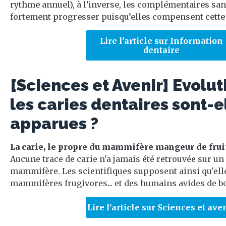
rythme annuel), à l’inverse, les complémentaires sant
fortement progresser puisqu’elles compensent cette b
Lire l'article sur Information
dentaire
[Sciences et Avenir] Evolut
les caries dentaires sont-e
apparues ?
La carie, le propre du mammifère mangeur de frui
Aucune trace de carie n'a jamais été retrouvée sur un
mammifère. Les scientifiques supposent ainsi qu'elle
mammifères frugivores... et des humains avides de bo
Lire l'article sur Sciences et ave