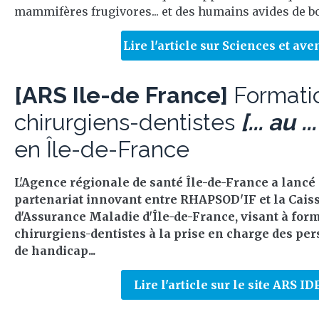
mammifères frugivores... et des humains avides de bo
Lire l'article sur Sciences et ave
[ARS Ile-de France]
Formati
chirurgiens-dentistes
[... au ...
en Île-de-France
L'Agence régionale de santé Île-de-France a lancé
partenariat innovant entre RHAPSOD'IF et la Cais
d'Assurance Maladie d'Île-de-France, visant à for
chirurgiens-dentistes à la prise en charge des pe
de handicap...
Lire l'article sur le site ARS ID