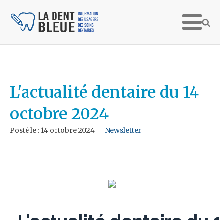
L'actualité dentaire du 14
octobre 2024
Posté le :
14 octobre 2024
Newsletter