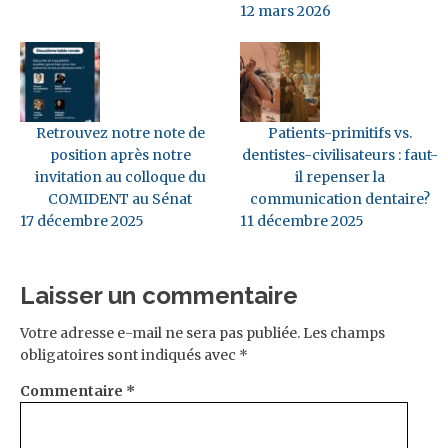
12 mars 2026
Retrouvez notre note de
Patients-primitifs vs.
position après notre
dentistes-civilisateurs : faut-
invitation au colloque du
il repenser la
COMIDENT au Sénat
communication dentaire?
17 décembre 2025
11 décembre 2025
Laisser un commentaire
Votre adresse e-mail ne sera pas publiée.
Les champs
obligatoires sont indiqués avec
*
Commentaire
*