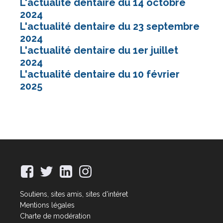
L'actualité dentaire du 14 octobre
2024
L'actualité dentaire du 23 septembre
2024
L'actualité dentaire du 1er juillet
2024
L'actualité dentaire du 10 février
2025
Soutiens, sites amis, sites d'intéret
Mentions légales
Charte de modération