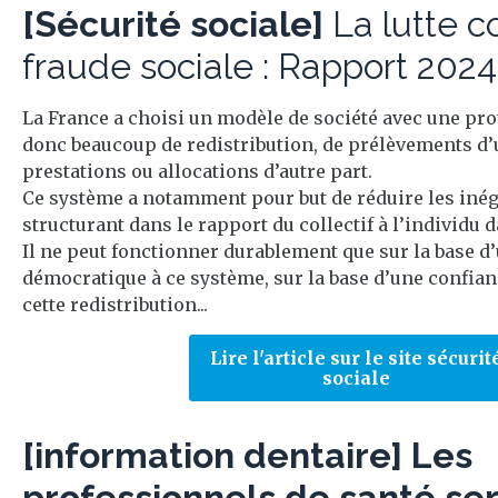
[Sécurité sociale]
La lutte c
fraude sociale : Rapport 2024
La France a choisi un modèle de société avec une prot
donc beaucoup de redistribution, de prélèvements d’
prestations ou allocations d’autre part.
Ce système a notamment pour but de réduire les inégal
structurant dans le rapport du collectif à l’individu 
Il ne peut fonctionner durablement que sur la base d
démocratique à ce système, sur la base d’une confian
cette redistribution...
Lire l'article sur le site sécurit
sociale
[information dentaire] Les
professionnels de santé ser