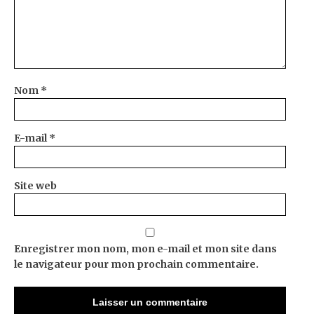
Nom
*
E-mail
*
Site web
Enregistrer mon nom, mon e-mail et mon site dans
le navigateur pour mon prochain commentaire.