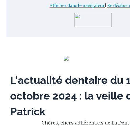
Afficher dans le navigateur
|
Se désinscr
L'actualité dentaire du 
octobre 2024 : la veille 
Patrick
Chères, chers adhérent.e.s de La Dent