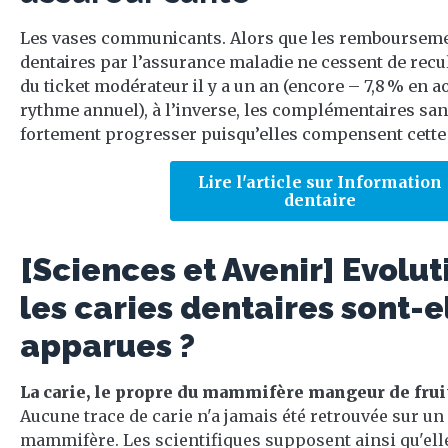
Les vases communicants. Alors que les rembourseme
dentaires par l’assurance maladie ne cessent de recu
du ticket modérateur il y a un an (encore – 7,8 % en ao
rythme annuel), à l’inverse, les complémentaires sant
fortement progresser puisqu’elles compensent cette b
Lire l'article sur Information
dentaire
[Sciences et Avenir] Evolut
les caries dentaires sont-e
apparues ?
La carie, le propre du mammifère mangeur de frui
Aucune trace de carie n'a jamais été retrouvée sur un
mammifère. Les scientifiques supposent ainsi qu'elle