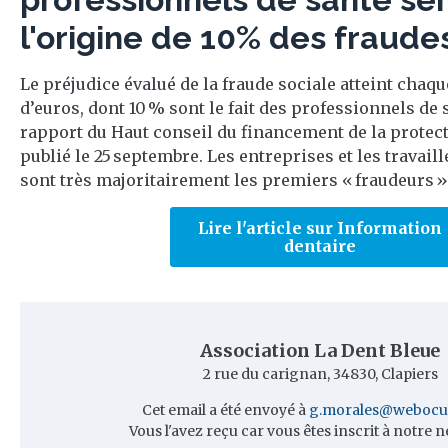
l'origine de 10% des fraude
Le préjudice évalué de la fraude sociale atteint chaqu
d’euros, dont 10 % sont le fait des professionnels de 
rapport du Haut conseil du financement de la protec
publié le 25 septembre. Les entreprises et les travai
sont très majoritairement les premiers « fraudeurs ».
Lire l'article sur Information
dentaire
Association La Dent Bleue
2 rue du carignan, 34830, Clapiers
Cet email a été envoyé à
g.morales@webocu
Vous l'avez reçu car vous êtes inscrit à notre n