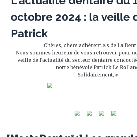
L'actualité dentaire du 
octobre 2024 : la veille 
Patrick
Chères, chers adhérent.e.s de La Dent
Nous sommes heureux de vous retrouver pour no
veille de l'actualité du secteur dentaire concoct
notre bénévole Patrick Le Rollan
Solidairement, ✊