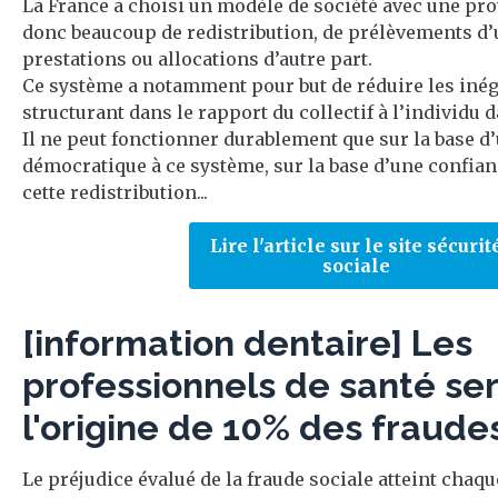
La France a choisi un modèle de société avec une prot
donc beaucoup de redistribution, de prélèvements d’
prestations ou allocations d’autre part.
Ce système a notamment pour but de réduire les inégal
structurant dans le rapport du collectif à l’individu 
Il ne peut fonctionner durablement que sur la base d
démocratique à ce système, sur la base d’une confian
cette redistribution...
Lire l'article sur le site sécurit
sociale
[information dentaire] Les
professionnels de santé ser
l'origine de 10% des fraude
Le préjudice évalué de la fraude sociale atteint chaqu