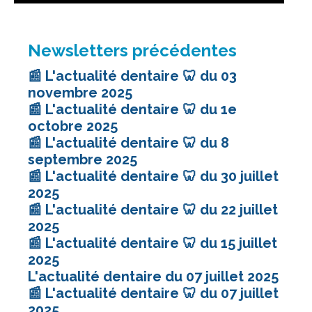
Newsletters précédentes
📰 L'actualité dentaire 🦷 du 03
novembre 2025
📰 L'actualité dentaire 🦷 du 1e
octobre 2025
📰 L'actualité dentaire 🦷 du 8
septembre 2025
📰 L'actualité dentaire 🦷 du 30 juillet
2025
📰 L'actualité dentaire 🦷 du 22 juillet
2025
📰 L'actualité dentaire 🦷 du 15 juillet
2025
L'actualité dentaire du 07 juillet 2025
📰 L'actualité dentaire 🦷 du 07 juillet
2025