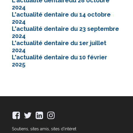
L'actualité dentairedu 28 octobre
2024
L'actualité dentaire du 14 octobre
2024
L'actualité dentaire du 23 septembre
2024
L'actualité dentaire du 1er juillet
2024
L'actualité dentaire du 10 février
2025
Soutiens, sites amis, sites d'intéret