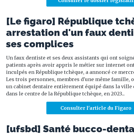
Consulter le dossier législatif
[Le figaro] République tch
arrestation d'un faux denti
ses complices
Un faux dentiste et ses deux assistants qui ont soign
patients après avoir appris le métier sur internet ont
inculpés en République tchèque, a annoncé ce mercred
Les trois personnes, membres d'une même famille, o
un cabinet dentaire entièrement équipé dans la ville
dans le centre de la République tchèque, en 2023...
Consulter l'article du Figaro
[ufsbd] Santé bucco-denta