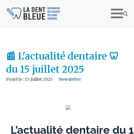
📰 L'actualité dentaire 🦷
du 15 juillet 2025
Posté le :
15 juillet 2025
Newsletter
L’actualité dentaire du 15