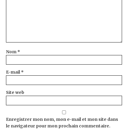
Nom
*
E-mail
*
Site web
Enregistrer mon nom, mon e-mail et mon site dans
le navigateur pour mon prochain commentaire.