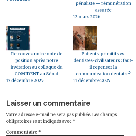
pénaliste — rémunération
assurée
12 mars 2026
Retrouvez notre note de
Patients-primitifs vs.
position après notre
dentistes-civilisateurs : faut-
invitation au colloque du
il repenser la
COMIDENT au Sénat
communication dentaire?
17 décembre 2025
11 décembre 2025
Laisser un commentaire
Votre adresse e-mail ne sera pas publiée.
Les champs
obligatoires sont indiqués avec
*
Commentaire
*