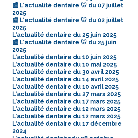
📰 L'actualité dentaire 🦷 du 07 juillet
2025
📰 L'actualité dentaire 🦷 du 02 juillet
2025
L'actualité dentaire du 25 juin 2025
📰 L'actualité dentaire 🦷 du 25 juin
2025
L'actualité dentaire du 10 juin 2025
L'actualité dentaire du 10 mai 2025
L'actualité dentaire du 30 avril 2025
L'actualité dentaire du 14 avril 2025
L'actualité dentaire du 10 avril 2025
L'actualité dentaire du 27 mars 2025
L'actualité dentaire du 17 mars 2025
L'actualité dentaire du 12 mars 2025
L'actualité dentaire du 12 mars 2025
L'actualité dentaire du 17 décembre
2024