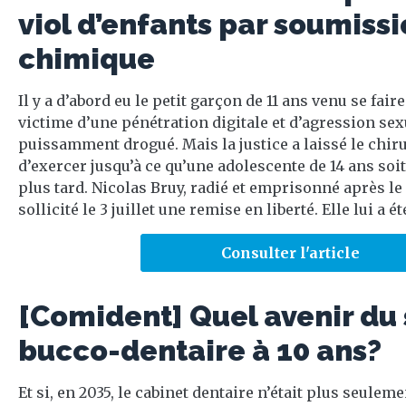
viol d’enfants par soumiss
chimique
Il y a d’abord eu le petit garçon de 11 ans venu se fair
victime d’une pénétration digitale et d’agression sex
puissamment drogué. Mais la justice a laissé le chiru
d’exercer jusqu’à ce qu’une adolescente de 14 ans soi
plus tard. Nicolas Bruy, radié et emprisonné après l
sollicité le 3 juillet une remise en liberté. Elle lui a é
Consulter l'article
[Comident] Quel avenir du
bucco-dentaire à 10 ans?
Et si, en 2035, le cabinet dentaire n’était plus seuleme