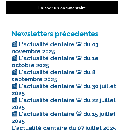
Newsletters précédentes
📰 L'actualité dentaire 🦷 du 03
novembre 2025
📰 L'actualité dentaire 🦷 du 1e
octobre 2025
📰 L'actualité dentaire 🦷 du 8
septembre 2025
📰 L'actualité dentaire 🦷 du 30 juillet
2025
📰 L'actualité dentaire 🦷 du 22 juillet
2025
📰 L'actualité dentaire 🦷 du 15 juillet
2025
L'actualité dentaire du 07 juillet 2025