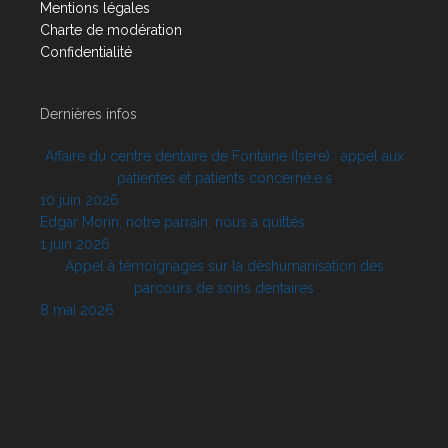
Mentions légales
Charte de modération
Confidentialité
Dernières infos
Affaire du centre dentaire de Fontaine (Isère) : appel aux
patientes et patients concerné.e.s
10 juin 2026
Edgar Morin, notre parrain, nous a quittés
1 juin 2026
Appel à témoignages sur la déshumanisation des
parcours de soins dentaires
8 mai 2026