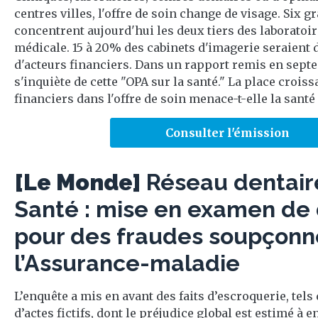
centres villes, l'offre de soin change de visage. Six 
concentrent aujourd'hui les deux tiers des laboratoir
médicale. 15 à 20% des cabinets d'imagerie seraient 
d'acteurs financiers. Dans un rapport remis en septe
s'inquiète de cette "OPA sur la santé." La place crois
financiers dans l'offre de soin menace-t-elle la santé
Consulter l'émission
[Le Monde]
Réseau dentair
Santé : mise en examen de 
pour des fraudes soupçonn
l’Assurance-maladie
L’enquête a mis en avant des faits d’escroquerie, tels 
d’actes fictifs, dont le préjudice global est estimé à 