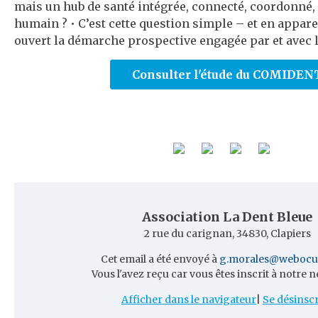
mais un hub de santé intégrée, connecté, coordonné
humain ? • C’est cette question simple – et en appar
ouvert la démarche prospective engagée par et avec 
Consulter l'étude du COMIDEN
Association La Dent Bleue
2 rue du carignan, 34830, Clapiers
Cet email a été envoyé à
g.morales@webocu
Vous l'avez reçu car vous êtes inscrit à notre n
Afficher dans le navigateur
|
Se désinscr