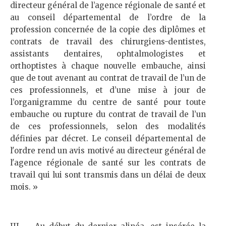
directeur général de l’agence régionale de santé et
au conseil départemental de l’ordre de la
profession concernée de la copie des diplômes et
contrats de travail des chirurgiens-dentistes,
assistants dentaires, ophtalmologistes et
orthoptistes à chaque nouvelle embauche, ainsi
que de tout avenant au contrat de travail de l’un de
ces professionnels, et d’une mise à jour de
l’organigramme du centre de santé pour toute
embauche ou rupture du contrat de travail de l’un
de ces professionnels, selon des modalités
définies par décret. Le conseil départemental de
l'ordre rend un avis motivé au directeur général de
l'agence régionale de santé sur les contrats de
travail qui lui sont transmis dans un délai de deux
mois. »