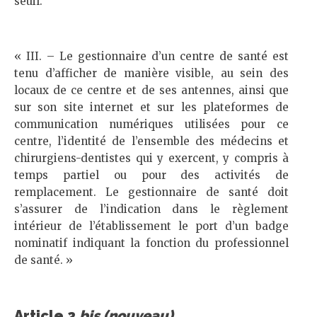
seuil.
« III. – Le gestionnaire d’un centre de santé est
tenu d’afficher de manière visible, au sein des
locaux de ce centre et de ses antennes, ainsi que
sur son site internet et sur les plateformes de
communication numériques utilisées pour ce
centre, l’identité de l’ensemble des médecins et
chirurgiens-dentistes qui y exercent, y compris à
temps partiel ou pour des activités de
remplacement. Le gestionnaire de santé doit
s’assurer de l’indication dans le règlement
intérieur de l’établissement le port d’un badge
nominatif indiquant la fonction du professionnel
de santé. »
Article 2
bis (nouveau)