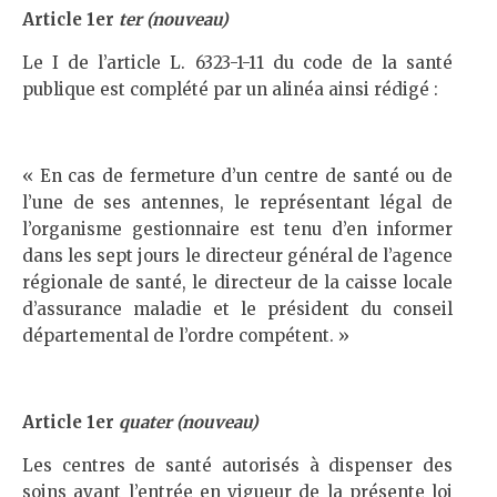
Article 1
er
ter (nouveau)
Le I de l’article L. 6323-1-11 du code de la santé
publique est complété par un alinéa ainsi rédigé :
« En cas de fermeture d’un centre de santé ou de
l’une de ses antennes, le représentant légal de
l’organisme gestionnaire est tenu d’en informer
dans les sept jours le directeur général de l’agence
régionale de santé, le directeur de la caisse locale
d’assurance maladie et le président du conseil
départemental de l’ordre compétent. »
Article 1
er
quater (nouveau)
Les centres de santé autorisés à dispenser des
soins avant l’entrée en vigueur de la présente loi