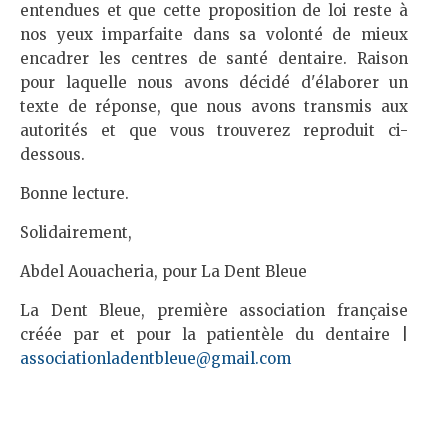
entendues et que cette proposition de loi reste à
nos yeux imparfaite dans sa volonté de mieux
encadrer les centres de santé dentaire. Raison
pour laquelle nous avons décidé d'élaborer un
texte de réponse, que nous avons transmis aux
autorités et que vous trouverez reproduit ci-
dessous.
Bonne lecture.
Solidairement,
Abdel Aouacheria, pour La Dent Bleue
La Dent Bleue, première association française
créée par et pour la patientèle du dentaire |
associationladentbleue@gmail.com