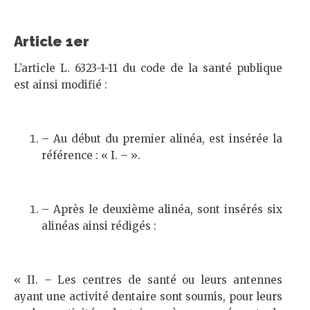
Article 1er
L’article L. 6323-1-11 du code de la santé publique
est ainsi modifié :
– Au début du premier alinéa, est insérée la
référence : « I. – ».
– Après le deuxième alinéa, sont insérés six
alinéas ainsi rédigés :
« II. – Les centres de santé ou leurs antennes
ayant une activité dentaire sont soumis, pour leurs