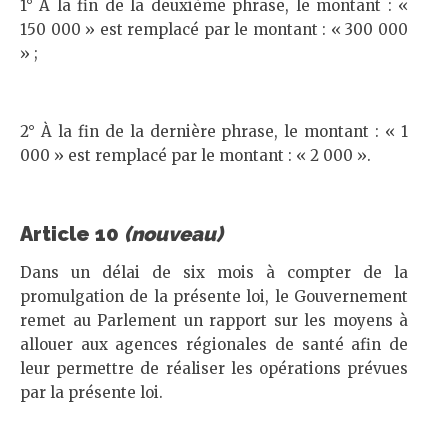
1° À la fin de la deuxième phrase, le montant : «
150 000 » est remplacé par le montant : « 300 000
» ;
2° À la fin de la dernière phrase, le montant : « 1
000 » est remplacé par le montant : « 2 000 ».
Article 10
(nouveau)
Dans un délai de six mois à compter de la
promulgation de la présente loi, le Gouvernement
remet au Parlement un rapport sur les moyens à
allouer aux agences régionales de santé afin de
leur permettre de réaliser les opérations prévues
par la présente loi.