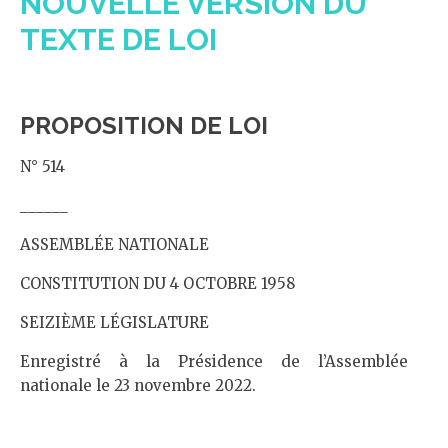
NOUVELLE VERSION DU
TEXTE DE LOI
PROPOSITION DE LOI
N° 514
______
ASSEMBLÉE NATIONALE
CONSTITUTION DU 4 OCTOBRE 1958
SEIZIÈME LÉGISLATURE
Enregistré à la Présidence de l’Assemblée
nationale le 23 novembre 2022.