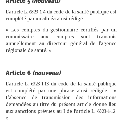
Article 5
(nouveau)
L’article L. 6323-1-4 du code de la santé publique est
complété par un alinéa ainsi rédigé :
« Les comptes du gestionnaire certifiés par un
commissaire aux comptes sont transmis
annuellement au directeur général de l’agence
régionale de santé. »
Article 6
(nouveau)
L’article L. 6323-1-13 du code de la santé publique
est complété par une phrase ainsi rédigée : «
L’absence de transmission des informations
demandées au titre du présent article donne lieu
aux sanctions prévues au I de l’article L. 6323-1-12.
»