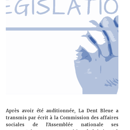
Après avoir été auditionnée, La Dent Bleue a
transmis par écrit à la Commission des affaires
sociales de l'Assemblée nationale ses