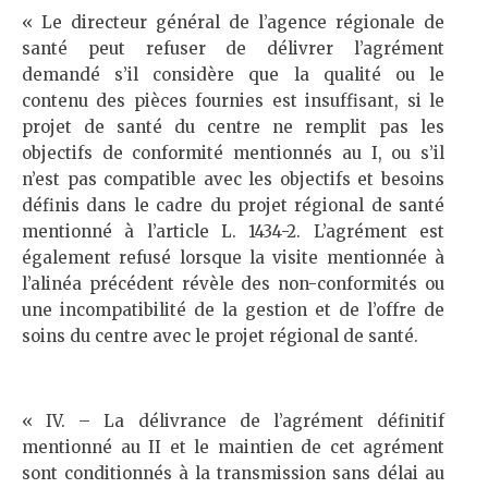
« Le directeur général de l’agence régionale de
santé peut refuser de délivrer l’agrément
demandé s’il considère que la qualité ou le
contenu des pièces fournies est insuffisant, si le
projet de santé du centre ne remplit pas les
objectifs de conformité mentionnés au I, ou s’il
n’est pas compatible avec les objectifs et besoins
définis dans le cadre du projet régional de santé
mentionné à l’article L. 1434-2. L’agrément est
également refusé lorsque la visite mentionnée à
l’alinéa précédent révèle des non-conformités ou
une incompatibilité de la gestion et de l’offre de
soins du centre avec le projet régional de santé.
« IV. – La délivrance de l’agrément définitif
mentionné au II et le maintien de cet agrément
sont conditionnés à la transmission sans délai au