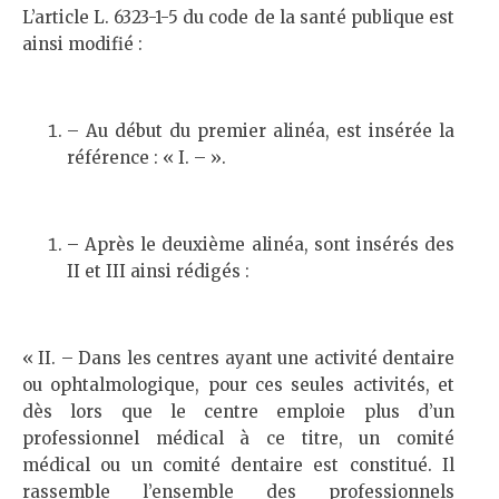
L’article L. 6323-1-5 du code de la santé publique est
ainsi modifié :
– Au début du premier alinéa, est insérée la
référence : « I. – ».
– Après le deuxième alinéa, sont insérés des
II et III ainsi rédigés :
« II. – Dans les centres ayant une activité dentaire
ou ophtalmologique, pour ces seules activités, et
dès lors que le centre emploie plus d’un
professionnel médical à ce titre, un comité
médical ou un comité dentaire est constitué. Il
rassemble l’ensemble des professionnels