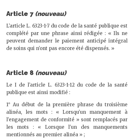
Article 7
(nouveau)
L’article L. 6323-1-7 du code de la santé publique est
complété par une phrase ainsi rédigée : « Ils ne
peuvent demander le paiement anticipé intégral
de soins qui n’ont pas encore été dispensés. »
Article 8
(nouveau)
Le I de l’article L. 6323-1-12 du code de la santé
publique est ainsi modifié :
1° Au début de la première phrase du troisième
alinéa, les mots : « Lorsqu’un manquement à
l’engagement de conformité » sont remplacés par
les mots : « Lorsque l’un des manquements
mentionnés au premier alinéa » ;