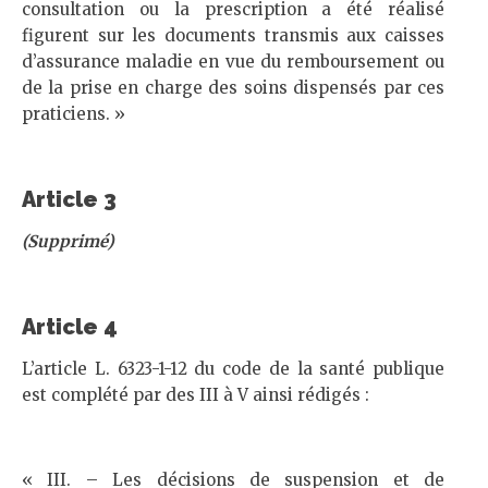
consultation ou la prescription a été réalisé
figurent sur les documents transmis aux caisses
d’assurance maladie en vue du remboursement ou
de la prise en charge des soins dispensés par ces
praticiens. »
Article 3
(Supprimé)
Article 4
L’article L. 6323-1-12 du code de la santé publique
est complété par des III à V ainsi rédigés :
« III. – Les décisions de suspension et de