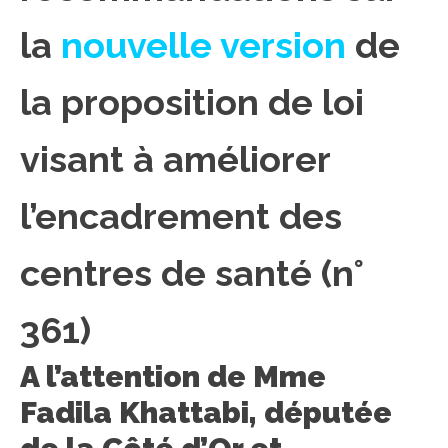
la
nouvelle version
de
la proposition de loi
visant à améliorer
l’encadrement des
centres de santé (n°
361)
A l’attention de Mme
Fadila Khattabi, députée