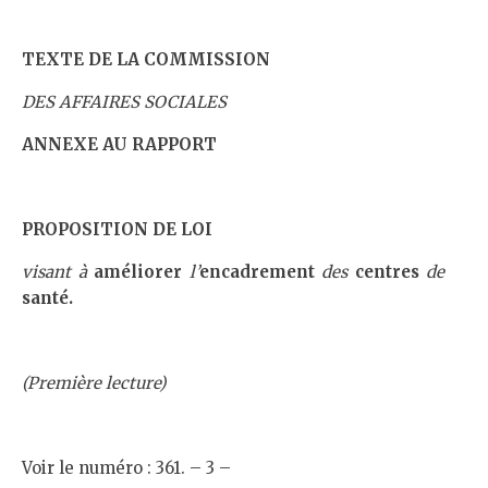
TEXTE DE LA COMMISSION
DES AFFAIRES SOCIALES
ANNEXE AU RAPPORT
PROPOSITION DE LOI
visant à
améliorer
l’
encadrement
des
centres
de
santé.
(Première lecture)
Voir le numéro : 361. – 3 –