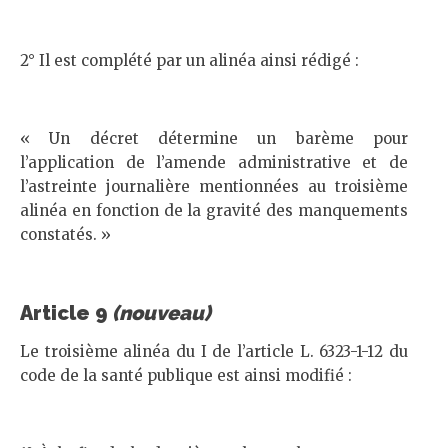
2° Il est complété par un alinéa ainsi rédigé :
« Un décret détermine un barème pour
l’application de l’amende administrative et de
l’astreinte journalière mentionnées au troisième
alinéa en fonction de la gravité des manquements
constatés. »
Article 9
(nouveau)
Le troisième alinéa du I de l’article L. 6323-1-12 du
code de la santé publique est ainsi modifié :