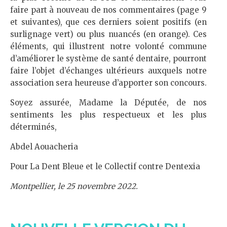
faire part à nouveau de nos commentaires (page 9
et suivantes), que ces derniers soient positifs (en
surlignage vert) ou plus nuancés (en orange). Ces
éléments, qui illustrent notre volonté commune
d’améliorer le système de santé dentaire, pourront
faire l’objet d’échanges ultérieurs auxquels notre
association sera heureuse d’apporter son concours.
Soyez assurée, Madame la Députée, de nos
sentiments les plus respectueux et les plus
déterminés,
Abdel Aouacheria
Pour La Dent Bleue et le Collectif contre Dentexia
Montpellier, le 25 novembre 2022.