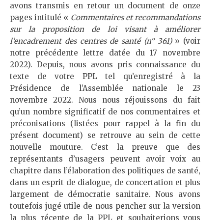
avons transmis en retour un document de onze
pages intitulé «
Commentaires et recommandations
sur la proposition de loi visant à améliorer
l’encadrement des centres de santé (n° 361)
» (voir
notre précédente lettre datée du 17 novembre
2022). Depuis, nous avons pris connaissance du
texte de votre PPL tel qu’enregistré à la
Présidence de l’Assemblée nationale le 23
novembre 2022. Nous nous réjouissons du fait
qu’un nombre significatif de nos commentaires et
préconisations (listées pour rappel à la fin du
présent document) se retrouve au sein de cette
nouvelle mouture. C’est la preuve que des
représentants d’usagers peuvent avoir voix au
chapitre dans l’élaboration des politiques de santé,
dans un esprit de dialogue, de concertation et plus
largement de démocratie sanitaire. Nous avons
toutefois jugé utile de nous pencher sur la version
la plus récente de la PPL et souhaiterions vous