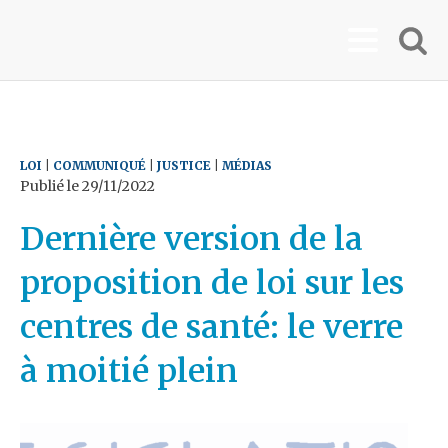
LOI
|
COMMUNIQUÉ
|
JUSTICE
|
MÉDIAS
Publié le
29/11/2022
Dernière version de la
proposition de loi sur les
centres de santé: le verre
à moitié plein