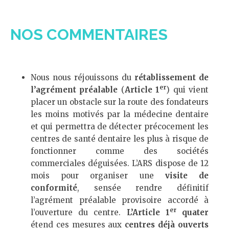
NOS COMMENTAIRES
Nous nous réjouissons du
rétablissement de
er
l’agrément préalable
(
Article 1
) qui vient
placer un obstacle sur la route des fondateurs
les moins motivés par la médecine dentaire
et qui permettra de détecter précocement les
centres de santé dentaire les plus à risque de
fonctionner comme des sociétés
commerciales déguisées. L’ARS dispose de 12
mois pour organiser une
visite de
conformité
, sensée rendre définitif
l’agrément préalable provisoire accordé à
er
l’ouverture du centre.
L’Article 1
quater
étend ces mesures aux
centres déjà ouverts