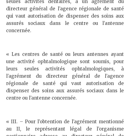
seules activités dentaires, à un agrément du
directeur général de l’agence régionale de santé
qui vaut autorisation de dispenser des soins aux
assurés sociaux dans le centre ou l’antenne
concernée.
« Les centres de santé ou leurs antennes ayant
une activité ophtalmologique sont soumis, pour
leurs seules activités ophtalmologiques, à
l’agrément du directeur général de l’agence
régionale de santé qui vaut autorisation de
dispenser des soins aux assurés sociaux dans le
centre ou l’antenne concernée.
« III. – Pour l’obtention de l’agrément mentionné
au II, le représentant légal de l’organisme