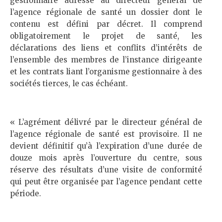
gestionnaire adresse au directeur général de
l’agence régionale de santé un dossier dont le
contenu est défini par décret. Il comprend
obligatoirement le projet de santé, les
déclarations des liens et conflits d’intérêts de
l’ensemble des membres de l’instance dirigeante
et les contrats liant l’organisme gestionnaire à des
sociétés tierces, le cas échéant.
« L’agrément délivré par le directeur général de
l’agence régionale de santé est provisoire. Il ne
devient définitif qu’à l’expiration d’une durée de
douze mois après l’ouverture du centre, sous
réserve des résultats d’une visite de conformité
qui peut être organisée par l’agence pendant cette
période.