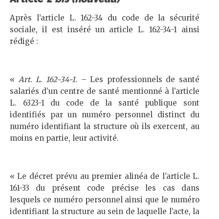
Après l’article L. 162-34 du code de la sécurité
sociale, il est inséré un article L. 162-34-1 ainsi
rédigé :
«
Art. L. 162-34-1
. – Les professionnels de santé
salariés d’un centre de santé mentionné à l’article
L. 6323-1 du code de la santé publique sont
identifiés par un numéro personnel distinct du
numéro identifiant la structure où ils exercent, au
moins en partie, leur activité.
« Le décret prévu au premier alinéa de l’article L.
161-33 du présent code précise les cas dans
lesquels ce numéro personnel ainsi que le numéro
identifiant la structure au sein de laquelle l’acte, la