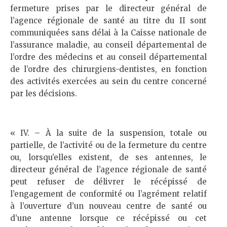
fermeture prises par le directeur général de
l’agence régionale de santé au titre du II sont
communiquées sans délai à la Caisse nationale de
l’assurance maladie, au conseil départemental de
l’ordre des médecins et au conseil départemental
de l’ordre des chirurgiens-dentistes, en fonction
des activités exercées au sein du centre concerné
par les décisions.
« IV. – À la suite de la suspension, totale ou
partielle, de l’activité ou de la fermeture du centre
ou, lorsqu’elles existent, de ses antennes, le
directeur général de l’agence régionale de santé
peut refuser de délivrer le récépissé de
l’engagement de conformité ou l’agrément relatif
à l’ouverture d’un nouveau centre de santé ou
d’une antenne lorsque ce récépissé ou cet