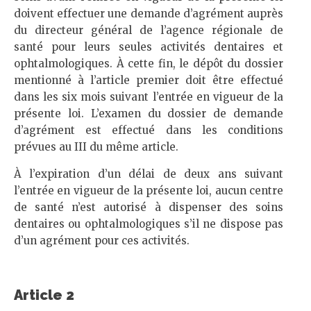
doivent effectuer une demande d’agrément auprès
du directeur général de l’agence régionale de
santé pour leurs seules activités dentaires et
ophtalmologiques. À cette fin, le dépôt du dossier
mentionné à l’article premier doit être effectué
dans les six mois suivant l’entrée en vigueur de la
présente loi. L’examen du dossier de demande
d’agrément est effectué dans les conditions
prévues au III du même article.
À l’expiration d’un délai de deux ans suivant
l’entrée en vigueur de la présente loi, aucun centre
de santé n’est autorisé à dispenser des soins
dentaires ou ophtalmologiques s’il ne dispose pas
d’un agrément pour ces activités.
Article 2