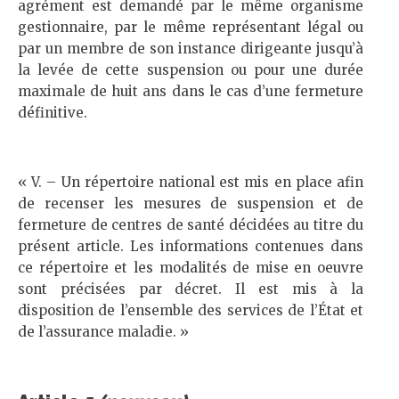
agrément est demandé par le même organisme
gestionnaire, par le même représentant légal ou
par un membre de son instance dirigeante jusqu’à
la levée de cette suspension ou pour une durée
maximale de huit ans dans le cas d’une fermeture
définitive.
« V. – Un répertoire national est mis en place afin
de recenser les mesures de suspension et de
fermeture de centres de santé décidées au titre du
présent article. Les informations contenues dans
ce répertoire et les modalités de mise en oeuvre
sont précisées par décret. Il est mis à la
disposition de l’ensemble des services de l’État et
de l’assurance maladie. »