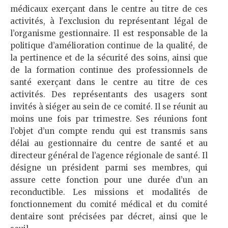
médicaux exerçant dans le centre au titre de ces
activités, à l'exclusion du représentant légal de
l’organisme gestionnaire. Il est responsable de la
politique d’amélioration continue de la qualité, de
la pertinence et de la sécurité des soins, ainsi que
de la formation continue des professionnels de
santé exerçant dans le centre au titre de ces
activités. Des représentants des usagers sont
invités à siéger au sein de ce comité. Il se réunit au
moins une fois par trimestre. Ses réunions font
l’objet d’un compte rendu qui est transmis sans
délai au gestionnaire du centre de santé et au
directeur général de l’agence régionale de santé. Il
désigne un président parmi ses membres, qui
assure cette fonction pour une durée d’un an
reconductible. Les missions et modalités de
fonctionnement du comité médical et du comité
dentaire sont précisées par décret, ainsi que le