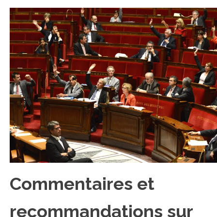
Commentaires et
recommandations sur