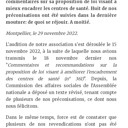
commentaires sur sa proposition de loi visant à
mieux encadrer les centres de santé. Huit de nos
préconisations ont été suivies dans la dernière
mouture: de quoi se réjouir. A moitié.
Montpellier, le 29 novembre 2022.
L'audition de notre association s'est déroulée le 15
novembre 2022, à la suite de laquelle nous avions
transmis le 18 novembre dernier nos
"
Commentaires et recommandations sur la
proposition de loi visant à améliorer l’encadrement
des centres de santé (n° 361)
". Depuis, la
Commission des affaires sociales de l'Assemblée
nationale a déposé un texte révisé, tenant compte
de plusieurs de nos préconisations, ce dont nous
nous félicitons.
Dans le même temps, force est de constater que
plusieurs de nos revendications n'ont pas été