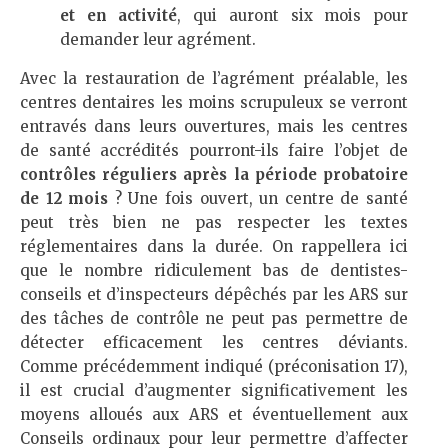
et en activité
, qui auront six mois pour
demander leur agrément.
Avec la restauration de l’agrément préalable, les
centres dentaires les moins scrupuleux se verront
entravés dans leurs ouvertures, mais les centres
de santé accrédités pourront-ils faire l’objet de
contrôles réguliers après la période probatoire
de 12 mois
? Une fois ouvert, un centre de santé
peut très bien ne pas respecter les textes
réglementaires dans la durée. On rappellera ici
que le nombre ridiculement bas de dentistes-
conseils et d’inspecteurs dépêchés par les ARS sur
des tâches de contrôle ne peut pas permettre de
détecter efficacement les centres déviants.
Comme précédemment indiqué (préconisation 17),
il est crucial d’augmenter significativement les
moyens alloués aux ARS et éventuellement aux
Conseils ordinaux pour leur permettre d’affecter