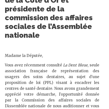
de la Côté d’Or et
présidente de la
commission des affaires
sociales de l’Assemblée
nationale
Madame la Députée,
Vous avez récemment consulté
La Dent Bleue
, seule
association française de représentation des
usagers des soins dentaires, au sujet d’une
proposition de loi (PPL) visant à encadrer les
centres de santé dentaire. Nous avons grandement
apprécié votre démarche, l’opportunité donnée
par la Commission des affaires sociales de
l’Assemblée nationale de nous auditionner et vous