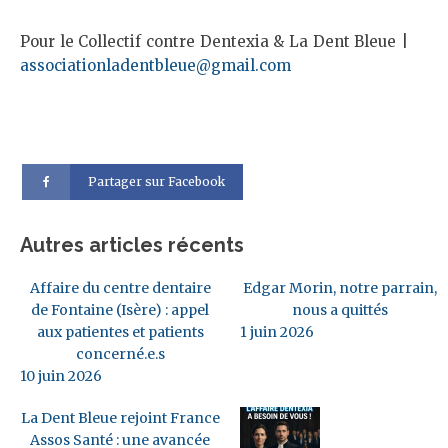
Pour le Collectif contre Dentexia & La Dent Bleue |
associationladentbleue@gmail.com
Partager sur Facebook
Autres articles récents
Affaire du centre dentaire
Edgar Morin, notre parrain,
de Fontaine (Isère) : appel
nous a quittés
aux patientes et patients
1 juin 2026
concerné.e.s
10 juin 2026
La Dent Bleue rejoint France
Assos Santé : une avancée