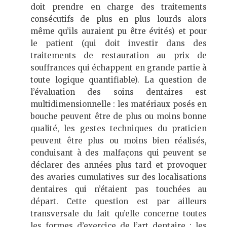
doit prendre en charge des traitements
consécutifs de plus en plus lourds alors
même qu’ils auraient pu être évités) et pour
le patient (qui doit investir dans des
traitements de restauration au prix de
souffrances qui échappent en grande partie à
toute logique quantifiable). La question de
l’évaluation des soins dentaires est
multidimensionnelle : les matériaux posés en
bouche peuvent être de plus ou moins bonne
qualité, les gestes techniques du praticien
peuvent être plus ou moins bien réalisés,
conduisant à des malfaçons qui peuvent se
déclarer des années plus tard et provoquer
des avaries cumulatives sur des localisations
dentaires qui n’étaient pas touchées au
départ. Cette question est par ailleurs
transversale du fait qu’elle concerne toutes
les formes d’exercice de l’art dentaire : les