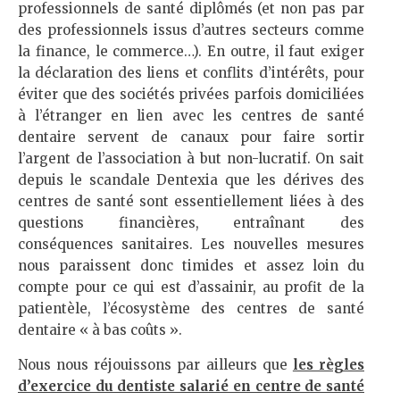
professionnels de santé diplômés (et non pas par
des professionnels issus d’autres secteurs comme
la finance, le commerce…). En outre, il faut exiger
la déclaration des liens et conflits d’intérêts, pour
éviter que des sociétés privées parfois domiciliées
à l’étranger en lien avec les centres de santé
dentaire servent de canaux pour faire sortir
l’argent de l’association à but non-lucratif. On sait
depuis le scandale Dentexia que les dérives des
centres de santé sont essentiellement liées à des
questions financières, entraînant des
conséquences sanitaires. Les nouvelles mesures
nous paraissent donc timides et assez loin du
compte pour ce qui est d’assainir, au profit de la
patientèle, l’écosystème des centres de santé
dentaire « à bas coûts ».
Nous nous réjouissons par ailleurs que
les règles
d’exercice du dentiste salarié en centre de santé