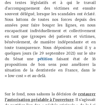
des textes législatifs et à qui le travail
d’accompagnement des victimes est ensuite
souvent délégué, lorsque les scandales ont éclaté.
Nous luttons de toutes nos forces depuis des
années pour faire bouger les lignes, en nous
encapacitant individuellement et collectivement
en tant que (groupes de) patients et victimes,
bénévolement, de manière indépendante et en
toute transparence. Nous déposions ainsi il y a
quelques jours (le 29 septembre 2021) sur le site
du Sénat une
pétition
faisant état de 16
propositions de bon sens pour améliorer la
situation de la dentisterie en France, dans le
« low-cost » et au-delà.
Sur le fond, nous saluons la décision de
restaurer
l’autorisation préalable à l’ouverture
. Il s’agissait