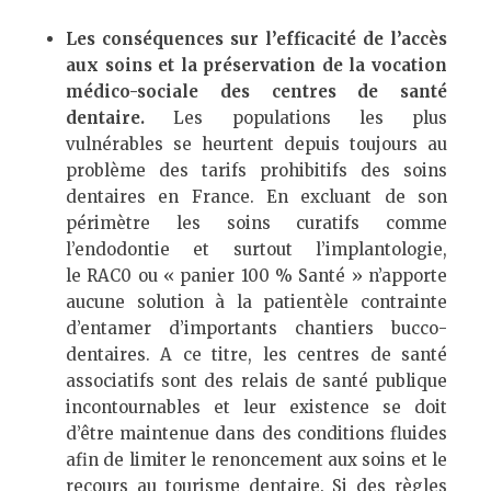
Les conséquences sur l’efficacité de l’accès
aux soins et la préservation de la vocation
médico-sociale des centres de santé
dentaire
.
Les populations les plus
vulnérables se heurtent depuis toujours au
problème des tarifs prohibitifs des soins
dentaires en France. En excluant de son
périmètre les soins curatifs comme
l’endodontie et surtout l’implantologie,
le RAC0 ou « panier 100 % Santé » n’apporte
aucune solution à la patientèle contrainte
d’entamer d’importants chantiers bucco-
dentaires. A ce titre, les centres de santé
associatifs sont des relais de santé publique
incontournables et leur existence se doit
d’être maintenue dans des conditions fluides
afin de limiter le renoncement aux soins et le
recours au tourisme dentaire. Si des règles