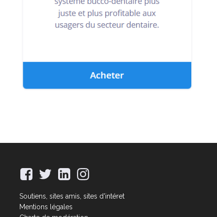
Soutiens, sites amis, sites d'intéret
Mentions légales