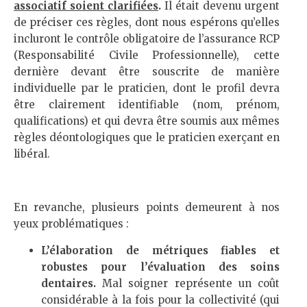
associatif soient clarifiées
.
Il était devenu urgent
de préciser ces règles, dont nous espérons qu’elles
incluront le contrôle obligatoire de l’assurance RCP
(Responsabilité Civile Professionnelle), cette
dernière devant être souscrite de manière
individuelle par le praticien, dont le profil devra
être clairement identifiable (nom, prénom,
qualifications) et qui devra être soumis aux mêmes
règles déontologiques que le praticien exerçant en
libéral.
En revanche, plusieurs points demeurent à nos
yeux problématiques :
L’élaboration de métriques fiables et
robustes pour l’évaluation des soins
dentaires
.
Mal soigner représente un coût
considérable à la fois pour la collectivité (qui