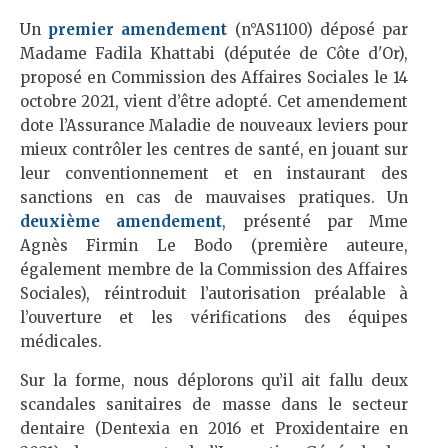
Un
premier amendement
(n°AS1100) déposé par
Madame Fadila Khattabi (députée de Côte d'Or),
proposé en Commission des Affaires Sociales le 14
octobre 2021, vient d’être adopté. Cet amendement
dote l’Assurance Maladie de nouveaux leviers pour
mieux contrôler les centres de santé, en jouant sur
leur conventionnement et en instaurant des
sanctions en cas de mauvaises pratiques. Un
deuxième amendement
, présenté par Mme
Agnès Firmin Le Bodo (première auteure,
également membre de la Commission des Affaires
Sociales), réintroduit l’autorisation préalable à
l’ouverture et les vérifications des équipes
médicales.
Sur la forme, nous déplorons qu’il ait fallu deux
scandales sanitaires de masse dans le secteur
dentaire (Dentexia en 2016 et Proxidentaire en