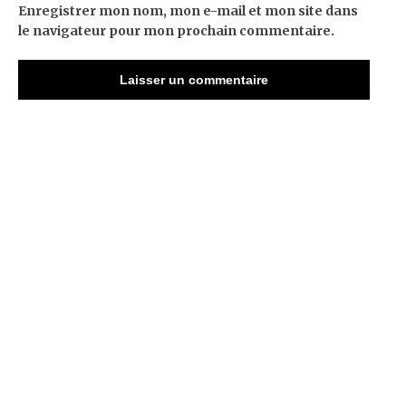
Enregistrer mon nom, mon e-mail et mon site dans
le navigateur pour mon prochain commentaire.