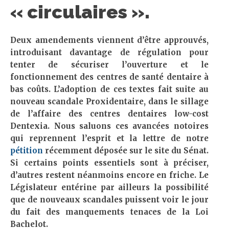
« circulaires ».
Deux amendements viennent d’être approuvés,
introduisant davantage de régulation pour
tenter de sécuriser l’ouverture et le
fonctionnement des centres de santé dentaire à
bas coûts. L’adoption de ces textes fait suite au
nouveau scandale Proxidentaire, dans le sillage
de l’affaire des centres dentaires low-cost
Dentexia. Nous saluons ces avancées notoires
qui reprennent l’esprit et la lettre de notre
pétition
récemment déposée sur le site du Sénat.
Si certains points essentiels sont à préciser,
d’autres restent néanmoins encore en friche. Le
Législateur entérine par ailleurs la possibilité
que de nouveaux scandales puissent voir le jour
du fait des manquements tenaces de la Loi
Bachelot.