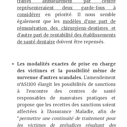
traités annuellement par centre
représenteraient deux garde-fous à
considérer
en priorité. Il nous semble
également que les
modèles d’une part de
rémunération des chirurgiens-dentistes et
d’autre part de rentabilité des établissements
de santé dentaire
doivent être repensés.
Les modalités exactes de prise en charge
des victimes et la possibilité même de
survenue d’autres scandales
.
L’amendement
n°AS1100 élargit les possibilités de sanctions
à l’encontre des centres de santé
responsables de mauvaises pratiques et
propose que les recettes des sanctions soient
affectées à l’Assurance Maladie, afin de
“
permettre une continuité de traitement pour
les victimes de préjudices résultant des