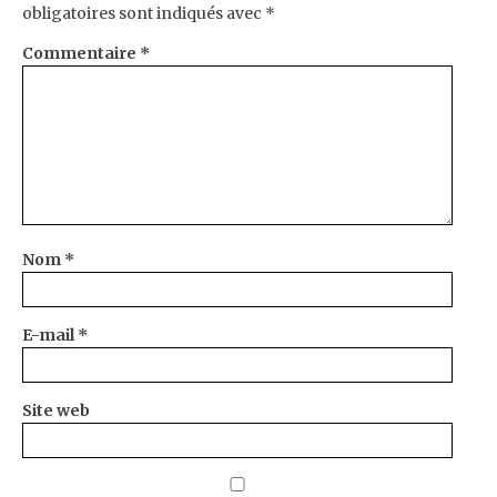
obligatoires sont indiqués avec
*
Commentaire
*
Nom
*
E-mail
*
Site web