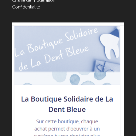
Charte de modération
Confidentialité