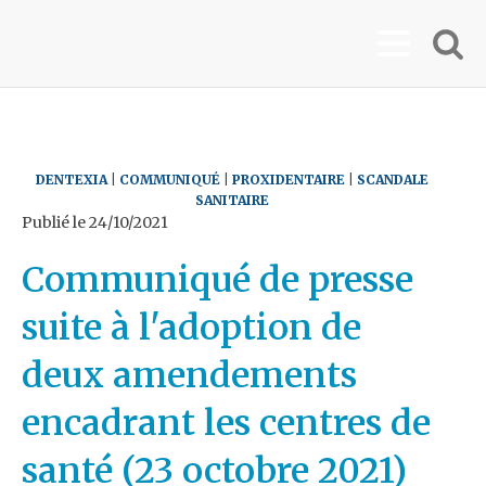
DENTEXIA
|
COMMUNIQUÉ
|
PROXIDENTAIRE
|
SCANDALE
SANITAIRE
Publié le
24/10/2021
Communiqué de presse
suite à l'adoption de
deux amendements
encadrant les centres de
santé (23 octobre 2021)