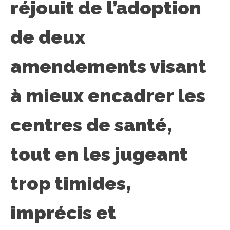
réjouit de l’adoption
de deux
amendements visant
à mieux encadrer les
centres de santé,
tout en les jugeant
trop timides,
imprécis et