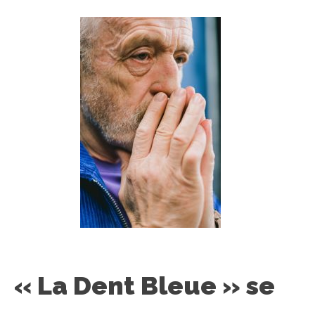
« La Dent Bleue » se