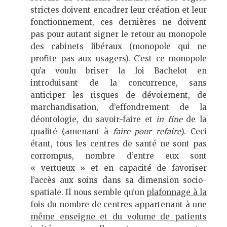
strictes doivent encadrer leur création et leur
fonctionnement, ces dernières ne doivent
pas pour autant signer le retour au monopole
des cabinets libéraux (monopole qui ne
profite pas aux usagers). C’est ce monopole
qu’a voulu briser la loi Bachelot en
introduisant de la concurrence, sans
anticiper les risques de dévoiement, de
marchandisation, d’effondrement de la
déontologie, du savoir-faire et
in fine
de la
qualité (amenant à
faire pour refaire
). Ceci
étant, tous les centres de santé ne sont pas
corrompus, nombre d’entre eux sont
« vertueux » et en capacité de favoriser
l’accès aux soins dans sa dimension socio-
spatiale. Il nous semble qu’un
plafonnage à la
fois du nombre de centres appartenant à une
même enseigne et du volume de patients