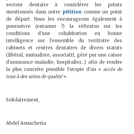
secteur dentaire à considérer les points
mentionnés dans notre
pétition
comme un point
de départ. Nous les encourageons également à
poursuivre (entamer ?) la réflexion sur les
conditions d’une cohabitation en bonne
intelligence sur l’ensemble du territoire des
cabinets et centres dentaires de divers statuts
(libéral, mutualiste, associatif, géré par une caisse
d’assurance-maladie, hospitalier…) afin de rendre
la plus concrète possible l’utopie d’un «
accès de
tous à des soins de qualité
».
Solidairement,
Abdel Aouacheria