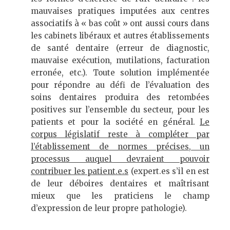
mauvaises pratiques imputées aux centres
associatifs à « bas coût » ont aussi cours dans
les cabinets libéraux et autres établissements
de santé dentaire (erreur de diagnostic,
mauvaise exécution, mutilations, facturation
erronée, etc.). Toute solution implémentée
pour répondre au défi de l’évaluation des
soins dentaires produira des retombées
positives sur l’ensemble du secteur, pour les
patients et pour la société en général.
Le
corpus législatif reste à compléter par
l’établissement de normes précises, un
processus auquel devraient pouvoir
contribuer les patient.e.s
(expert.es s’il en est
de leur déboires dentaires et maîtrisant
mieux que les praticiens le champ
d’expression de leur propre pathologie).