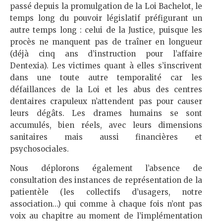
passé depuis la promulgation de la Loi Bachelot, le
temps long du pouvoir législatif préfigurant un
autre temps long : celui de la Justice, puisque les
procès ne manquent pas de traîner en longueur
(déjà cinq ans d’instruction pour l’affaire
Dentexia). Les victimes quant à elles s’inscrivent
dans une toute autre temporalité car les
défaillances de la Loi et les abus des centres
dentaires crapuleux n’attendent pas pour causer
leurs dégâts. Les drames humains se sont
accumulés, bien réels, avec leurs dimensions
sanitaires mais aussi financières et
psychosociales.
Nous déplorons également l’absence de
consultation des instances de représentation de la
patientèle (les collectifs d’usagers, notre
association…) qui comme à chaque fois n’ont pas
voix au chapitre au moment de l’implémentation