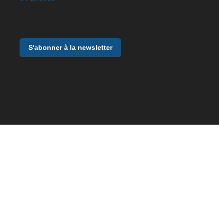
S'abonner à la newsletter