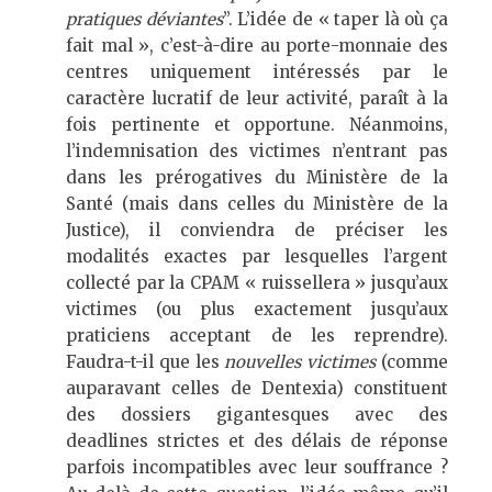
pratiques déviantes
”. L’idée de « taper là où ça
fait mal », c’est-à-dire au porte-monnaie des
centres uniquement intéressés par le
caractère lucratif de leur activité, paraît à la
fois pertinente et opportune. Néanmoins,
l’indemnisation des victimes n’entrant pas
dans les prérogatives du Ministère de la
Santé (mais dans celles du Ministère de la
Justice), il conviendra de préciser les
modalités exactes par lesquelles l’argent
collecté par la CPAM « ruissellera » jusqu’aux
victimes (ou plus exactement jusqu’aux
praticiens acceptant de les reprendre).
Faudra-t-il que les
nouvelles victimes
(comme
auparavant celles de Dentexia) constituent
des dossiers gigantesques avec des
deadlines strictes et des délais de réponse
parfois incompatibles avec leur souffrance ?