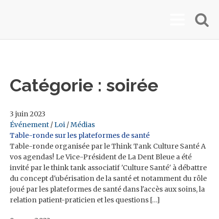
Catégorie :
soirée
3 juin 2023
Événement
/
Loi
/
Médias
Table-ronde sur les plateformes de santé
Table-ronde organisée par le Think Tank Culture Santé A
vos agendas! Le Vice-Président de La Dent Bleue a été
invité par le think tank associatif 'Culture Santé' à débattre
du concept d'ubérisation de la santé et notamment du rôle
joué par les plateformes de santé dans l'accès aux soins, la
relation patient-praticien et les questions […]