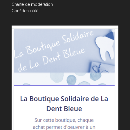
Charte de modération
Confidentialité