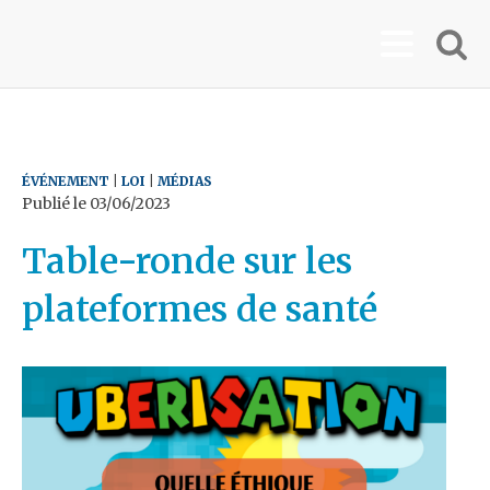
ÉVÉNEMENT
|
LOI
|
MÉDIAS
Publié le
03/06/2023
Table-ronde sur les
plateformes de santé