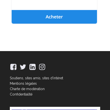
Soutiens, sites amis, sites d'intéret
Mentions légales
Charte de modération
Confidentialité