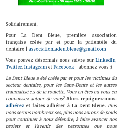
Solidairement,
Pour La Dent Bleue, première association
française créée par et pour la patientèle du
dentaire |
associationladentbleue@gmail.com
Vous pouvez désormais nous suivre sur
LinkedIn
,
Twitter
,
Instagram
et
Facebook
- abonnez-vous :)
La Dent Bleue a été créée par et pour les victimes du
secteur dentaire, pour les Sans-Dents et les autres
traumatisé.e.s de la roulette. Vous en êtes ou vous en
connaissez autour de vous?
Alors rejoignez-nous:
adhérez
et faites adhérer à La Dent Bleue.
Plus
nous serons nombreux.ses, plus nous aurons de poids
pour continuer à nous défendre, à faire avancer nos
projets et l'avenir des personnes que nous