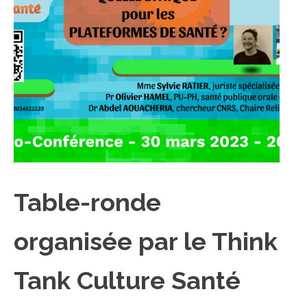
Table-ronde
organisée par le Think
Tank Culture Santé