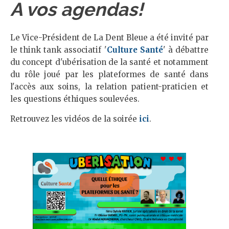
A vos agendas!
Le Vice-Président de La Dent Bleue a été invité par
le think tank associatif '
Culture Santé
' à débattre
du concept d'ubérisation de la santé et notamment
du rôle joué par les plateformes de santé dans
l'accès aux soins, la relation patient-praticien et
les questions éthiques soulevées.
Retrouvez les vidéos de la soirée
ici
.