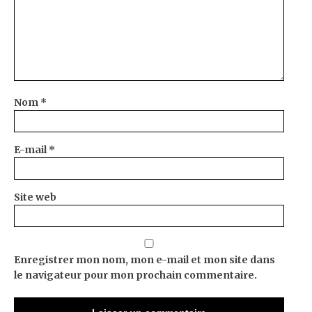
Nom
*
E-mail
*
Site web
Enregistrer mon nom, mon e-mail et mon site dans
le navigateur pour mon prochain commentaire.