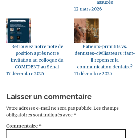
assurée
12 mars 2026
Retrouvez notre note de
Patients-primitifs vs.
position après notre
dentistes-civilisateurs : faut-
invitation au colloque du
il repenser la
COMIDENT au Sénat
communication dentaire?
17 décembre 2025
11 décembre 2025
Laisser un commentaire
Votre adresse e-mail ne sera pas publiée.
Les champs
obligatoires sont indiqués avec
*
Commentaire
*