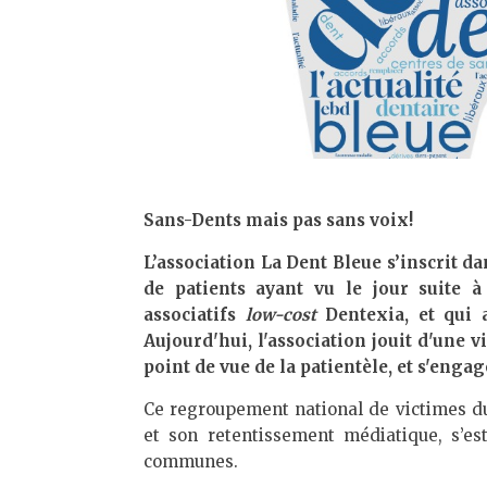
Sans-Dents mais pas sans voix!
L’association La Dent Bleue s’inscrit da
de patients ayant vu le jour suite à
associatifs
low-cost
Dentexia, et qui a
Aujourd'hui, l'association jouit d'une 
point de vue de la patientèle, et s'enga
Ce regroupement national de victimes du
et son retentissement médiatique, s’est
communes.