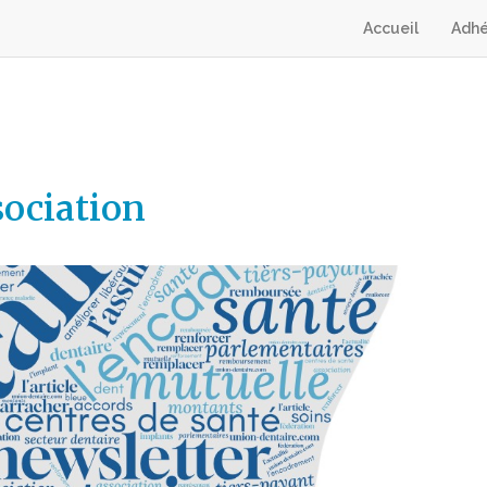
Accueil
Adhé
sociation