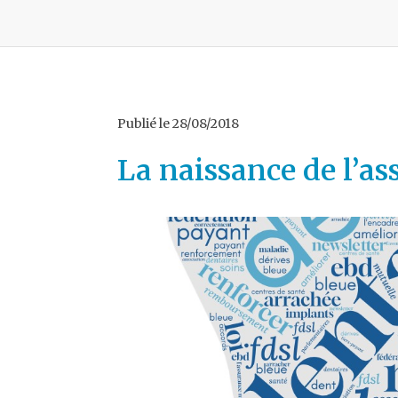
Publié le
28/08/2018
La naissance de l’as