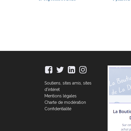
Soutiens, sites amis, sites
d'intéret
Mentions légales
Charte de modération
Confidentialité