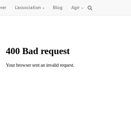
rer
L’association
Blog
Agir