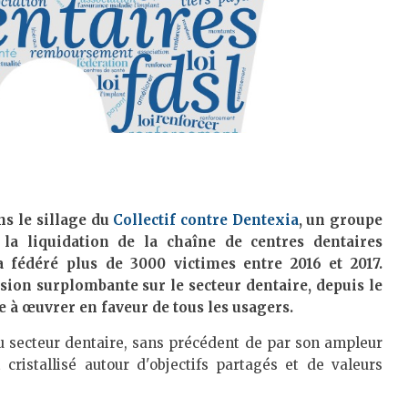
ns le sillage du
Collectif contre Dentexia
, un groupe
 la liquidation de la chaîne de centres dentaires
 fédéré plus de 3000 victimes entre 2016 et 2017.
vision surplombante sur le secteur dentaire, depuis le
ge à œuvrer en faveur de tous les usagers.
 secteur dentaire, sans précédent de par son ampleur
 cristallisé autour d'objectifs partagés et de valeurs