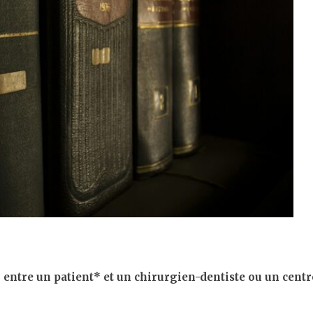
 entre un patient* et un chirurgien-dentiste ou un centre