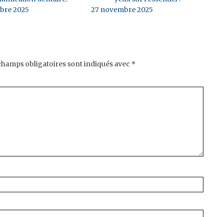
bre 2025
27 novembre 2025
champs obligatoires sont indiqués avec
*