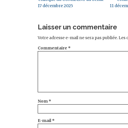
17 décembre 2025
11 décem
Laisser un commentaire
Votre adresse e-mail ne sera pas publiée.
Les 
Commentaire
*
Nom
*
E-mail
*