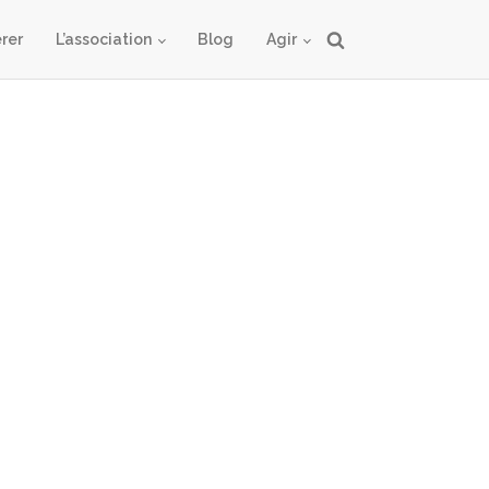
rer
L’association
Blog
Agir