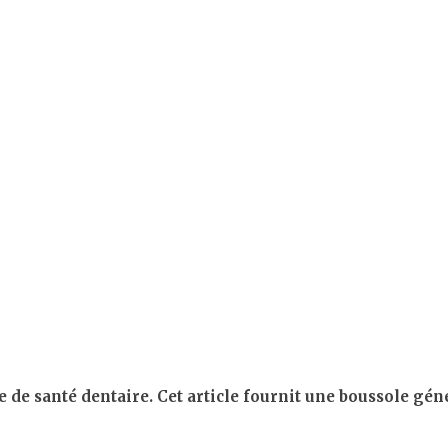
 de santé dentaire. Cet article fournit une boussole gén