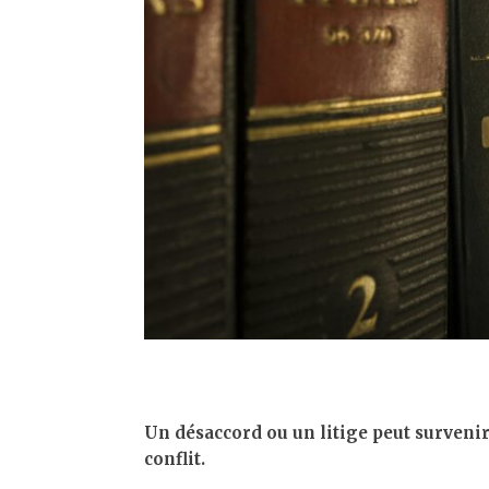
Un désaccord ou un litige peut survenir
conflit.