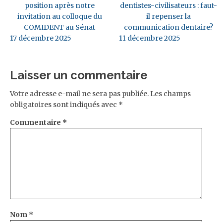
position après notre
dentistes-civilisateurs : faut-
invitation au colloque du
il repenser la
COMIDENT au Sénat
communication dentaire?
17 décembre 2025
11 décembre 2025
Laisser un commentaire
Votre adresse e-mail ne sera pas publiée.
Les champs
obligatoires sont indiqués avec
*
Commentaire
*
Nom
*