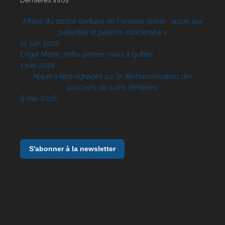
Affaire du centre dentaire de Fontaine (Isère) : appel aux
patientes et patients concerné.e.s
10 juin 2026
Edgar Morin, notre parrain, nous a quittés
1 juin 2026
Appel à témoignages sur la déshumanisation des
parcours de soins dentaires
8 mai 2026
S'abonner à la newsletter