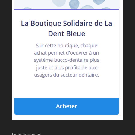
Dernières infos