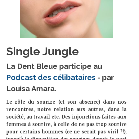
Single Jungle
La Dent Bleue participe au
Podcast des célibataires
- par
Louisa Amara.
Le rôle du sourire (et son absence) dans nos
rencontres, notre relation aux autres, dans la
société, au travail etc. Des injonctions faites aux
femmes à sourire, à celle de ne pas trop sourire
pour certains hommes (ce ne serait pas viril ?!),