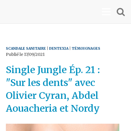
SCANDALE SANITAIRE
|
DENTEXIA
|
TÉMOIGNAGES
Publié le
17/09/2021
Single Jungle Ép. 21 :
"Sur les dents" avec
Olivier Cyran, Abdel
Aouacheria et Nordy