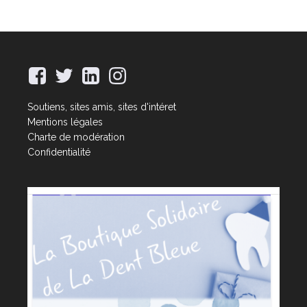
Soutiens, sites amis, sites d'intéret
Mentions légales
Charte de modération
Confidentialité