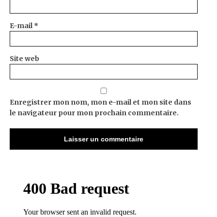
E-mail
*
Site web
Enregistrer mon nom, mon e-mail et mon site dans
le navigateur pour mon prochain commentaire.