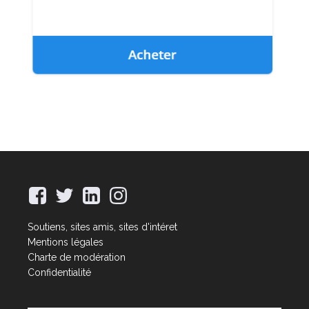
Soutiens, sites amis, sites d'intéret
Mentions légales
Charte de modération
Confidentialité