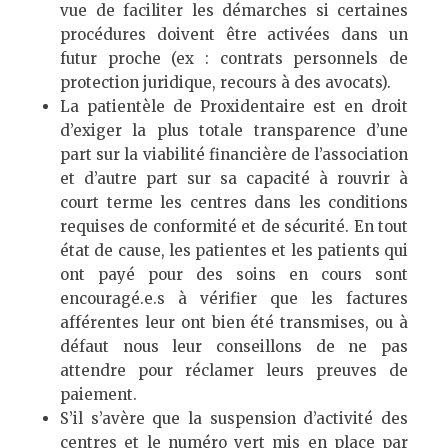
vue de faciliter les démarches si certaines
procédures doivent être activées dans un
futur proche (ex : contrats personnels de
protection juridique, recours à des avocats).
La patientèle de Proxidentaire est en droit
d’exiger la plus totale transparence d’une
part sur la viabilité financière de l’association
et d’autre part sur sa capacité à rouvrir à
court terme les centres dans les conditions
requises de conformité et de sécurité. En tout
état de cause, les patientes et les patients qui
ont payé pour des soins en cours sont
encouragé.e.s à vérifier que les factures
afférentes leur ont bien été transmises, ou à
défaut nous leur conseillons de ne pas
attendre pour réclamer leurs preuves de
paiement.
S’il s’avère que la suspension d’activité des
centres et le numéro vert mis en place par