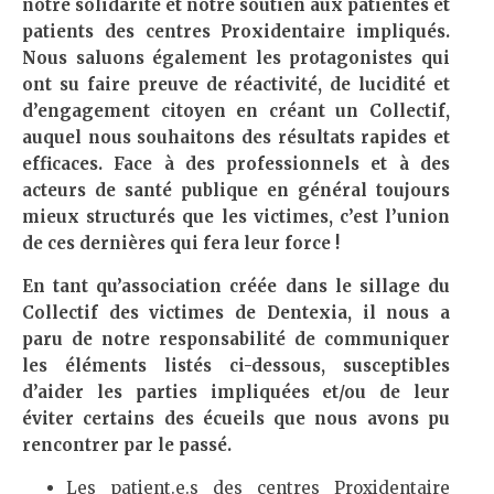
notre solidarité et notre soutien aux patientes et
patients des centres Proxidentaire impliqués.
Nous saluons également les protagonistes qui
ont su faire preuve de réactivité, de lucidité et
d’engagement citoyen en créant un Collectif,
auquel nous souhaitons des résultats rapides et
efficaces. Face à des professionnels et à des
acteurs de santé publique en général toujours
mieux structurés que les victimes, c’est l’union
de ces dernières qui fera leur force !
En tant qu’association créée dans le sillage du
Collectif des victimes de Dentexia, il nous a
paru de notre responsabilité de communiquer
les éléments listés ci-dessous, susceptibles
d’aider les parties impliquées et/ou de leur
éviter certains des écueils que nous avons pu
rencontrer par le passé.
Les patient.e.s des centres Proxidentaire