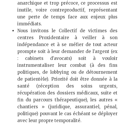
anarchique et trop précoce, ce processus est
inutile, voire contreproductif, représentant
une perte de temps face aux enjeux plus
immédiats.
Nous invitons le Collectif de victimes des
centres Proxidentaire à veiller à son
indépendance et à se méfier de tout acteur
prompte soit à leur demander de l’argent (ex
: cabinets d’avocats) soit à vouloir
instrumentaliser leur combat (à des fins
politiques, de lobbying ou de détournement
de patientèle). Priorité doit être donnée à la
santé (réception des soins urgents,
récupération des dossiers médicaux, suite et
fin du parcours thérapeutique), les autres «
chantiers » (juridique, assurantiel, pénal,
politique) pouvant le cas échéant se déployer
avec leur propre temporalité.