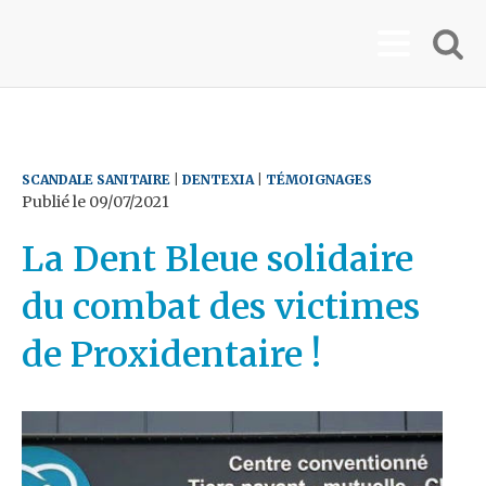
SCANDALE SANITAIRE
|
DENTEXIA
|
TÉMOIGNAGES
Publié le
09/07/2021
La Dent Bleue solidaire
du combat des victimes
de Proxidentaire !