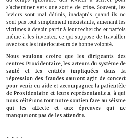
s’acheminer vers une sortie de crise. Souvent, les
leviers sont mal définis, inadaptés quand ils ne
sont pas tout simplement inexistants, amenant les
victimes à devoir partir à leur recherche et parfois
même à les inventer, ce qui suppose de travailler
avec tous les interlocuteurs de bonne volonté.
Nous voulons croire que les dirigeants des
centres Proxidentaire, les acteurs du système de
santé et les entités impliquées dans la
répression des fraudes sauront agir de concert
pour venir en aide et accompagner la patientèle
de Proxidentaire et leurs représentant.e.s, à qui
nous réitérons tout notre soutien face au séisme
qui les affecte et aux épreuves qui ne
manqueront pas de les attendre.