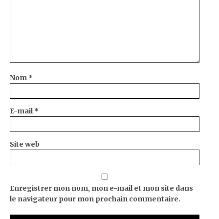
Nom
*
E-mail
*
Site web
Enregistrer mon nom, mon e-mail et mon site dans
le navigateur pour mon prochain commentaire.