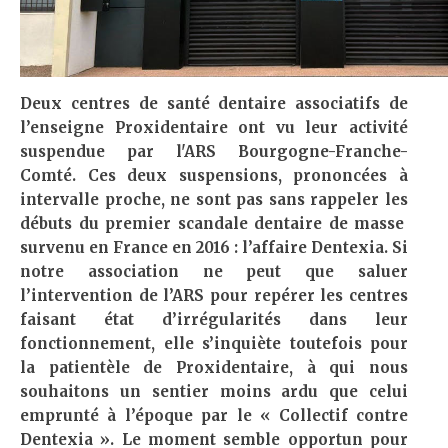
Deux centres de santé dentaire associatifs de
l’enseigne Proxidentaire ont vu leur activité
suspendue par l'ARS Bourgogne-Franche-
Comté. Ces deux suspensions, prononcées à
intervalle proche, ne sont pas sans rappeler les
débuts du premier scandale dentaire de masse
survenu en France en 2016 : l’affaire Dentexia. Si
notre association ne peut que saluer
l’intervention de l’ARS pour repérer les centres
faisant état d’irrégularités dans leur
fonctionnement, elle s’inquiète toutefois pour
la patientèle de Proxidentaire, à qui nous
souhaitons un sentier moins ardu que celui
emprunté à l’époque par le « Collectif contre
Dentexia ». Le moment semble opportun pour