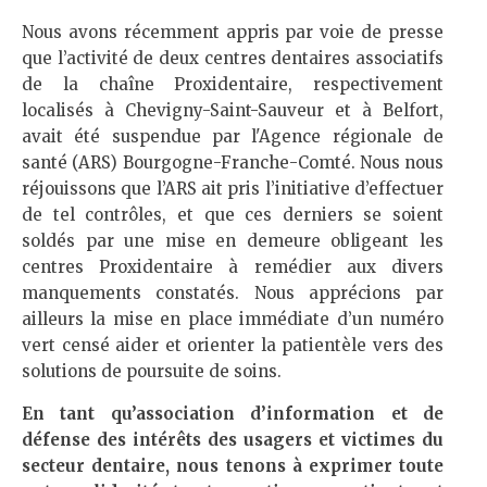
Nous avons récemment appris par voie de presse
que l’activité de deux centres dentaires associatifs
de la chaîne Proxidentaire, respectivement
localisés à Chevigny-Saint-Sauveur et à Belfort,
avait été suspendue par l'Agence régionale de
santé (ARS) Bourgogne-Franche-Comté. Nous nous
réjouissons que l’ARS ait pris l’initiative d’effectuer
de tel contrôles, et que ces derniers se soient
soldés par une mise en demeure obligeant les
centres Proxidentaire à remédier aux divers
manquements constatés. Nous apprécions par
ailleurs la mise en place immédiate d’un numéro
vert censé aider et orienter la patientèle vers des
solutions de poursuite de soins.
En tant qu’association d’information et de
défense des intérêts des usagers et victimes du
secteur dentaire, nous tenons à exprimer toute