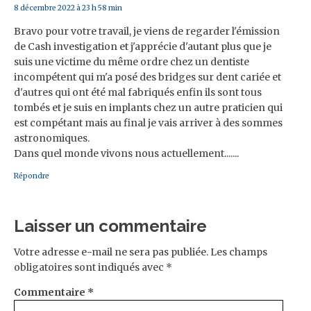
8 décembre 2022 à 23 h 58 min
Bravo pour votre travail, je viens de regarder l'émission
de Cash investigation et j'apprécie d'autant plus que je
suis une victime du même ordre chez un dentiste
incompétent qui m'a posé des bridges sur dent cariée et
d'autres qui ont été mal fabriqués enfin ils sont tous
tombés et je suis en implants chez un autre praticien qui
est compétant mais au final je vais arriver à des sommes
astronomiques.
Dans quel monde vivons nous actuellement.......
Répondre
Laisser un commentaire
Votre adresse e-mail ne sera pas publiée.
Les champs
obligatoires sont indiqués avec
*
Commentaire
*