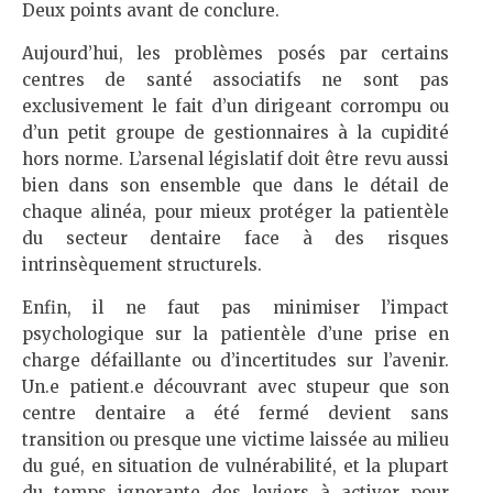
Deux points avant de conclure.
Aujourd’hui, les problèmes posés par certains
centres de santé associatifs ne sont pas
exclusivement le fait d’un dirigeant corrompu ou
d’un petit groupe de gestionnaires à la cupidité
hors norme. L’arsenal législatif doit être revu aussi
bien dans son ensemble que dans le détail de
chaque alinéa, pour mieux protéger la patientèle
du secteur dentaire face à des risques
intrinsèquement structurels.
Enfin, il ne faut pas minimiser l’impact
psychologique sur la patientèle d’une prise en
charge défaillante ou d’incertitudes sur l’avenir.
Un.e patient.e découvrant avec stupeur que son
centre dentaire a été fermé devient sans
transition ou presque une victime laissée au milieu
du gué, en situation de vulnérabilité, et la plupart
du temps ignorante des leviers à activer pour