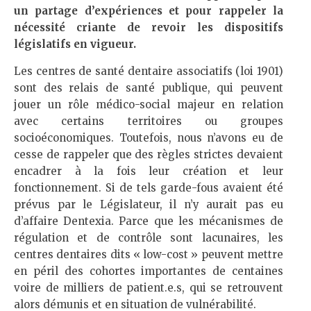
un partage d’expériences et pour rappeler la
nécessité criante de revoir les dispositifs
législatifs en vigueur.
Les centres de santé dentaire associatifs (loi 1901)
sont des relais de santé publique, qui peuvent
jouer un rôle médico-social majeur en relation
avec certains territoires ou groupes
socioéconomiques. Toutefois, nous n’avons eu de
cesse de rappeler que des règles strictes devaient
encadrer à la fois leur création et leur
fonctionnement. Si de tels garde-fous avaient été
prévus par le Législateur, il n’y aurait pas eu
d’affaire Dentexia. Parce que les mécanismes de
régulation et de contrôle sont lacunaires, les
centres dentaires dits « low-cost » peuvent mettre
en péril des cohortes importantes de centaines
voire de milliers de patient.e.s, qui se retrouvent
alors démunis et en situation de vulnérabilité.