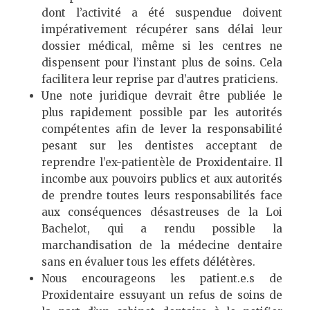
dont l’activité a été suspendue doivent
impérativement récupérer sans délai leur
dossier médical, même si les centres ne
dispensent pour l’instant plus de soins. Cela
facilitera leur reprise par d’autres praticiens.
Une note juridique devrait être publiée le
plus rapidement possible par les autorités
compétentes afin de lever la responsabilité
pesant sur les dentistes acceptant de
reprendre l’ex-patientèle de Proxidentaire. Il
incombe aux pouvoirs publics et aux autorités
de prendre toutes leurs responsabilités face
aux conséquences désastreuses de la Loi
Bachelot, qui a rendu possible la
marchandisation de la médecine dentaire
sans en évaluer tous les effets délétères.
Nous encourageons les patient.e.s de
Proxidentaire essuyant un refus de soins de