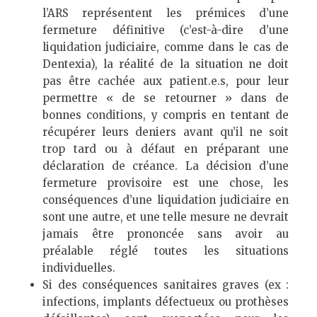
l’ARS représentent les prémices d’une
fermeture définitive (c’est-à-dire d’une
liquidation judiciaire, comme dans le cas de
Dentexia), la réalité de la situation ne doit
pas être cachée aux patient.e.s, pour leur
permettre « de se retourner » dans de
bonnes conditions, y compris en tentant de
récupérer leurs deniers avant qu’il ne soit
trop tard ou à défaut en préparant une
déclaration de créance. La décision d’une
fermeture provisoire est une chose, les
conséquences d’une liquidation judiciaire en
sont une autre, et une telle mesure ne devrait
jamais être prononcée sans avoir au
préalable réglé toutes les situations
individuelles.
Si des conséquences sanitaires graves (ex :
infections, implants défectueux ou prothèses