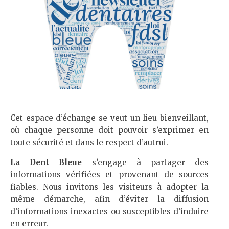
Cet espace d’échange se veut un lieu bienveillant,
où chaque personne doit pouvoir s’exprimer en
toute sécurité et dans le respect d’autrui.
La Dent Bleue
s’engage à partager des
informations vérifiées et provenant de sources
fiables. Nous invitons les visiteurs à adopter la
même démarche, afin d’éviter la diffusion
d’informations inexactes ou susceptibles d’induire
en erreur.