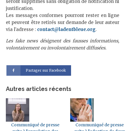
seront supprimés sans obligation de notification ni
justification.
Les messages conformes pourront rester en ligne
et peuvent être retirés sur demande de leur auteur
via l’adresse :
contact@ladentbleue.org
.
Les fake news désignent des fausses informations,
volontairement ou involontairement diffusées.
Partager sur Facebook
Autres articles récents
Communiqué de presse
Communiqué de presse