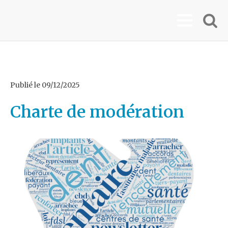
Publié le
09/12/2025
Charte de modération