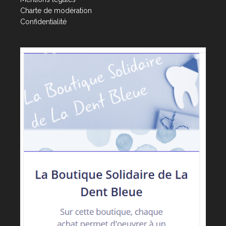
Charte de modération
Confidentialité