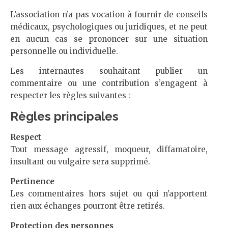
L’association n’a pas vocation à fournir de conseils
médicaux, psychologiques ou juridiques, et ne peut
en aucun cas se prononcer sur une situation
personnelle ou individuelle.
Les internautes souhaitant publier un
commentaire ou une contribution s’engagent à
respecter les règles suivantes :
Règles principales
Respect
Tout message agressif, moqueur, diffamatoire,
insultant ou vulgaire sera supprimé.
Pertinence
Les commentaires hors sujet ou qui n’apportent
rien aux échanges pourront être retirés.
Protection des personnes