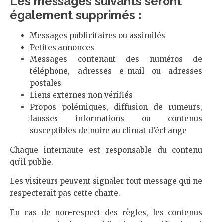
Les messages suivants seront
également supprimés :
Messages publicitaires ou assimilés
Petites annonces
Messages contenant des numéros de
téléphone, adresses e-mail ou adresses
postales
Liens externes non vérifiés
Propos polémiques, diffusion de rumeurs,
fausses informations ou contenus
susceptibles de nuire au climat d’échange
Chaque internaute est responsable du contenu
qu’il publie.
Les visiteurs peuvent signaler tout message qui ne
respecterait pas cette charte.
En cas de non-respect des règles, les contenus