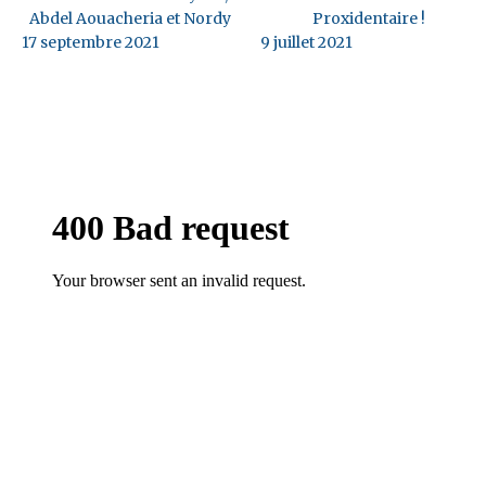
Abdel Aouacheria et Nordy
Proxidentaire !
17 septembre 2021
9 juillet 2021