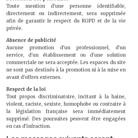
Toute mention d’une personne identifiable,
directement ou indirectement, sera supprimée
afin de garantir le respect du RGPD et de la vie
privée.
Absence de publicité
Aucune promotion d’un professionnel, d’un
service, d’un établissement ou d’une solution
commerciale ne sera acceptée. Les espaces du site
ne sont pas destinés à la promotion ni à la mise en
avant d’offres externes.
Respect de la loi
Tout propos discriminatoire, incitant à la haine,
violent, raciste, sexiste, homophobe ou contraire à
la législation française sera immédiatement
supprimé. Des poursuites peuvent être engagées
en cas d’infraction.