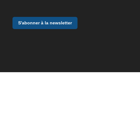
S'abonner à la newsletter