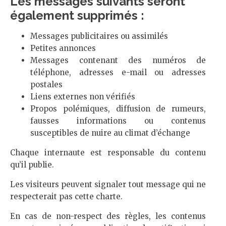
Les messages suivants seront
également supprimés :
Messages publicitaires ou assimilés
Petites annonces
Messages contenant des numéros de
téléphone, adresses e-mail ou adresses
postales
Liens externes non vérifiés
Propos polémiques, diffusion de rumeurs,
fausses informations ou contenus
susceptibles de nuire au climat d’échange
Chaque internaute est responsable du contenu
qu’il publie.
Les visiteurs peuvent signaler tout message qui ne
respecterait pas cette charte.
En cas de non-respect des règles, les contenus