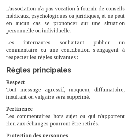
L’association n’a pas vocation à fournir de conseils
médicaux, psychologiques ou juridiques, et ne peut
en aucun cas se prononcer sur une situation
personnelle ou individuelle.
Les internautes souhaitant publier un
commentaire ou une contribution s’engagent à
respecter les règles suivantes :
Règles principales
Respect
Tout message agressif, moqueur, diffamatoire,
insultant ou vulgaire sera supprimé.
Pertinence
Les commentaires hors sujet ou qui n’apportent
rien aux échanges pourront être retirés.
Protection des personnes