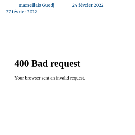
marseillais Guedj
24 février 2022
27 février 2022