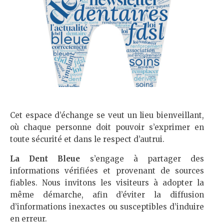
Cet espace d’échange se veut un lieu bienveillant,
où chaque personne doit pouvoir s’exprimer en
toute sécurité et dans le respect d’autrui.
La Dent Bleue
s’engage à partager des
informations vérifiées et provenant de sources
fiables. Nous invitons les visiteurs à adopter la
même démarche, afin d’éviter la diffusion
d’informations inexactes ou susceptibles d’induire
en erreur.