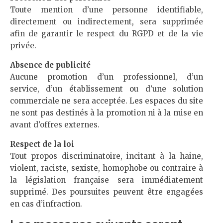
Toute mention d’une personne identifiable,
directement ou indirectement, sera supprimée
afin de garantir le respect du RGPD et de la vie
privée.
Absence de publicité
Aucune promotion d’un professionnel, d’un
service, d’un établissement ou d’une solution
commerciale ne sera acceptée. Les espaces du site
ne sont pas destinés à la promotion ni à la mise en
avant d’offres externes.
Respect de la loi
Tout propos discriminatoire, incitant à la haine,
violent, raciste, sexiste, homophobe ou contraire à
la législation française sera immédiatement
supprimé. Des poursuites peuvent être engagées
en cas d’infraction.