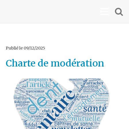
Publié le
09/12/2025
Charte de modération