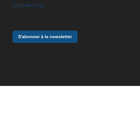
22 janvier 2025
S'abonner à la newsletter