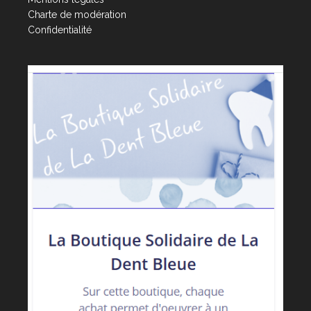
Charte de modération
Confidentialité