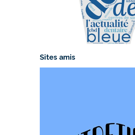
Sites amis