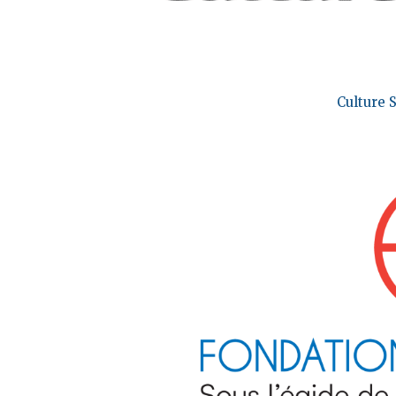
Culture 