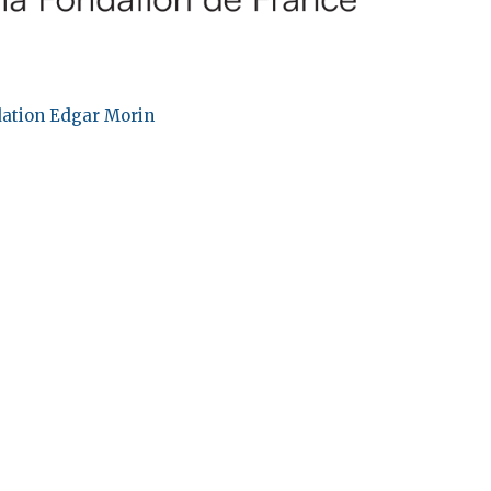
ation Edgar Morin