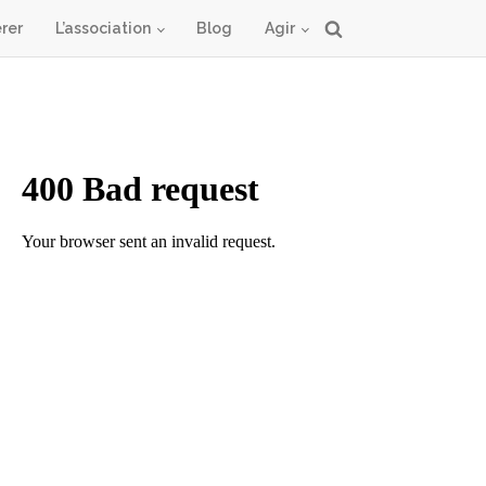
rer
L’association
Blog
Agir