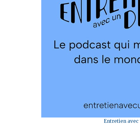
Entretien avec 