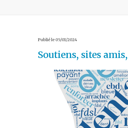
Publié le
05/01/2024
Soutiens, sites amis,