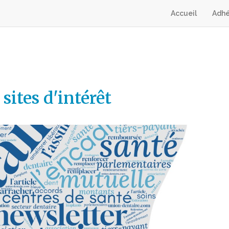
Accueil
Adhé
 sites d'intérêt