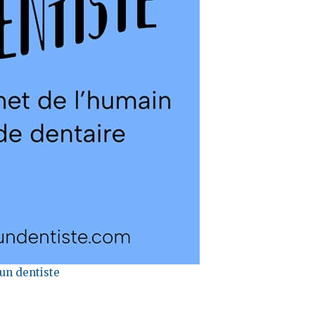
un dentiste