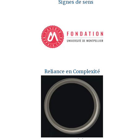
Signes de sens
Reliance en Complexité