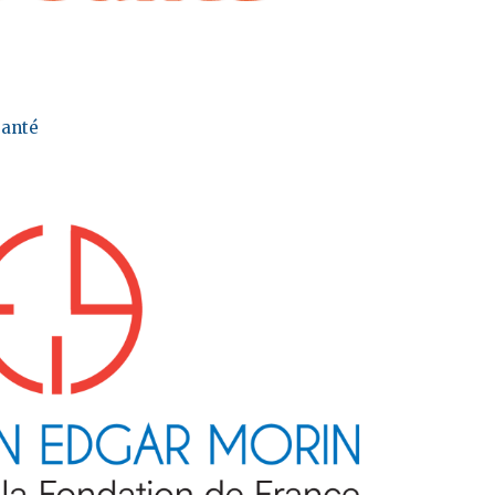
Santé