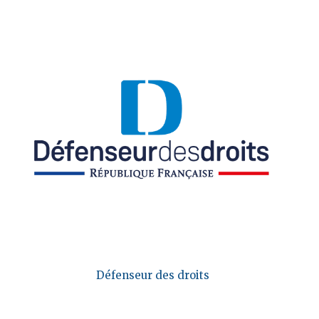
Défenseur des droits