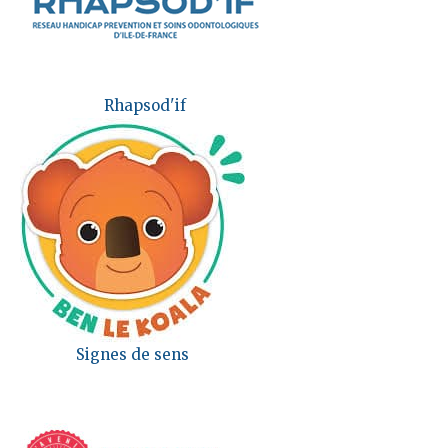
Rhapsod'if
Signes de sens