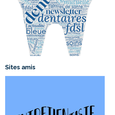
Sites amis