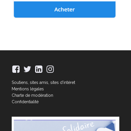
Soutiens, sites amis, sites d'intéret
Mentions légales
Charte de modération
Confidentialité