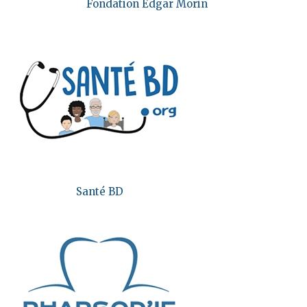
Fondation Edgar Morin
Santé BD