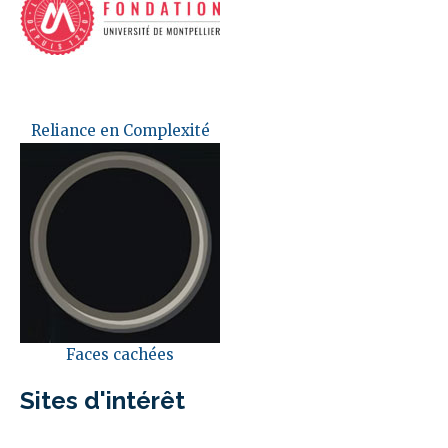
Reliance en Complexité
Faces cachées
Sites d'intérêt