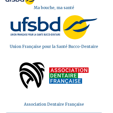
Ma bouche, ma santé
Union Française pour la Santé Bucco-Dentaire
Association Dentaire Française