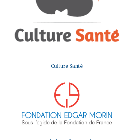
Culture Santé