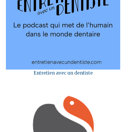
Entretien avec un dentiste