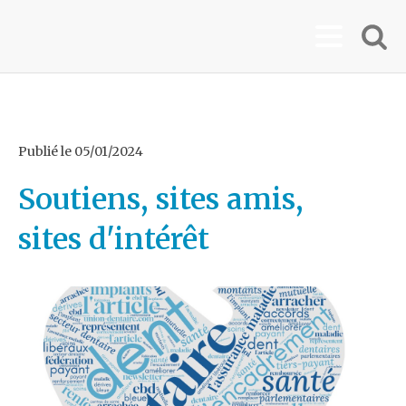
Publié le
05/01/2024
Soutiens, sites amis,
sites d'intérêt