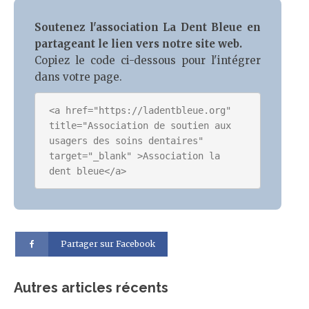
Soutenez l'association La Dent Bleue en
partageant le lien vers notre site web.
Copiez le code ci-dessous pour l'intégrer
dans votre page.
<a href="https://ladentbleue.org" 
title="Association de soutien aux 
usagers des soins dentaires" 
target="_blank" >Association la 
Partager sur Facebook
Autres articles récents