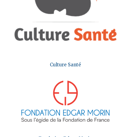
Culture Santé