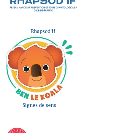
Rhapsod'if
Signes de sens