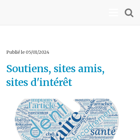
Publié le
05/01/2024
Soutiens, sites amis,
sites d'intérêt