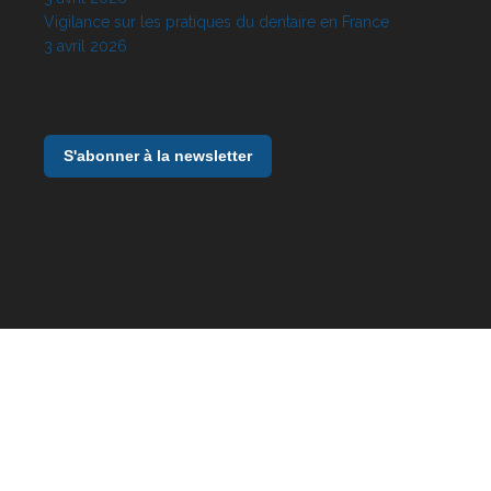
Vigilance sur les pratiques du dentaire en France
3 avril 2026
S'abonner à la newsletter