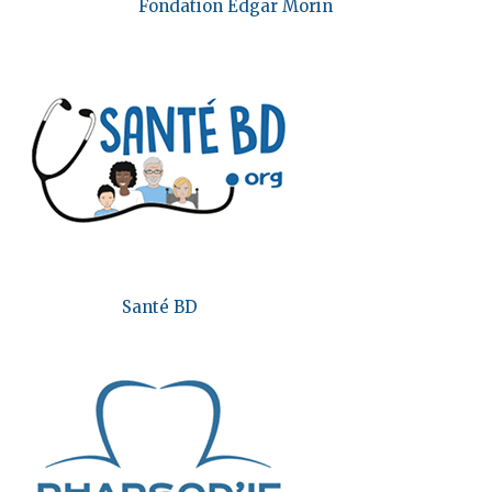
Fondation Edgar Morin
Santé BD