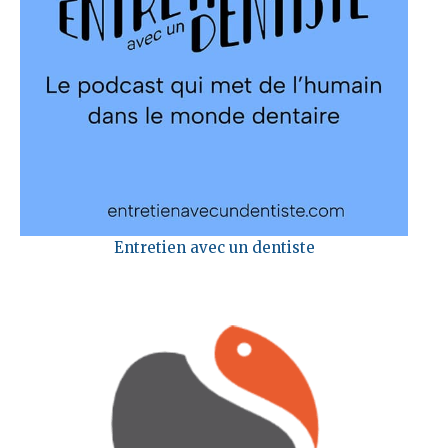
Entretien avec un dentiste