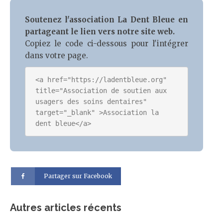
Soutenez l'association La Dent Bleue en
partageant le lien vers notre site web.
Copiez le code ci-dessous pour l'intégrer
dans votre page.
<a href="https://ladentbleue.org" 
title="Association de soutien aux 
usagers des soins dentaires" 
target="_blank" >Association la 
Partager sur Facebook
Autres articles récents