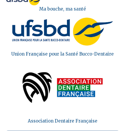
Ma bouche, ma santé
Union Française pour la Santé Bucco-Dentaire
Association Dentaire Française