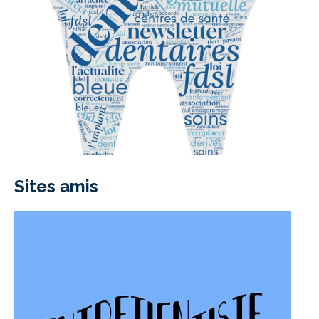
Sites amis