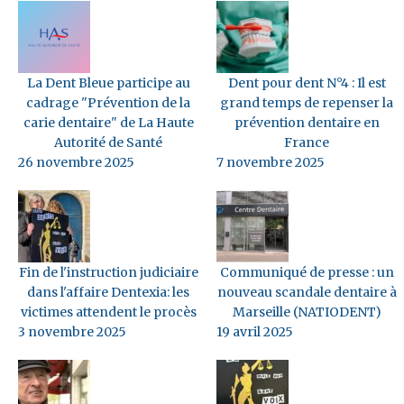
La Dent Bleue participe au
Dent pour dent N°4 : Il est
cadrage "Prévention de la
grand temps de repenser la
carie dentaire" de La Haute
prévention dentaire en
Autorité de Santé
France
26 novembre 2025
7 novembre 2025
Fin de l'instruction judiciaire
Communiqué de presse : un
dans l'affaire Dentexia: les
nouveau scandale dentaire à
victimes attendent le procès
Marseille (NATIODENT)
3 novembre 2025
19 avril 2025