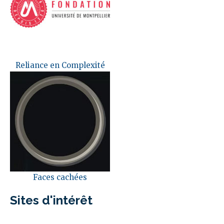
Reliance en Complexité
Faces cachées
Sites d'intérêt