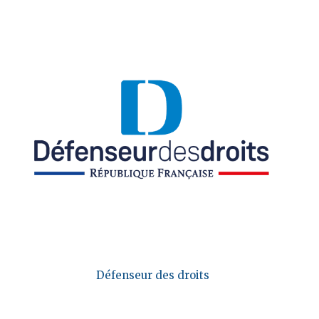
Défenseur des droits