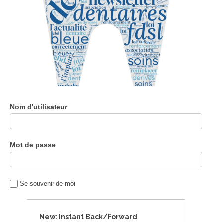
Nom d'utilisateur
Mot de passe
Se souvenir de moi
New: Instant Back/Forward