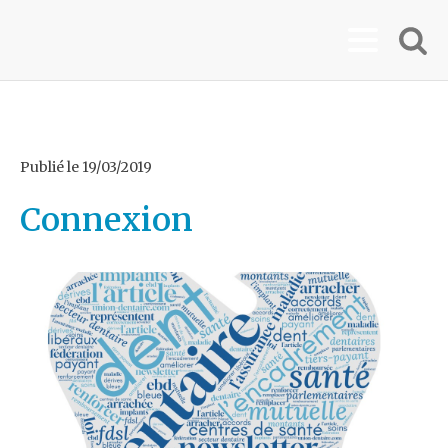
Publié le
19/03/2019
Connexion