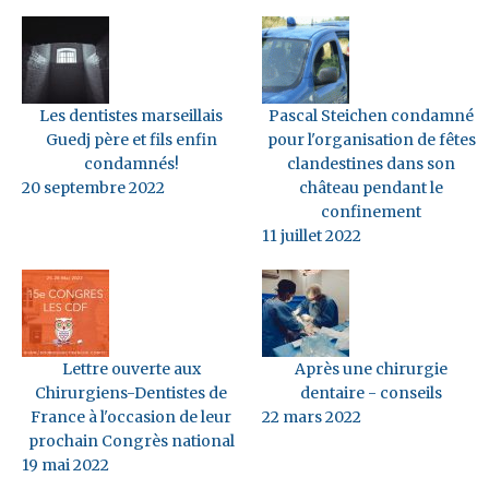
Les dentistes marseillais
Pascal Steichen condamné
Guedj père et fils enfin
pour l'organisation de fêtes
condamnés!
clandestines dans son
20 septembre 2022
château pendant le
confinement
11 juillet 2022
Lettre ouverte aux
Après une chirurgie
Chirurgiens-Dentistes de
dentaire - conseils
France à l'occasion de leur
22 mars 2022
prochain Congrès national
19 mai 2022