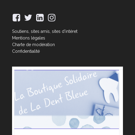
Soutiens, sites amis, sites d'intéret
Mentions légales
Charte de modération
Confidentialité