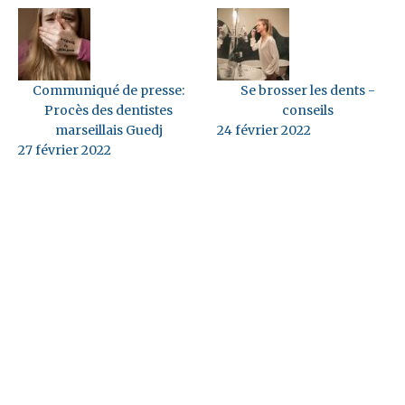
Communiqué de presse:
Se brosser les dents -
Procès des dentistes
conseils
marseillais Guedj
24 février 2022
27 février 2022