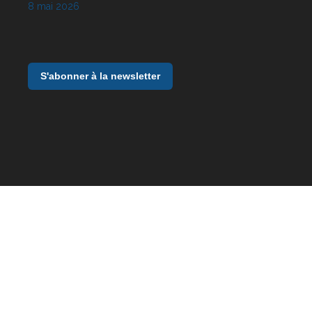
8 mai 2026
S'abonner à la newsletter