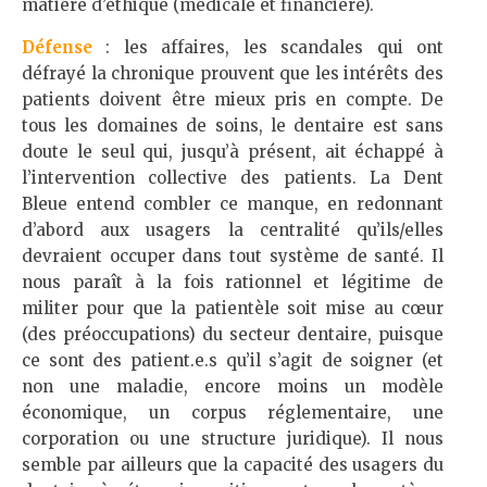
matière d’éthique (médicale et financière).
Défense
: les affaires, les scandales qui ont
défrayé la chronique prouvent que les intérêts des
patients doivent être mieux pris en compte. De
tous les domaines de soins, le dentaire est sans
doute le seul qui, jusqu’à présent, ait échappé à
l’intervention collective des patients. La Dent
Bleue entend combler ce manque, en redonnant
d’abord aux usagers la centralité qu’ils/elles
devraient occuper dans tout système de santé. Il
nous paraît à la fois rationnel et légitime de
militer pour que la patientèle soit mise au cœur
(des préoccupations) du secteur dentaire, puisque
ce sont des patient.e.s qu’il s’agit de soigner (et
non une maladie, encore moins un modèle
économique, un corpus réglementaire, une
corporation ou une structure juridique). Il nous
semble par ailleurs que la capacité des usagers du