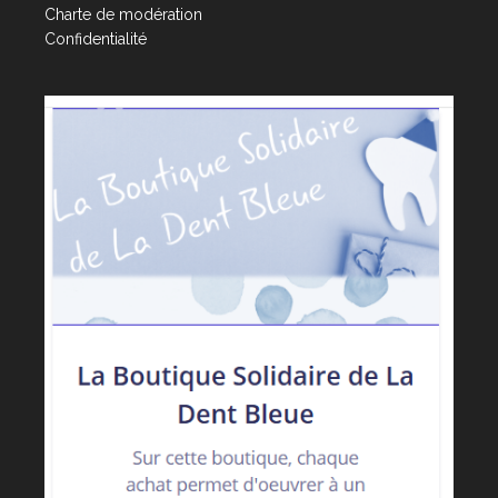
Charte de modération
Confidentialité