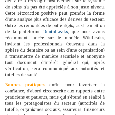
dentaire à rétroagir positivement sur le système
de soins n’a pas été appréciée à son juste niveau.
Cette rétroaction positive peut prendre la forme
d’une analyse plus efficace des dérives du secteur.
Outre les remontées de patient(e)s, c’est l’ambition
de la plateforme
DentalLeaks
, que nous avons
récemment lancée sur le modèle WikiLeaks,
invitant les professionnels (œuvrant dans la
sphère du dentaire ou au sein d’une organisation)
à transmettre de manière sécurisée et anonyme
tout document d’intérêt général qui, après
vérification, sera communiqué aux autorités et
tutelles de santé.
Bonnes pratiques
enfin, pour favoriser la
confiance, d’abord circonscrite aux rapports entre
praticiens et patients, mais qui s’étend en réalité à
tous les protagonistes du secteur (autorités de
tutelle, organismes sociaux, assureurs, financeurs