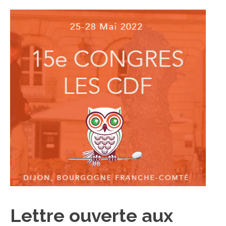
Lettre ouverte aux