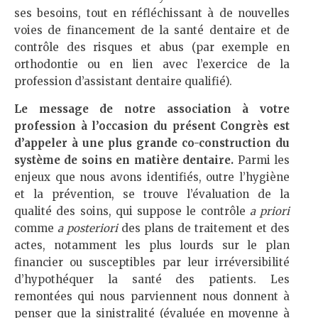
ses besoins, tout en réfléchissant à de nouvelles
voies de financement de la santé dentaire et de
contrôle des risques et abus (par exemple en
orthodontie ou en lien avec l’exercice de la
profession d’assistant dentaire qualifié).
Le message de notre association à votre
profession à l’occasion du présent Congrès est
d’appeler à une plus grande co-construction du
système de soins en matière dentaire.
Parmi les
enjeux que nous avons identifiés, outre l’hygiène
et la prévention, se trouve l’évaluation de la
qualité des soins, qui suppose le contrôle
a priori
comme
a posteriori
des plans de traitement et des
actes, notamment les plus lourds sur le plan
financier ou susceptibles par leur irréversibilité
d’hypothéquer la santé des patients. Les
remontées qui nous parviennent nous donnent à
penser que la sinistralité (évaluée en moyenne à