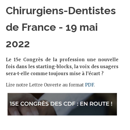
Chirurgiens-Dentistes
de France - 19 mai
2022
Le 15e Congrès de la profession une nouvelle
fois dans les starting-blocks, la voix des usagers
sera-t-elle comme toujours mise à l’écart ?
Lire notre Lettre Ouverte au format
PDF
.