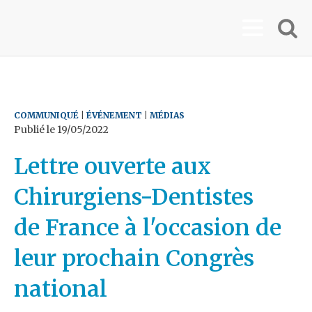
COMMUNIQUÉ
|
ÉVÉNEMENT
|
MÉDIAS
Publié le
19/05/2022
Lettre ouverte aux
Chirurgiens-Dentistes
de France à l'occasion de
leur prochain Congrès
national