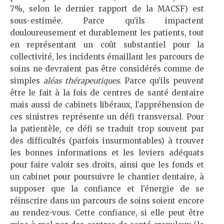
7%, selon le dernier rapport de la MACSF) est
sous-estimée. Parce qu’ils impactent
douloureusement et durablement les patients, tout
en représentant un coût substantiel pour la
collectivité, les incidents émaillant les parcours de
soins ne devraient pas être considérés comme de
simples
aléas thérapeutiques
. Parce qu’ils peuvent
être le fait à la fois de centres de santé dentaire
mais aussi de cabinets libéraux, l’appréhension de
ces sinistres représente un défi transversal. Pour
la patientèle, ce défi se traduit trop souvent par
des difficultés (parfois insurmontables) à trouver
les bonnes informations et les leviers adéquats
pour faire valoir ses droits, ainsi que les fonds et
un cabinet pour poursuivre le chantier dentaire, à
supposer que la confiance et l’énergie de se
réinscrire dans un parcours de soins soient encore
au rendez-vous. Cette confiance, si elle peut être