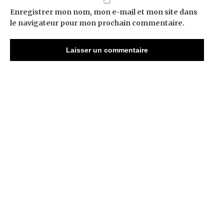
Enregistrer mon nom, mon e-mail et mon site dans
le navigateur pour mon prochain commentaire.