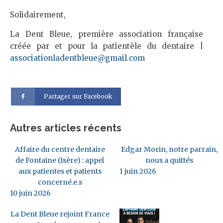
Solidairement,
La Dent Bleue, première association française
créée par et pour la patientèle du dentaire |
associationladentbleue@gmail.com
Partager sur Facebook
Autres articles récents
Affaire du centre dentaire
Edgar Morin, notre parrain,
de Fontaine (Isère) : appel
nous a quittés
aux patientes et patients
1 juin 2026
concerné.e.s
10 juin 2026
La Dent Bleue rejoint France