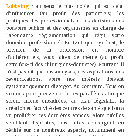
Lobbying
:
au sens le plus noble, qui est celui
d’influencer (au profit des patient.e.s) les
pratiques des professionnels et les décisions des
pouvoirs publics et des organismes en charge de
l’abondante réglementation qui régit votre
domaine professionnel. En tant que syndicat, le
premier de la profession en nombre
d’adhérent.e.s, vous faites de même (au profit
cette fois-ci des chirurgiens-dentistes). Pourtant, il
n’est pas dit que nos analyses, nos aspirations, nos
revendications, voire nos intérêts doivent
systématiquement diverger. Au contraire. Nous en
voulons pour preuve nos luttes parallèles afin que
soient mieux encadrées, au plan législatif, la
création et l’activité des centres de santé que l’on a
vu proliférer ces dernières années. Alors qu’elles
semblent disjointes, nos luttes convergent en
réalité sur de nombreux aspects, notamment en