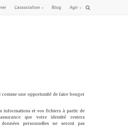
rer
L’association
Blog
Agir
il comme une opportunité de faire bouger
 informations et vos fichiers à partir de
assurance que votre identité restera
s données personnelles ne seront pas