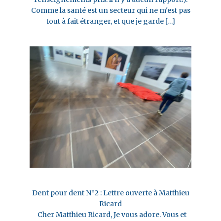
Comme la santé est un secteur qui ne m'est pas
tout à fait étranger, et que je garde […]
Dent pour dent N°2 : Lettre ouverte à Matthieu
Ricard
Cher Matthieu Ricard, Je vous adore. Vous et