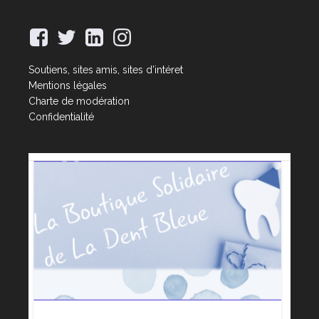
Soutiens, sites amis, sites d'intéret
Mentions légales
Charte de modération
Confidentialité