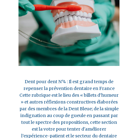
Dent pour dent N°4 : Il est grand temps de
repenser la prévention dentaire en France
Cette rubrique est le lieu des « billets d’humeur
» et autres réflexions constructives élaborées
par des membres de la Dent Bleue; de la simple
indignation au coup de gueule en passant par
tout le spectre des propositions, cette section
est la votre pour tenter d'améliorer
l’expérience-patient et le secteur du dentaire