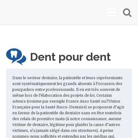
Dent pour dent
Dans le secteur dentaire, la patientèle et leurs représentants
sont systématiquement les grands absents à l’occasion des
pourparlers entre professionnels. Il en est très souvent de
même lors de l’élaboration des projets de loi. Certains
acteurs (comme par exemple France Asso Santé ou l’Union
Française pour la Santé Bucco-Dentaire) se proposent d’agir
en faveur de la patientèle du dentaire sans en être toutefois
des relais de première main (à notre connaissance, aucune
victime de dentaire, légitime pour plaider la cause d’autres
victimes, n’a jamais siégé dans ces structures). A peine
sommes-nous sollicités et entendus par les médias qui,