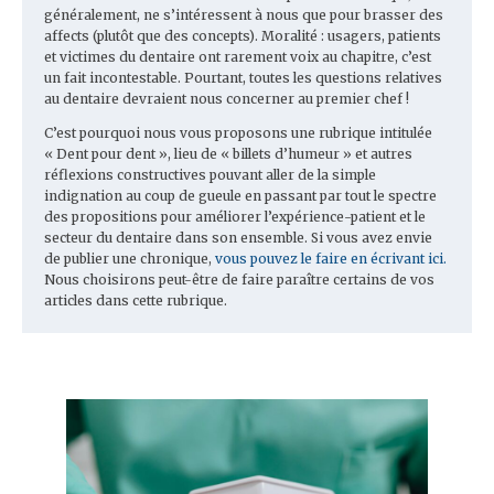
généralement, ne s’intéressent à nous que pour brasser des
affects (plutôt que des concepts). Moralité : usagers, patients
et victimes du dentaire ont rarement voix au chapitre, c’est
un fait incontestable. Pourtant, toutes les questions relatives
au dentaire devraient nous concerner au premier chef !
C’est pourquoi nous vous proposons une rubrique intitulée
« Dent pour dent », lieu de « billets d’humeur » et autres
réflexions constructives pouvant aller de la simple
indignation au coup de gueule en passant par tout le spectre
des propositions pour améliorer l’expérience-patient et le
secteur du dentaire dans son ensemble. Si vous avez envie
de publier une chronique,
vous pouvez le faire en écrivant ici.
Nous choisirons peut-être de faire paraître certains de vos
articles dans cette rubrique.