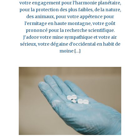
votre engagement pour l’harmonie planétaire,
pour la protection des plus faibles, de la nature,
des animaux, pour votre appétence pour
l’ermitage en haute montagne, votre goût
prononcé pour la recherche scientifique.
J’adore votre mine sympathique et votre air
sérieux, votre dégaine d’occidental en habit de
moine […]