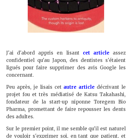
J'ai d'abord appris en lisant
cet article
assez
confidentiel qu'au Japon, des dentistes s'étaient
ligués pour faire supprimer des avis Google les
concernant.
Peu après, je lisais cet
autre article
décrivant le
projet fou et très médiatisé de Katsu Takahashi,
fondateur de la start-up niponne Toregem Bio
Pharma, promettant de faire repousser les dents
des adultes.
Sur le premier point, il me semble qu'il est naturel
de vouloir s'exprimer soi, en tant que patient, et