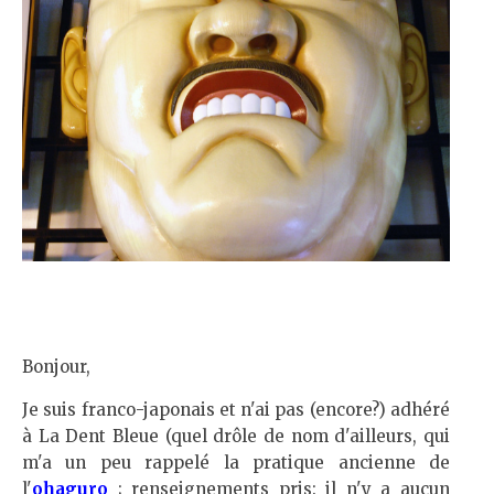
Bonjour,
Je suis franco-japonais et n'ai pas (encore?) adhéré
à La Dent Bleue (quel drôle de nom d'ailleurs, qui
m'a un peu rappelé la pratique ancienne de
l'
ohaguro
; renseignements pris: il n'y a aucun