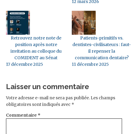
12 mars 2026
Retrouvez notre note de
Patients-primitifs vs.
position après notre
dentistes-civilisateurs : faut-
invitation au colloque du
il repenser la
COMIDENT au Sénat
communication dentaire?
17 décembre 2025
11 décembre 2025
Laisser un commentaire
Votre adresse e-mail ne sera pas publiée.
Les champs
obligatoires sont indiqués avec
*
Commentaire
*