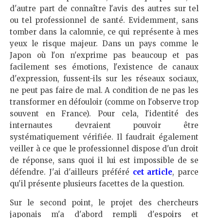
d'autre part de connaître l'avis des autres sur tel
ou tel professionnel de santé. Evidemment, sans
tomber dans la calomnie, ce qui représente à mes
yeux le risque majeur. Dans un pays comme le
Japon où l'on n'exprime pas beaucoup et pas
facilement ses émotions, l'existence de canaux
d'expression, fussent-ils sur les réseaux sociaux,
ne peut pas faire de mal. A condition de ne pas les
transformer en défouloir (comme on l'observe trop
souvent en France). Pour cela, l'identité des
internautes devraient pouvoir être
systématiquement vérifiée. Il faudrait également
veiller à ce que le professionnel dispose d'un droit
de réponse, sans quoi il lui est impossible de se
défendre. J'ai d'ailleurs préféré
cet article
, parce
qu'il présente plusieurs facettes de la question.
Sur le second point, le projet des chercheurs
japonais m'a d'abord rempli d'espoirs et