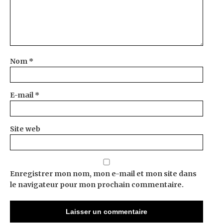
Nom
*
E-mail
*
Site web
Enregistrer mon nom, mon e-mail et mon site dans
le navigateur pour mon prochain commentaire.