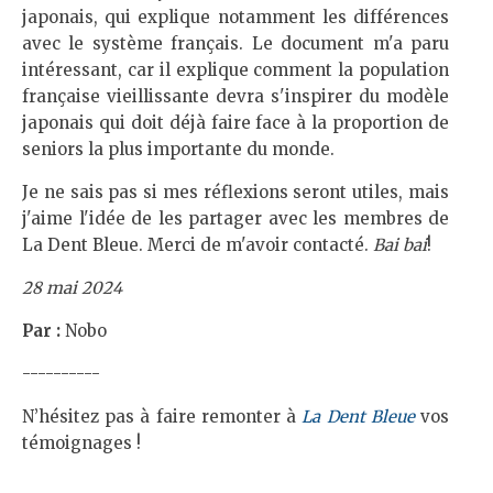
japonais, qui explique notamment les différences
avec le système français. Le document m'a paru
intéressant, car il explique comment la population
française vieillissante devra s'inspirer du modèle
japonais qui doit déjà faire face à la proportion de
seniors la plus importante du monde.
Je ne sais pas si mes réflexions seront utiles, mais
j'aime l'idée de les partager avec les membres de
La Dent Bleue. Merci de m'avoir contacté.
Bai bai
!
28 mai 2024
Par :
Nobo
----------
N’hésitez pas à faire remonter à
La Dent Bleue
vos
témoignages !