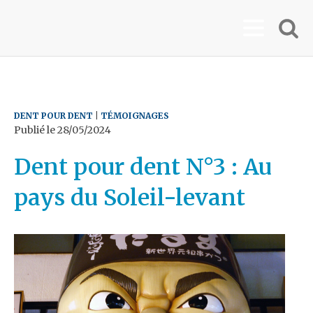
DENT POUR DENT
|
TÉMOIGNAGES
Publié le
28/05/2024
Dent pour dent N°3 : Au
pays du Soleil-levant