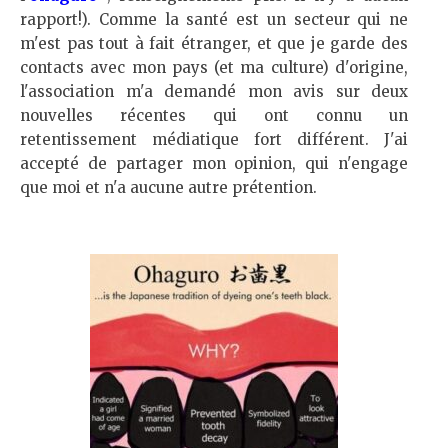
rapport!). Comme la santé est un secteur qui ne
m'est pas tout à fait étranger, et que je garde des
contacts avec mon pays (et ma culture) d'origine,
l'association m'a demandé mon avis sur deux
nouvelles récentes qui ont connu un
retentissement médiatique fort différent. J'ai
accepté de partager mon opinion, qui n'engage
que moi et n'a aucune autre prétention.