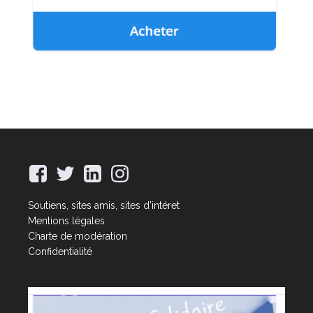
Soutiens, sites amis, sites d'intéret
Mentions légales
Charte de modération
Confidentialité