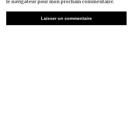
le navigateur pour mon prochain commentaire.