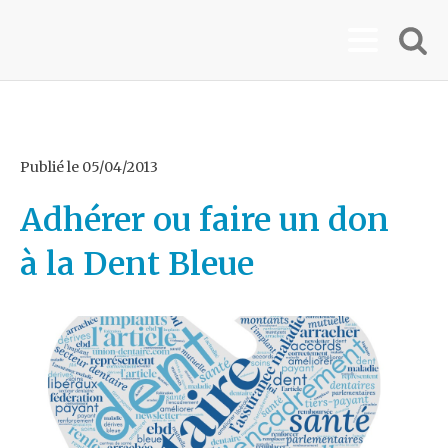
Publié le
05/04/2013
Adhérer ou faire un don
à la Dent Bleue