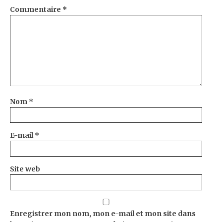
Commentaire
*
Nom
*
E-mail
*
Site web
Enregistrer mon nom, mon e-mail et mon site dans