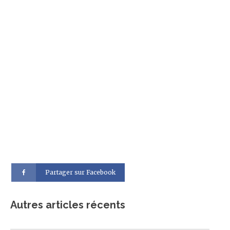
Partager sur Facebook
Autres articles récents