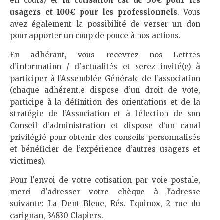
en cours) et
la cotisation est de 30€ pour les
usagers et 100€ pour les professionnels
. Vous
avez également la possibilité de verser un don
pour apporter un coup de pouce à nos actions.
En adhérant, vous recevrez nos Lettres
d’information / d'actualités et serez invité(e) à
participer à l’Assemblée Générale de l’association
(chaque adhérent.e dispose d’un droit de vote,
participe à la définition des orientations et de la
stratégie de l’Association et à l’élection de son
Conseil d’administration et dispose d'un canal
privilégié pour obtenir des conseils personnalisés
et bénéficier de l’expérience d’autres usagers et
victimes).
Pour l'envoi de votre cotisation par voie postale,
merci d'adresser votre chèque à l'adresse
suivante: La Dent Bleue, Rés. Equinox, 2 rue du
carignan, 34830 Clapiers.