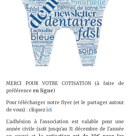
MERCI POUR VOTRE COTISATION (à faire de
préférence
en ligne
)
Pour télécharger notre flyer (et le partager autour
de vous) : cliquez
ici
L’adhésion à l’association est valable pour une
année civile (soit jusqu’au 31 décembre de l’année