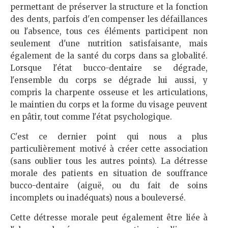
permettant de préserver la structure et la fonction
des dents, parfois d'en compenser les défaillances
ou l'absence, tous ces éléments participent non
seulement d'une nutrition satisfaisante, mais
également de la santé du corps dans sa globalité.
Lorsque l'état bucco-dentaire se dégrade,
l'ensemble du corps se dégrade lui aussi, y
compris la charpente osseuse et les articulations,
le maintien du corps et la forme du visage peuvent
en pâtir, tout comme l'état psychologique.
C'est ce dernier point qui nous a plus
particulièrement motivé à créer cette association
(sans oublier tous les autres points). La détresse
morale des patients en situation de souffrance
bucco-dentaire (aiguë, ou du fait de soins
incomplets ou inadéquats) nous a bouleversé.
Cette détresse morale peut également être liée à