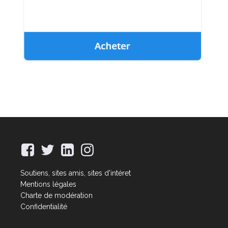
Soutiens, sites amis, sites d'intéret
Mentions légales
Charte de modération
Confidentialité