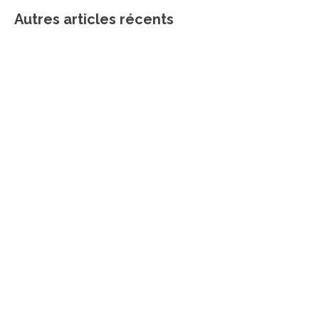
Autres articles récents