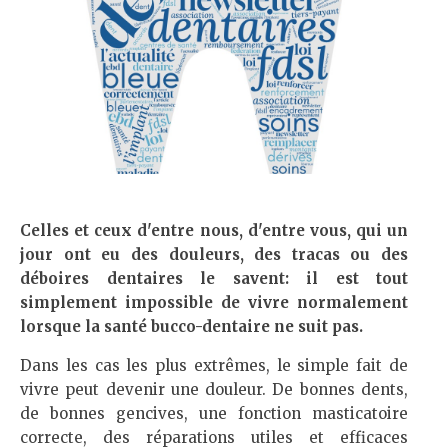
Celles et ceux d'entre nous, d'entre vous, qui un
jour ont eu des douleurs, des tracas ou des
déboires dentaires le savent: il est tout
simplement impossible de vivre normalement
lorsque la santé bucco-dentaire ne suit pas.
Dans les cas les plus extrêmes, le simple fait de
vivre peut devenir une douleur. De bonnes dents,
de bonnes gencives, une fonction masticatoire
correcte, des réparations utiles et efficaces