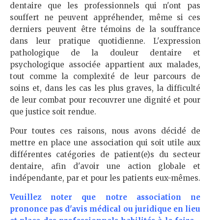
dentaire que les professionnels qui n'ont pas
souffert ne peuvent appréhender, même si ces
derniers peuvent être témoins de la souffrance
dans leur pratique quotidienne. L'expression
pathologique de la douleur dentaire et
psychologique associée appartient aux malades,
tout comme la complexité de leur parcours de
soins et, dans les cas les plus graves, la difficulté
de leur combat pour recouvrer une dignité et pour
que justice soit rendue.
Pour toutes ces raisons, nous avons décidé de
mettre en place une association qui soit utile aux
différentes catégories de patient(e)s du secteur
dentaire, afin d'avoir une action globale et
indépendante, par et pour les patients eux-mêmes.
Veuillez noter que notre association ne
prononce pas d'avis médical ou juridique en lieu