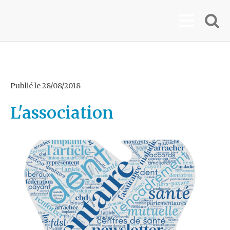
Publié le
28/08/2018
L'association