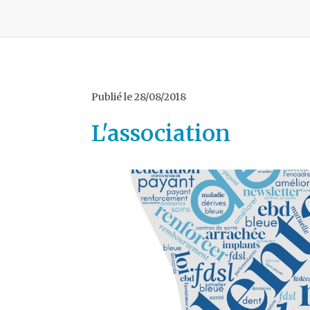
Publié le
28/08/2018
L'association