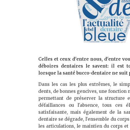
Celles et ceux d'entre nous, d'entre vo
déboires dentaires le savent: il est
lorsque la santé bucco-dentaire ne suit 
Dans les cas les plus extrêmes, le simp
dents, de bonnes gencives, une fonction ma
permettant de préserver la structure e
défaillances ou l'absence, tous ces 
satisfaisante, mais également de la san
dentaire se dégrade, l'ensemble du corps 
les articulations, le maintien du corps e