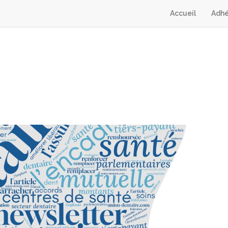
Accueil
Adhé