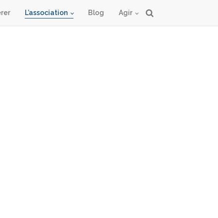
rer
L’association
Blog
Agir