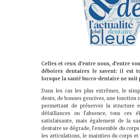
Celles et ceux d'entre nous, d'entre vo
déboires dentaires le savent: il est
lorsque la santé bucco-dentaire ne suit 
Dans les cas les plus extrêmes, le simp
dents, de bonnes gencives, une fonction ma
permettant de préserver la structure e
défaillances ou l'absence, tous ces 
satisfaisante, mais également de la san
dentaire se dégrade, l'ensemble du corps 
les articulations, le maintien du corps e