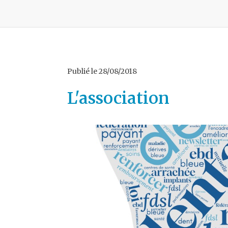
Publié le
28/08/2018
L'association