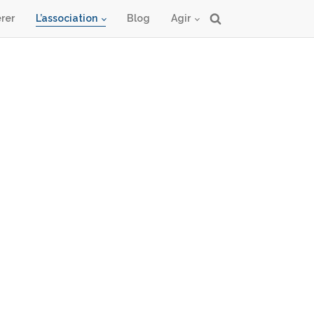
rer
L’association
Blog
Agir