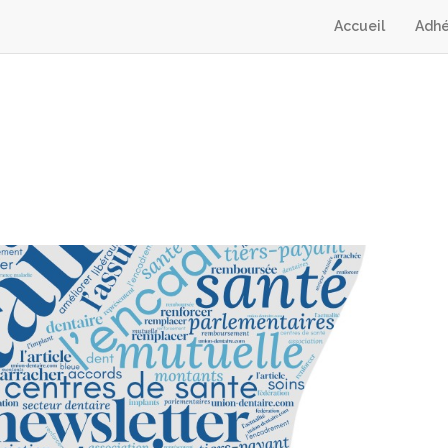
Accueil
Adhé