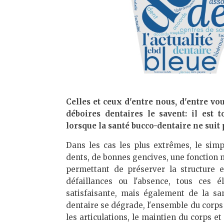
Celles et ceux d'entre nous, d'entre vo
déboires dentaires le savent: il est
lorsque la santé bucco-dentaire ne suit 
Dans les cas les plus extrêmes, le simp
dents, de bonnes gencives, une fonction ma
permettant de préserver la structure e
défaillances ou l'absence, tous ces 
satisfaisante, mais également de la san
dentaire se dégrade, l'ensemble du corps 
les articulations, le maintien du corps e