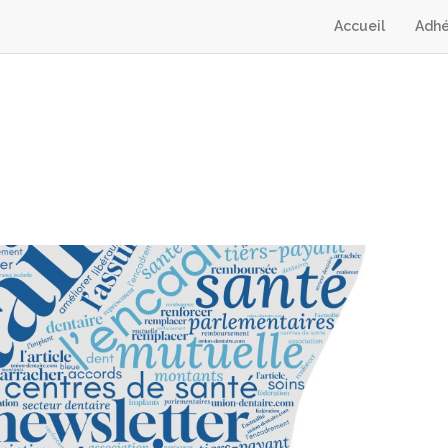
Accueil
Adhé