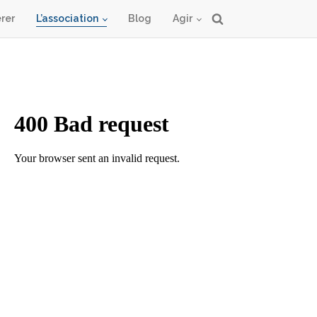
rer
L’association
Blog
Agir