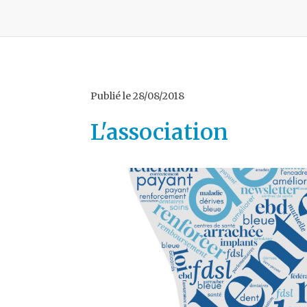
Publié le
28/08/2018
L'association