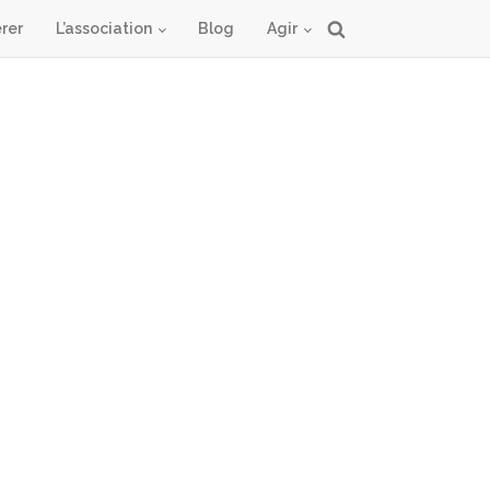
rer
L’association
Blog
Agir