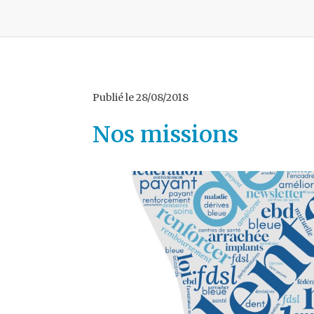
Publié le
28/08/2018
Nos missions