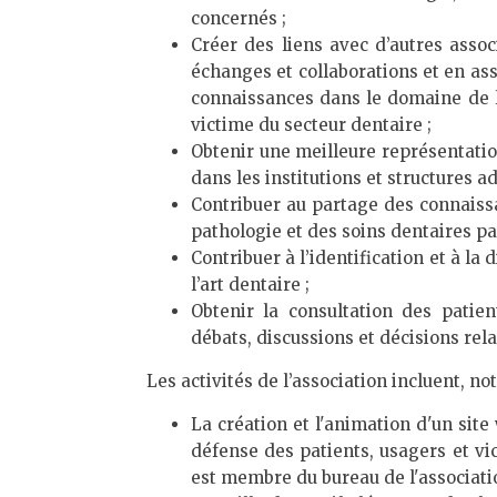
concernés ;
Créer des liens avec d’autres assoc
échanges et collaborations et en ass
connaissances dans le domaine de la
victime du secteur dentaire ;
Obtenir une meilleure représentatio
dans les institutions et structures a
Contribuer au partage des connaiss
pathologie et des soins dentaires pa
Contribuer à l’identification et à l
l’art dentaire ;
Obtenir la consultation des patien
débats, discussions et décisions rela
Les activités de l’association incluent, n
La création et l'animation d'un site
défense des patients, usagers et vi
est membre du bureau de l'associatio