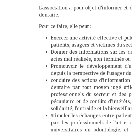
L’association a pour objet d’informer et 
dentaire.
Pour ce faire, elle peut :
Exercer une activité effective et pu
patients, usagers et victimes du sect
Donner des informations sur les d
actes mal réalisés, non-terminés ou 
Promouvoir le développement d’un
depuis la perspective de l’usager du
conduire des actions d’information à
dentaire par tout moyen jugé uti
professionnels du secteur et des p
pécuniaire et de conflits d’intérêts
solidarité, l’entraide et la bienveilla
Stimuler les échanges entre patients
part les professionnels de l’art et 
universitaires en odontologie, et 