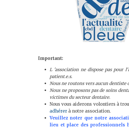
Important:
L 'association ne dispose pas pour l
patient.e.s.
Nous ne routons vers aucun dentiste o
Nous ne proposons pas de soins dentair
victimes du secteur dentaire.
Nous vous aiderons volontiers à trou
adhérer
à notre association.
Veuillez noter que notre associa
lieu et place des professionnels 