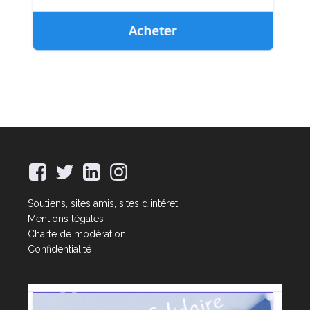
Soutiens, sites amis, sites d'intéret
Mentions légales
Charte de modération
Confidentialité