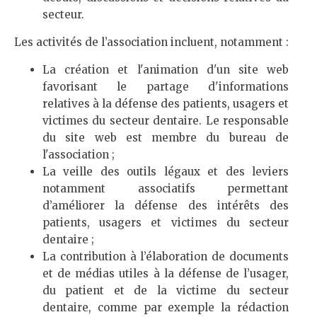
secteur.
Les activités de l’association incluent, notamment :
La création et l'animation d'un site web
favorisant le partage d'informations
relatives à la défense des patients, usagers et
victimes du secteur dentaire. Le responsable
du site web est membre du bureau de
l'association ;
La veille des outils légaux et des leviers
notamment associatifs permettant
d’améliorer la défense des intérêts des
patients, usagers et victimes du secteur
dentaire ;
La contribution à l’élaboration de documents
et de médias utiles à la défense de l’usager,
du patient et de la victime du secteur
dentaire, comme par exemple la rédaction