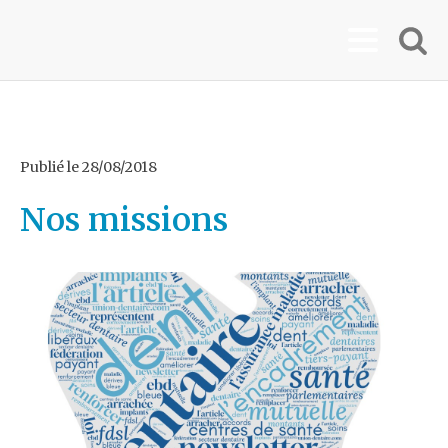
Publié le
28/08/2018
Nos missions