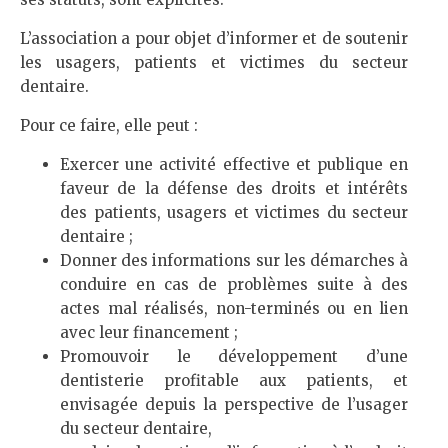
L’association a pour objet d’informer et de soutenir
les usagers, patients et victimes du secteur
dentaire.
Pour ce faire, elle peut :
Exercer une activité effective et publique en
faveur de la défense des droits et intérêts
des patients, usagers et victimes du secteur
dentaire ;
Donner des informations sur les démarches à
conduire en cas de problèmes suite à des
actes mal réalisés, non-terminés ou en lien
avec leur financement ;
Promouvoir le développement d’une
dentisterie profitable aux patients, et
envisagée depuis la perspective de l’usager
du secteur dentaire,