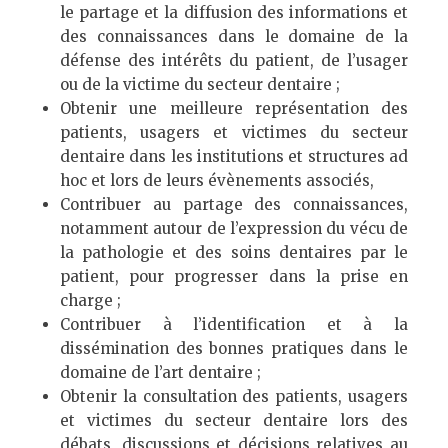
le partage et la diffusion des informations et
des connaissances dans le domaine de la
défense des intérêts du patient, de l’usager
ou de la victime du secteur dentaire ;
Obtenir une meilleure représentation des
patients, usagers et victimes du secteur
dentaire dans les institutions et structures ad
hoc et lors de leurs évènements associés,
Contribuer au partage des connaissances,
notamment autour de l’expression du vécu de
la pathologie et des soins dentaires par le
patient, pour progresser dans la prise en
charge ;
Contribuer à l’identification et à la
dissémination des bonnes pratiques dans le
domaine de l’art dentaire ;
Obtenir la consultation des patients, usagers
et victimes du secteur dentaire lors des
débats, discussions et décisions relatives au