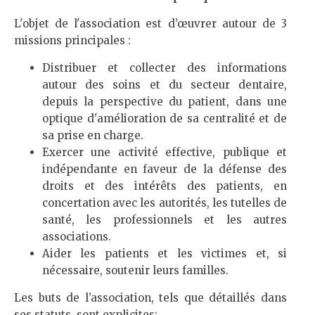
L'objet de l'association est d’œuvrer autour de 3
missions principales :
Distribuer et collecter des informations
autour des soins et du secteur dentaire,
depuis la perspective du patient, dans une
optique d'amélioration de sa centralité et de
sa prise en charge.
Exercer une activité effective, publique et
indépendante en faveur de la défense des
droits et des intérêts des patients, en
concertation avec les autorités, les tutelles de
santé, les professionnels et les autres
associations.
Aider les patients et les victimes et, si
nécessaire, soutenir leurs familles.
Les buts de l’association, tels que détaillés dans
ses statuts, sont explicites: