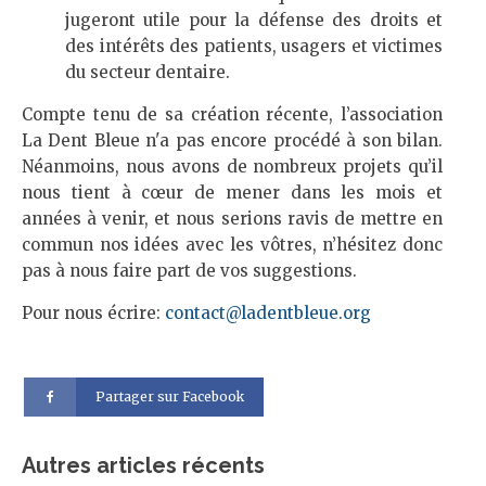
jugeront utile pour la défense des droits et
des intérêts des patients, usagers et victimes
du secteur dentaire.
Compte tenu de sa création récente, l’association
La Dent Bleue n'a pas encore procédé à son bilan.
Néanmoins, nous avons de nombreux projets qu’il
nous tient à cœur de mener dans les mois et
années à venir, et nous serions ravis de mettre en
commun nos idées avec les vôtres, n’hésitez donc
pas à nous faire part de vos suggestions.
Pour nous écrire:
contact@ladentbleue.org
Partager sur Facebook
Autres articles récents