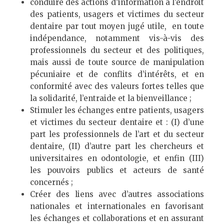
conduire des actions d’information à l’endroit
des patients, usagers et victimes du secteur
dentaire par tout moyen jugé utile, en toute
indépendance, notamment vis-à-vis des
professionnels du secteur et des politiques,
mais aussi de toute source de manipulation
pécuniaire et de conflits d’intérêts, et en
conformité avec des valeurs fortes telles que
la solidarité, l’entraide et la bienveillance ;
Stimuler les échanges entre patients, usagers
et victimes du secteur dentaire et : (I) d’une
part les professionnels de l’art et du secteur
dentaire, (II) d’autre part les chercheurs et
universitaires en odontologie, et enfin (III)
les pouvoirs publics et acteurs de santé
concernés ;
Créer des liens avec d’autres associations
nationales et internationales en favorisant
les échanges et collaborations et en assurant