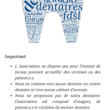
Important:
L 'association ne dispose pas pour l'instant de
locaux pouvant accueillir des victimes ou des
patient.e.s.
Nous ne routons vers aucun dentiste ou centre
dentaire ni vers aucun cabinet d'avocats.
Nous ne proposons pas de soins dentaires:
l'association est composé d'usagers, de
patient.e.s et victimes du secteur dentaire.