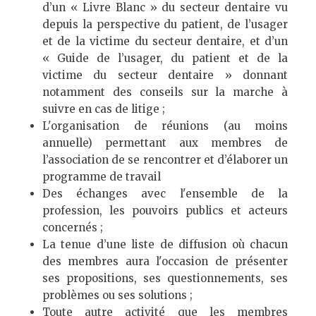
d’un « Livre Blanc » du secteur dentaire vu
depuis la perspective du patient, de l’usager
et de la victime du secteur dentaire, et d’un
« Guide de l’usager, du patient et de la
victime du secteur dentaire » donnant
notamment des conseils sur la marche à
suivre en cas de litige ;
L'organisation de réunions (au moins
annuelle) permettant aux membres de
l’association de se rencontrer et d’élaborer un
programme de travail
Des échanges avec l'ensemble de la
profession, les pouvoirs publics et acteurs
concernés ;
La tenue d’une liste de diffusion où chacun
des membres aura l'occasion de présenter
ses propositions, ses questionnements, ses
problèmes ou ses solutions ;
Toute autre activité que les membres