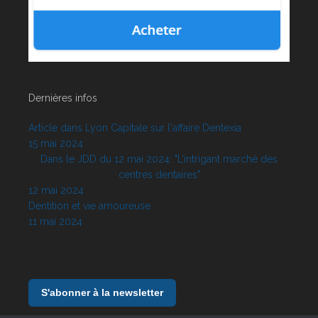
Dernières infos
Article dans Lyon Capitale sur l'affaire Dentexia
15 mai 2024
Dans le JDD du 12 mai 2024: "L’intrigant marché des
centres dentaires"
12 mai 2024
Dentition et vie amoureuse
11 mai 2024
S'abonner à la newsletter