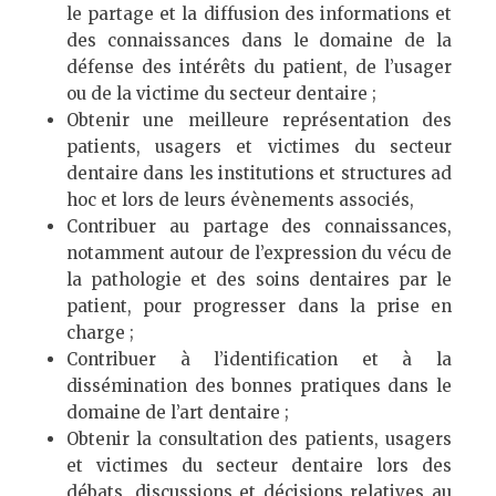
le partage et la diffusion des informations et
des connaissances dans le domaine de la
défense des intérêts du patient, de l’usager
ou de la victime du secteur dentaire ;
Obtenir une meilleure représentation des
patients, usagers et victimes du secteur
dentaire dans les institutions et structures ad
hoc et lors de leurs évènements associés,
Contribuer au partage des connaissances,
notamment autour de l’expression du vécu de
la pathologie et des soins dentaires par le
patient, pour progresser dans la prise en
charge ;
Contribuer à l’identification et à la
dissémination des bonnes pratiques dans le
domaine de l’art dentaire ;
Obtenir la consultation des patients, usagers
et victimes du secteur dentaire lors des
débats, discussions et décisions relatives au