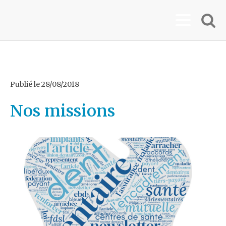
Publié le
28/08/2018
Nos missions