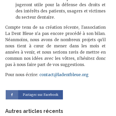
jugeront utile pour la défense des droits et
des intérêts des patients, usagers et victimes
du secteur dentaire.
Compte tenu de sa création récente, l’association
La Dent Bleue n'a pas encore procédé à son bilan.
Néanmoins, nous avons de nombreux projets qu’il
nous tient à cœur de mener dans les mois et
années à venir, et nous serions ravis de mettre en
commun nos idées avec les vôtres, n’hésitez donc
pas à nous faire part de vos suggestions.
Pour nous écrire:
contact@ladentbleue.org
Partager sur Facebook
Autres articles récents