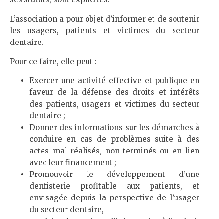
L’association a pour objet d’informer et de soutenir
les usagers, patients et victimes du secteur
dentaire.
Pour ce faire, elle peut :
Exercer une activité effective et publique en
faveur de la défense des droits et intérêts
des patients, usagers et victimes du secteur
dentaire ;
Donner des informations sur les démarches à
conduire en cas de problèmes suite à des
actes mal réalisés, non-terminés ou en lien
avec leur financement ;
Promouvoir le développement d’une
dentisterie profitable aux patients, et
envisagée depuis la perspective de l’usager
du secteur dentaire,