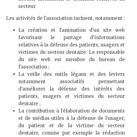
secteur.
Les activités de l’association incluent, notamment :
La création et l'animation d'un site web
favorisant le partage d'informations
relatives à la défense des patients, usagers et
victimes du secteur dentaire. Le responsable
du site web est membre du bureau de
l'association ;
La veille des outils légaux et des leviers
notamment associatifs permettant
d’améliorer la défense des intérêts des
patients, usagers et victimes du secteur
dentaire ;
La contribution à l’élaboration de documents
et de médias utiles à la défense de l’usager,
du patient et de la victime du secteur
dentaire, comme par exemple la rédaction