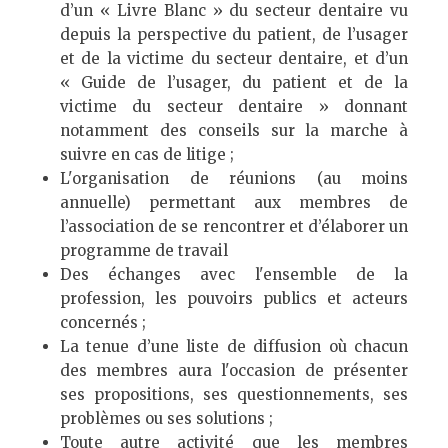
d’un « Livre Blanc » du secteur dentaire vu
depuis la perspective du patient, de l’usager
et de la victime du secteur dentaire, et d’un
« Guide de l’usager, du patient et de la
victime du secteur dentaire » donnant
notamment des conseils sur la marche à
suivre en cas de litige ;
L'organisation de réunions (au moins
annuelle) permettant aux membres de
l’association de se rencontrer et d’élaborer un
programme de travail
Des échanges avec l'ensemble de la
profession, les pouvoirs publics et acteurs
concernés ;
La tenue d’une liste de diffusion où chacun
des membres aura l'occasion de présenter
ses propositions, ses questionnements, ses
problèmes ou ses solutions ;
Toute autre activité que les membres