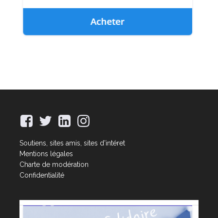
Soutiens, sites amis, sites d'intéret
Mentions légales
Charte de modération
Confidentialité