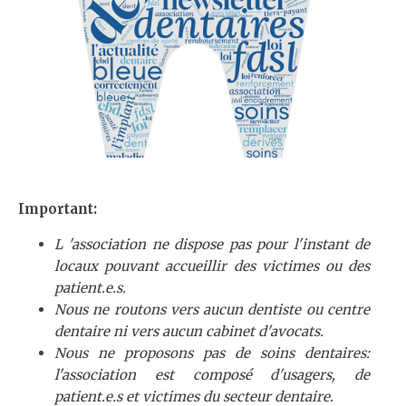
Important:
L 'association ne dispose pas pour l'instant de
locaux pouvant accueillir des victimes ou des
patient.e.s.
Nous ne routons vers aucun dentiste ou centre
dentaire ni vers aucun cabinet d'avocats.
Nous ne proposons pas de soins dentaires:
l'association est composé d'usagers, de
patient.e.s et victimes du secteur dentaire.