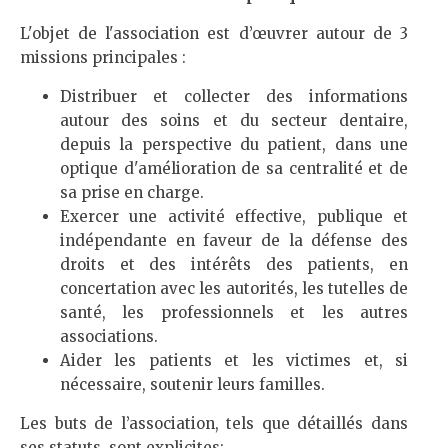
L'objet de l'association est d’œuvrer autour de 3
missions principales :
Distribuer et collecter des informations
autour des soins et du secteur dentaire,
depuis la perspective du patient, dans une
optique d'amélioration de sa centralité et de
sa prise en charge.
Exercer une activité effective, publique et
indépendante en faveur de la défense des
droits et des intérêts des patients, en
concertation avec les autorités, les tutelles de
santé, les professionnels et les autres
associations.
Aider les patients et les victimes et, si
nécessaire, soutenir leurs familles.
Les buts de l’association, tels que détaillés dans
ses statuts, sont explicites: