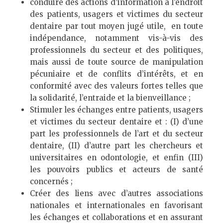
conduire des actions d’information à l’endroit
des patients, usagers et victimes du secteur
dentaire par tout moyen jugé utile, en toute
indépendance, notamment vis-à-vis des
professionnels du secteur et des politiques,
mais aussi de toute source de manipulation
pécuniaire et de conflits d’intérêts, et en
conformité avec des valeurs fortes telles que
la solidarité, l’entraide et la bienveillance ;
Stimuler les échanges entre patients, usagers
et victimes du secteur dentaire et : (I) d’une
part les professionnels de l’art et du secteur
dentaire, (II) d’autre part les chercheurs et
universitaires en odontologie, et enfin (III)
les pouvoirs publics et acteurs de santé
concernés ;
Créer des liens avec d’autres associations
nationales et internationales en favorisant
les échanges et collaborations et en assurant