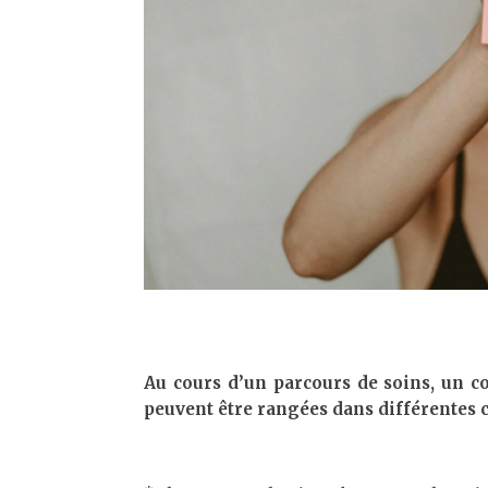
Au cours d’un parcours de soins, un con
peuvent être rangées dans différentes ca