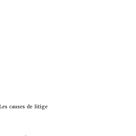
Les causes de litige