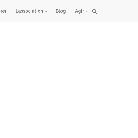
rer
L’association
Blog
Agir