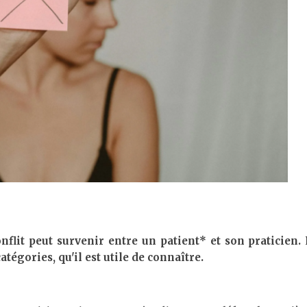
flit peut survenir entre un patient* et son praticien. 
tégories, qu'il est utile de connaître.