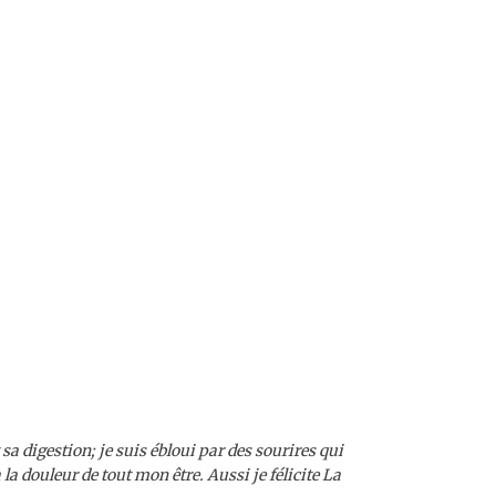
a digestion; je suis ébloui par des sourires qui
la douleur de tout mon être. Aussi je félicite La