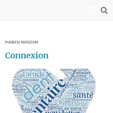
Publié le
19/03/2019
Connexion