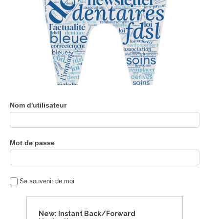
Nom d'utilisateur
Mot de passe
Se souvenir de moi
New: Instant Back/Forward