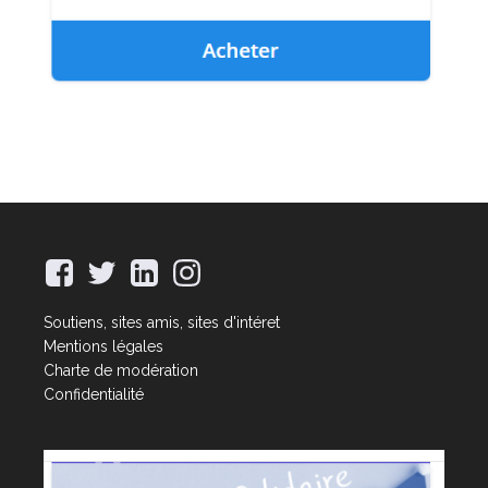
Soutiens, sites amis, sites d'intéret
Mentions légales
Charte de modération
Confidentialité