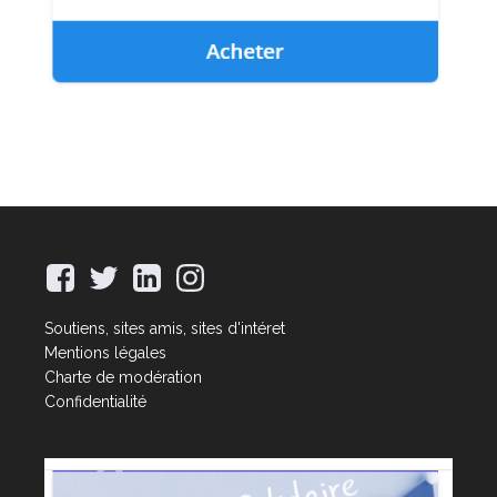
Soutiens, sites amis, sites d'intéret
Mentions légales
Charte de modération
Confidentialité