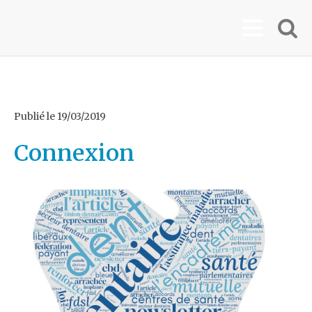
Publié le
19/03/2019
Connexion