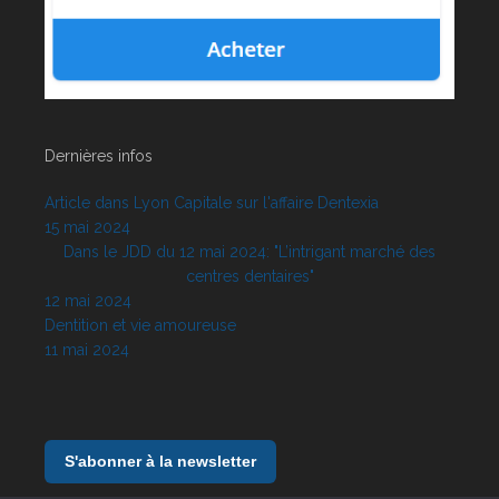
Dernières infos
Article dans Lyon Capitale sur l'affaire Dentexia
15 mai 2024
Dans le JDD du 12 mai 2024: "L’intrigant marché des
centres dentaires"
12 mai 2024
Dentition et vie amoureuse
11 mai 2024
S'abonner à la newsletter