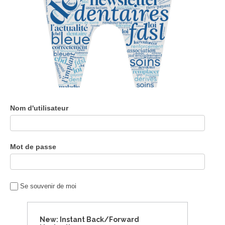
Nom d'utilisateur
Mot de passe
Se souvenir de moi
New: Instant Back/Forward