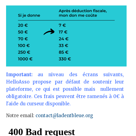
Important:
au niveau des écrans suivants,
HelloAsso propose par défaut de soutenir leur
plateforme, ce qui est possible mais nullement
obligatoire. Ces frais peuvent être ramenés à 0€ à
l'aide du curseur disponible.
Notre email:
contact@ladentbleue.org