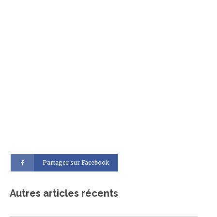
Partager sur Facebook
Autres articles récents