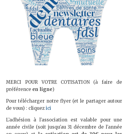
MERCI POUR VOTRE COTISATION (à faire de
préférence
en ligne
)
Pour télécharger notre flyer (et le partager autour
de vous) : cliquez
ici
L’adhésion à l’association est valable pour une
année civile (soit jusqu’au 31 décembre de l’année