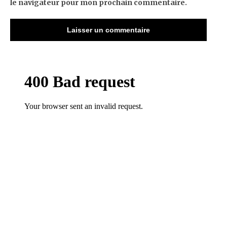
le navigateur pour mon prochain commentaire.