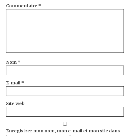
Commentaire
*
Nom
*
E-mail
*
Site web
Enregistrer mon nom, mon e-mail et mon site dans