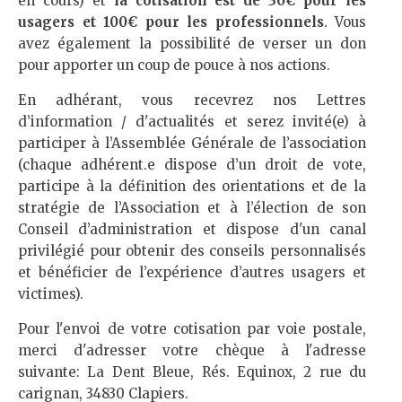
en cours) et
la cotisation est de 30€ pour les
usagers et 100€ pour les professionnels
. Vous
avez également la possibilité de verser un don
pour apporter un coup de pouce à nos actions.
En adhérant, vous recevrez nos Lettres
d’information / d'actualités et serez invité(e) à
participer à l’Assemblée Générale de l’association
(chaque adhérent.e dispose d’un droit de vote,
participe à la définition des orientations et de la
stratégie de l’Association et à l’élection de son
Conseil d’administration et dispose d'un canal
privilégié pour obtenir des conseils personnalisés
et bénéficier de l’expérience d’autres usagers et
victimes).
Pour l'envoi de votre cotisation par voie postale,
merci d'adresser votre chèque à l'adresse
suivante: La Dent Bleue, Rés. Equinox, 2 rue du
carignan, 34830 Clapiers.