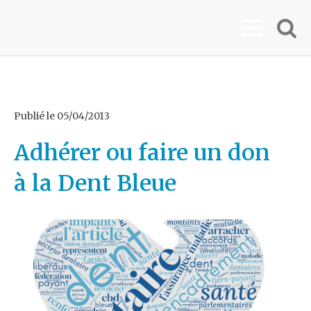
Publié le
05/04/2013
Adhérer ou faire un don
à la Dent Bleue