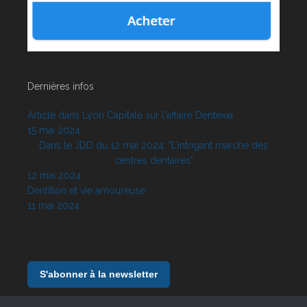
Dernières infos
Article dans Lyon Capitale sur l'affaire Dentexia
15 mai 2024
Dans le JDD du 12 mai 2024: "L’intrigant marché des
centres dentaires"
12 mai 2024
Dentition et vie amoureuse
11 mai 2024
S'abonner à la newsletter