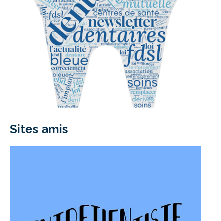
Sites amis