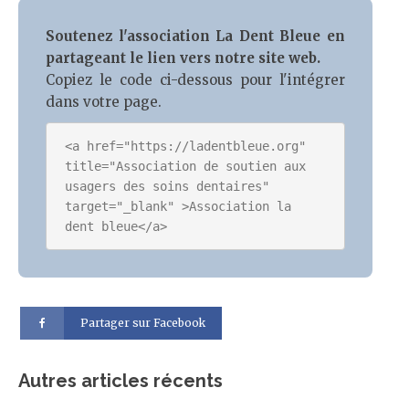
Soutenez l'association La Dent Bleue en
partageant le lien vers notre site web.
Copiez le code ci-dessous pour l'intégrer
dans votre page.
<a href="https://ladentbleue.org" 
title="Association de soutien aux 
usagers des soins dentaires" 
target="_blank" >Association la 
Partager sur Facebook
Autres articles récents