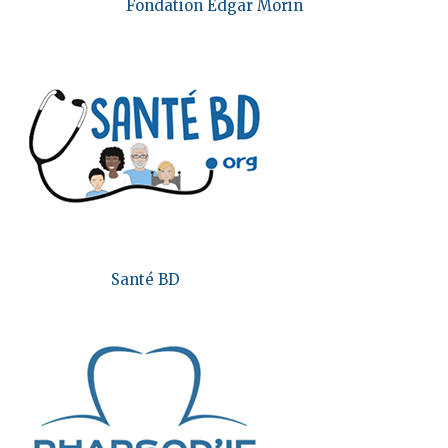
Fondation Edgar Morin
Santé BD