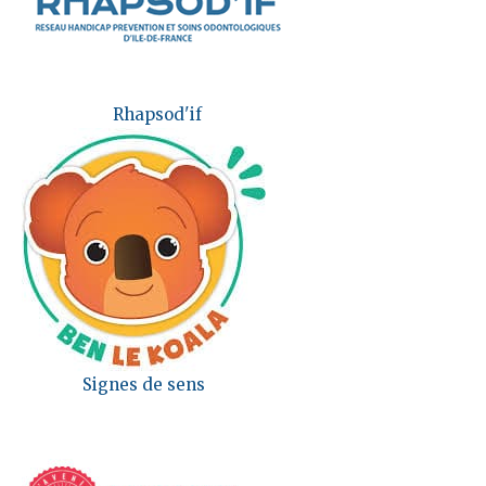
Rhapsod'if
Signes de sens