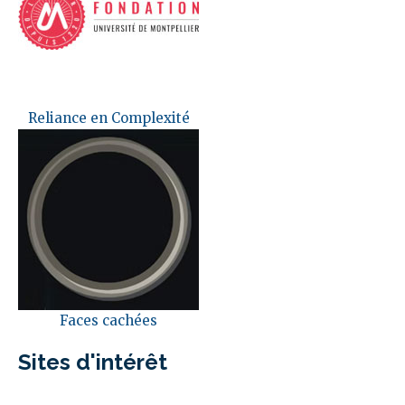
Reliance en Complexité
Faces cachées
Sites d'intérêt