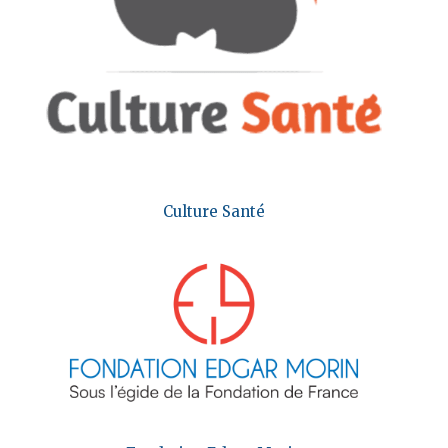
Culture Santé