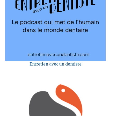
Entretien avec un dentiste