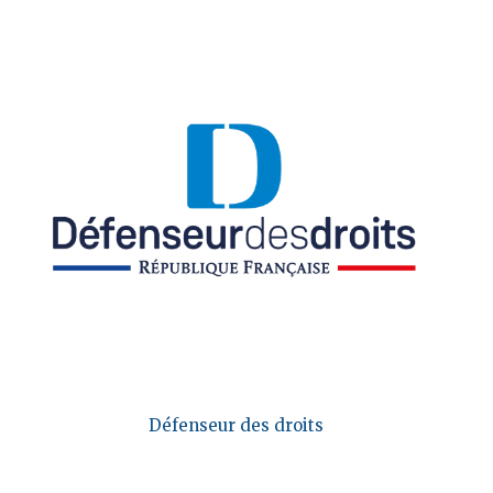
Défenseur des droits