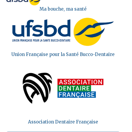
Ma bouche, ma santé
Union Française pour la Santé Bucco-Dentaire
Association Dentaire Française