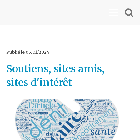
Publié le
05/01/2024
Soutiens, sites amis,
sites d'intérêt