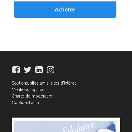
Soutiens, sites amis, sites d'intéret
Mentions légales
Charte de modération
Confidentialité