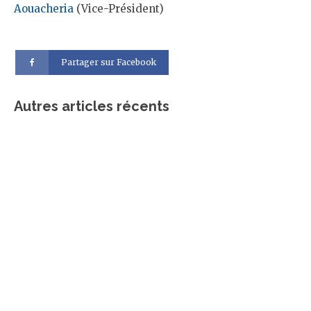
Aouacheria
(Vice-Président)
Partager sur Facebook
Autres articles récents