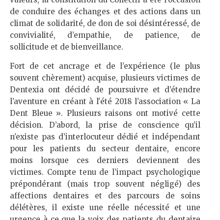
de conduire des échanges et des actions dans un
climat de solidarité, de don de soi désintéressé, de
convivialité, d’empathie, de patience, de
sollicitude et de bienveillance.
Fort de cet ancrage et de l’expérience (le plus
souvent chèrement) acquise, plusieurs victimes de
Dentexia ont décidé de poursuivre et d’étendre
l’aventure en créant à l'été 2018 l’association « La
Dent Bleue ». Plusieurs raisons ont motivé cette
décision. D’abord, la prise de conscience qu’il
n’existe pas d’interlocuteur dédié et indépendant
pour les patients du secteur dentaire, encore
moins lorsque ces derniers deviennent des
victimes. Compte tenu de l’impact psychologique
prépondérant (mais trop souvent négligé) des
affections dentaires et des parcours de soins
délétères, il existe une réelle nécessité et une
urgence à ce que la voix des patients du dentaire