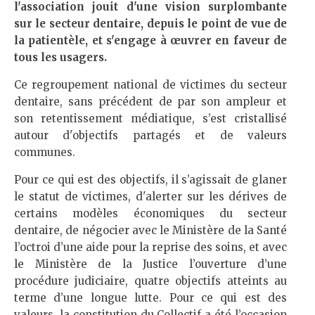
l'association jouit d'une vision surplombante
sur le secteur dentaire, depuis le point de vue de
la patientèle, et s'engage à œuvrer en faveur de
tous les usagers.
Ce regroupement national de victimes du secteur
dentaire, sans précédent de par son ampleur et
son retentissement médiatique, s’est cristallisé
autour d'objectifs partagés et de valeurs
communes.
Pour ce qui est des objectifs, il s’agissait de glaner
le statut de victimes, d'alerter sur les dérives de
certains modèles économiques du secteur
dentaire, de négocier avec le Ministère de la Santé
l’octroi d’une aide pour la reprise des soins, et avec
le Ministère de la Justice l’ouverture d’une
procédure judiciaire, quatre objectifs atteints au
terme d’une longue lutte. Pour ce qui est des
valeurs, la constitution du Collectif a été l’occasion