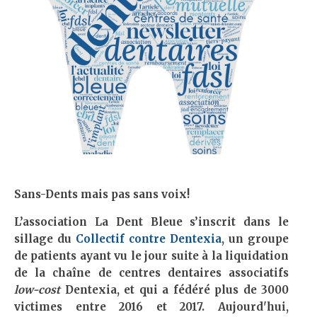
Sans-Dents mais pas sans voix!
L’association La Dent Bleue s’inscrit dans le
sillage du
Collectif contre Dentexia
, un groupe
de patients ayant vu le jour suite à la liquidation
de la chaîne de centres dentaires associatifs
low-cost
Dentexia, et qui a fédéré plus de 3000
victimes entre 2016 et 2017. Aujourd'hui,