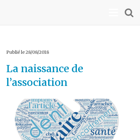
Publié le
28/08/2018
La naissance de
l’association