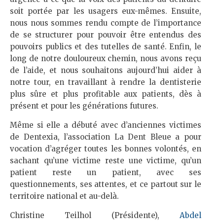
soit portée par les usagers eux-mêmes. Ensuite,
nous nous sommes rendu compte de l’importance
de se structurer pour pouvoir être entendus des
pouvoirs publics et des tutelles de santé. Enfin, le
long de notre douloureux chemin, nous avons reçu
de l’aide, et nous souhaitons aujourd’hui aider à
notre tour, en travaillant à rendre la dentisterie
plus sûre et plus profitable aux patients, dès à
présent et pour les générations futures.
Même si elle a débuté avec d’anciennes victimes
de Dentexia, l’association La Dent Bleue a pour
vocation d’agréger toutes les bonnes volontés, en
sachant qu’une victime reste une victime, qu’un
patient reste un patient, avec ses
questionnements, ses attentes, et ce partout sur le
territoire national et au-delà.
Christine Teilhol (Présidente),
Abdel