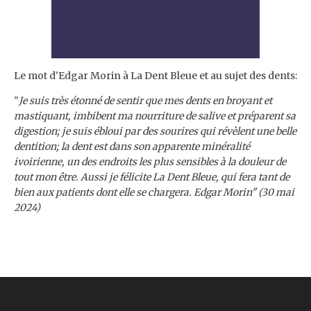
Le mot d'Edgar Morin à La Dent Bleue et au sujet des dents:
"
Je suis très étonné de sentir que mes dents en broyant et
mastiquant, imbibent ma nourriture de salive et préparent sa
digestion; je suis ébloui par des sourires qui révèlent une belle
dentition; la dent est dans son apparente minéralité
ivoirienne, un des endroits les plus sensibles à la douleur de
tout mon être. Aussi je félicite La Dent Bleue, qui fera tant de
bien aux patients dont elle se chargera. Edgar Morin" (30 mai
2024)