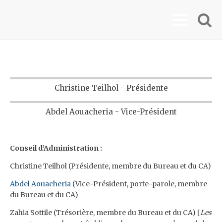
Christine Teilhol - Présidente
Abdel Aouacheria - Vice-Président
Conseil d’Administration :
Christine Teilhol (Présidente, membre du Bureau et du CA)
Abdel Aouacheria
(Vice-Président, porte-parole, membre
du Bureau et du CA)
Zahia Sottile (Trésorière, membre du Bureau et du CA) [
Les