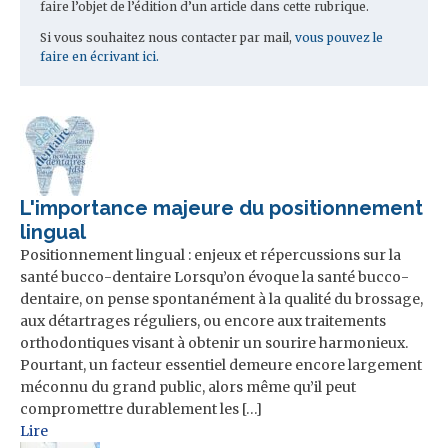
faire l’objet de l’édition d’un article dans cette rubrique.
Si vous souhaitez nous contacter par mail,
vous pouvez le
faire en écrivant ici.
L'importance majeure du positionnement
lingual
Positionnement lingual : enjeux et répercussions sur la
santé bucco-dentaire Lorsqu’on évoque la santé bucco-
dentaire, on pense spontanément à la qualité du brossage,
aux détartrages réguliers, ou encore aux traitements
orthodontiques visant à obtenir un sourire harmonieux.
Pourtant, un facteur essentiel demeure encore largement
méconnu du grand public, alors même qu’il peut
compromettre durablement les […]
Lire