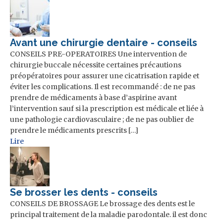
Avant une chirurgie dentaire - conseils
CONSEILS PRE-OPERATOIRES Une intervention de
chirurgie buccale nécessite certaines précautions
préopératoires pour assurer une cicatrisation rapide et
éviter les complications. Il est recommandé : de ne pas
prendre de médicaments à base d’aspirine avant
l’intervention sauf si la prescription est médicale et liée à
une pathologie cardiovasculaire ; de ne pas oublier de
prendre le médicaments prescrits […]
Lire
Se brosser les dents - conseils
CONSEILS DE BROSSAGE Le brossage des dents est le
principal traitement de la maladie parodontale. il est donc