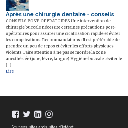
Après une chirurgie dentaire - conseils
CONSEILS POST-OPERATOIRES Une intervention de
chirurgie buccale nécessite certaines précautions post-
opératoires pour assurer une cicatrisation rapide et éviter
les complications. Recommandations : Il est préférable de
prendre un peu de repos et éviter les efforts physiques
violents. Faire attention à ne pas se mordre la zone
anesthésiée (joue, lèvre, langue) Hygiène buccale : éviter le
[…]
Lire
Soutiens, sites amis, sites d'intéret