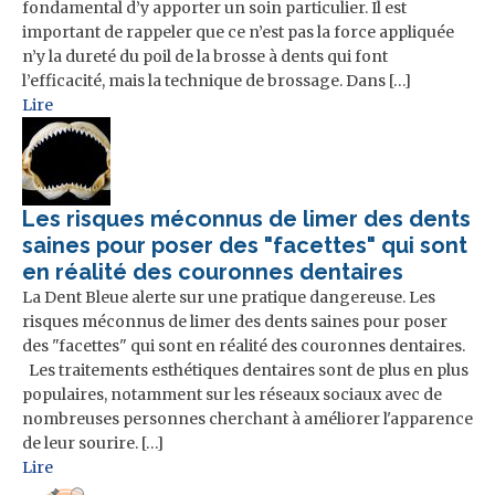
fondamental d’y apporter un soin particulier. Il est
important de rappeler que ce n’est pas la force appliquée
n’y la dureté du poil de la brosse à dents qui font
l’efficacité, mais la technique de brossage. Dans […]
Lire
Les risques méconnus de limer des dents
saines pour poser des "facettes" qui sont
en réalité des couronnes dentaires
La Dent Bleue alerte sur une pratique dangereuse. Les
risques méconnus de limer des dents saines pour poser
des "facettes" qui sont en réalité des couronnes dentaires.
Les traitements esthétiques dentaires sont de plus en plus
populaires, notamment sur les réseaux sociaux avec de
nombreuses personnes cherchant à améliorer l'apparence
de leur sourire. […]
Lire