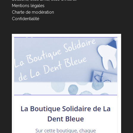
Mentions légales
Charte de modération
Confidentialité