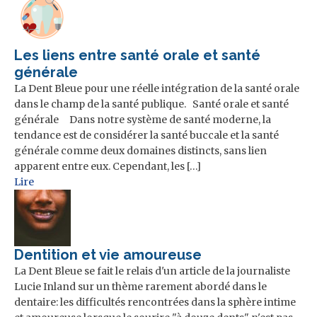
Les liens entre santé orale et santé
générale
La Dent Bleue pour une réelle intégration de la santé orale
dans le champ de la santé publique. Santé orale et santé
générale Dans notre système de santé moderne, la
tendance est de considérer la santé buccale et la santé
générale comme deux domaines distincts, sans lien
apparent entre eux. Cependant, les […]
Lire
Dentition et vie amoureuse
La Dent Bleue se fait le relais d'un article de la journaliste
Lucie Inland sur un thème rarement abordé dans le
dentaire: les difficultés rencontrées dans la sphère intime