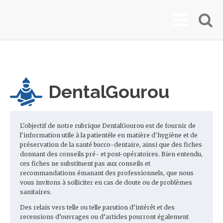
DentalGourou
L'objectif de notre rubrique DentalGourou est de fournir de
l'information utile à la patientèle en matière d'hygiène et de
préservation de la santé bucco-dentaire, ainsi que des fiches
donnant des conseils pré- et post-opératoires. Bien entendu,
ces fiches ne substituent pas aux conseils et
recommandations émanant des professionnels, que nous
vous invitons à solliciter en cas de doute ou de problèmes
sanitaires.
Des relais vers telle ou telle parution d’intérêt et des
recensions d’ouvrages ou d’articles pourront également